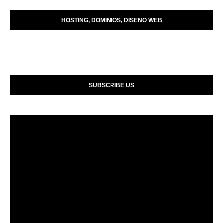
HOSTING, DOMINIOS, DISENO WEB
SUBSCRIBE US