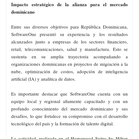
Impacto estratégico de la alianza para el mercado
dominicano
Entre sus diversos objetivos para República Dominicana,
SoftwareOne presentó su experiencia y los resultados
alcanzados junto a empresas de los sectores financiero,
retail, telecomunicaciones, salud y manufactura. Esto se
sustenta en su amplia trayectoria acompañando a
organizaciones dominicanas en proyectos de migración a la
nube, optimización de costos, adopción de inteligencia
artificial (IA) y analítica de datos.
Es importante destacar que SoftwareOne cuenta con un
equipo local y regional altamente capacitado y con un
profundo conocimiento del mercado dominicano y sus
desafíos, lo que fortalece su compromiso con el desarrollo
tecnológico del país y la formación de talento digital.
La actividad, realizada en el Homewood Suites by Hilton