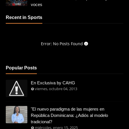
voces
Recent in Sports
Error: No Posts Found
Popular Posts
En Exclusiva by CAHG
viernes, octubre 04, 2013
"El nuevo paradigma de las mujeres en
República Dominicana: ¿Adiós al modelo
tradicional?
miércoles, enero 15, 2025