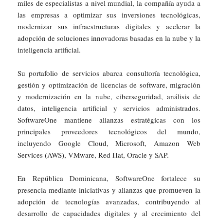
miles de especialistas a nivel mundial, la compañía ayuda a
las empresas a optimizar sus inversiones tecnológicas,
modernizar sus infraestructuras digitales y acelerar la
adopción de soluciones innovadoras basadas en la nube y la
inteligencia artificial.
Su portafolio de servicios abarca consultoría tecnológica,
gestión y optimización de licencias de software, migración
y modernización en la nube, ciberseguridad, análisis de
datos, inteligencia artificial y servicios administrados.
SoftwareOne mantiene alianzas estratégicas con los
principales proveedores tecnológicos del mundo,
incluyendo Google Cloud, Microsoft, Amazon Web
Services (AWS), VMware, Red Hat, Oracle y SAP.
En República Dominicana, SoftwareOne fortalece su
presencia mediante iniciativas y alianzas que promueven la
adopción de tecnologías avanzadas, contribuyendo al
desarrollo de capacidades digitales y al crecimiento del