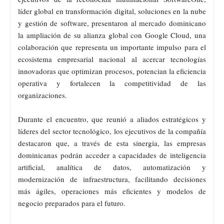
líder global en transformación digital, soluciones en la nube
y gestión de software, presentaron al mercado dominicano
la ampliación de su alianza global con Google Cloud, una
colaboración que representa un importante impulso para el
ecosistema empresarial nacional al acercar tecnologías
innovadoras que optimizan procesos, potencian la eficiencia
operativa y fortalecen la competitividad de las
organizaciones.
Durante el encuentro, que reunió a aliados estratégicos y
líderes del sector tecnológico, los ejecutivos de la compañía
destacaron que, a través de esta sinergia, las empresas
dominicanas podrán acceder a capacidades de inteligencia
artificial, analítica de datos, automatización y
modernización de infraestructura, facilitando decisiones
más ágiles, operaciones más eficientes y modelos de
negocio preparados para el futuro.