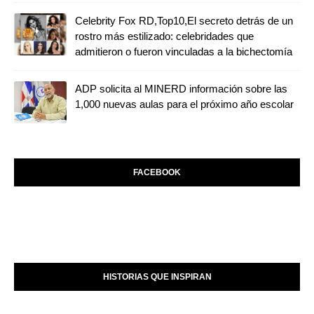
Celebrity Fox RD,Top10,El secreto detrás de un
rostro más estilizado: celebridades que
admitieron o fueron vinculadas a la bichectomía
ADP solicita al MINERD información sobre las
1,000 nuevas aulas para el próximo año escolar
FACEBOOK
HISTORIAS QUE INSPIRAN