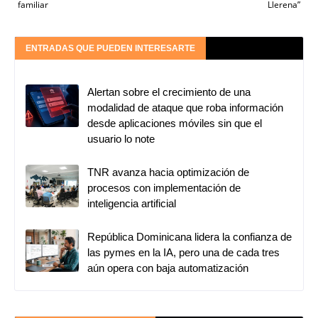
familiar
Llerena”
ENTRADAS QUE PUEDEN INTERESARTE
Alertan sobre el crecimiento de una
modalidad de ataque que roba información
desde aplicaciones móviles sin que el
usuario lo note
TNR avanza hacia optimización de
procesos con implementación de
inteligencia artificial
República Dominicana lidera la confianza de
las pymes en la IA, pero una de cada tres
aún opera con baja automatización