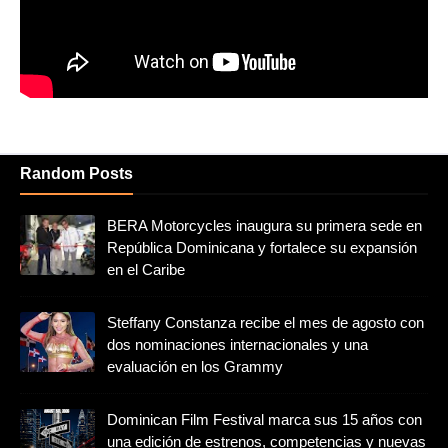
Random Posts
BERA Motorcycles inaugura su primera sede en
República Dominicana y fortalece su expansión
en el Caribe
Steffany Constanza recibe el mes de agosto con
dos nominaciones internacionales y una
evaluación en los Grammy
Dominican Film Festival marca sus 15 años con
una edición de estrenos, competencias y nuevas