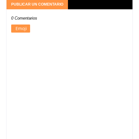
PUBLICAR UN COMENTARIO
0 Comentarios
Emoji