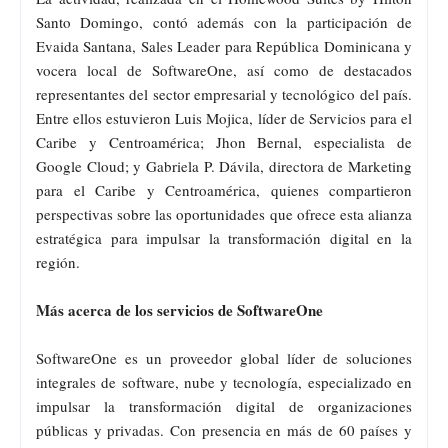
Santo Domingo, contó además con la participación de
Evaida Santana, Sales Leader para República Dominicana y
vocera local de SoftwareOne, así como de destacados
representantes del sector empresarial y tecnológico del país.
Entre ellos estuvieron Luis Mojica, líder de Servicios para el
Caribe y Centroamérica; Jhon Bernal, especialista de
Google Cloud; y Gabriela P. Dávila, directora de Marketing
para el Caribe y Centroamérica, quienes compartieron
perspectivas sobre las oportunidades que ofrece esta alianza
estratégica para impulsar la transformación digital en la
región.
Más acerca de los servicios de SoftwareOne
SoftwareOne es un proveedor global líder de soluciones
integrales de software, nube y tecnología, especializado en
impulsar la transformación digital de organizaciones
públicas y privadas. Con presencia en más de 60 países y