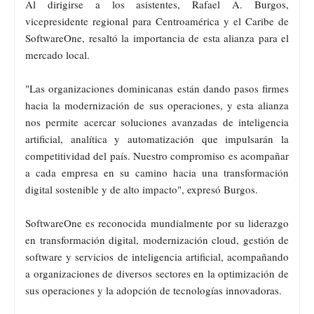
Al dirigirse a los asistentes, Rafael A. Burgos,
vicepresidente regional para Centroamérica y el Caribe de
SoftwareOne, resaltó la importancia de esta alianza para el
mercado local.
"Las organizaciones dominicanas están dando pasos firmes
hacia la modernización de sus operaciones, y esta alianza
nos permite acercar soluciones avanzadas de inteligencia
artificial, analítica y automatización que impulsarán la
competitividad del país. Nuestro compromiso es acompañar
a cada empresa en su camino hacia una transformación
digital sostenible y de alto impacto", expresó Burgos.
SoftwareOne es reconocida mundialmente por su liderazgo
en transformación digital, modernización cloud, gestión de
software y servicios de inteligencia artificial, acompañando
a organizaciones de diversos sectores en la optimización de
sus operaciones y la adopción de tecnologías innovadoras.