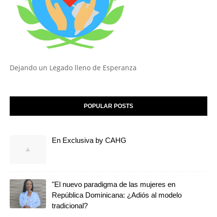
Dejando un Legado lleno de Esperanza
POPULAR POSTS
En Exclusiva by CAHG
"El nuevo paradigma de las mujeres en
República Dominicana: ¿Adiós al modelo
tradicional?