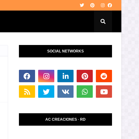
SOCIAL NETWORKS
AC CREACIONES · RD