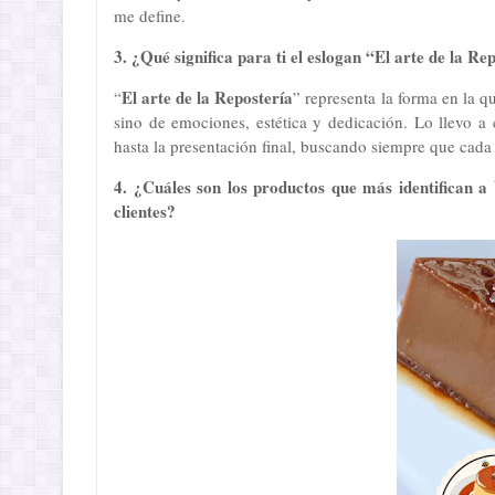
me define.
3. ¿Qué significa para ti el eslogan “El arte de la R
El arte de la Repostería
“
” representa la forma en la q
sino de emociones, estética y dedicación. Lo llevo a 
hasta la presentación final, buscando siempre que cada 
4. ¿Cuáles son los productos que más identifican a 
clientes?