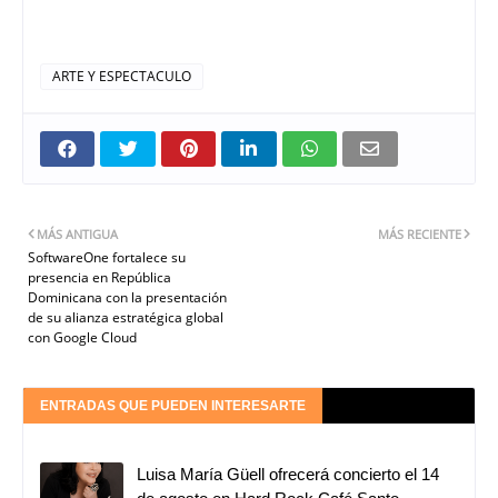
ARTE Y ESPECTACULO
MÁS ANTIGUA
MÁS RECIENTE
SoftwareOne fortalece su
presencia en República
Dominicana con la presentación
de su alianza estratégica global
con Google Cloud
ENTRADAS QUE PUEDEN INTERESARTE
Luisa María Güell ofrecerá concierto el 14