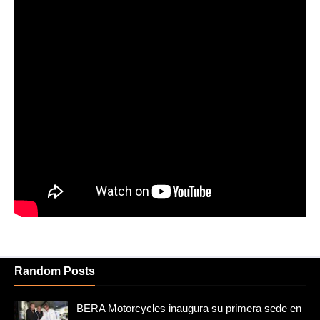
Random Posts
BERA Motorcycles inaugura su primera sede en