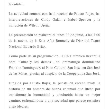
la entidad.
La actividad contará con la dirección de Fausto Rojas, las
interpretaciones de Cindy Galán e Isabel Spencer y la
narración de Wilson Ureña.
La presentación se realizará el lunes 22 de junio, a las 7:00
de la noche, en la Sala Aída Bonnelly de Díaz del Teatro
Nacional Eduardo Brito.
Como parte de su programación, la CNT también llevará la
obra “Omar y los demás”, del dramaturgo dominicano
Franklin Domínguez, al Patio Cultural San José, en San José
de las Matas, gracias al auspicio de la Cooperativa San José.
Dirigida por Fausto Rojas, la puesta en escena relata la
historia de un hombre de buena voluntad que lucha por
transformar la humanidad y conducirla hacia un mejor
camino, enfrentándose a una sociedad que parece resistirse
a sus ideales.