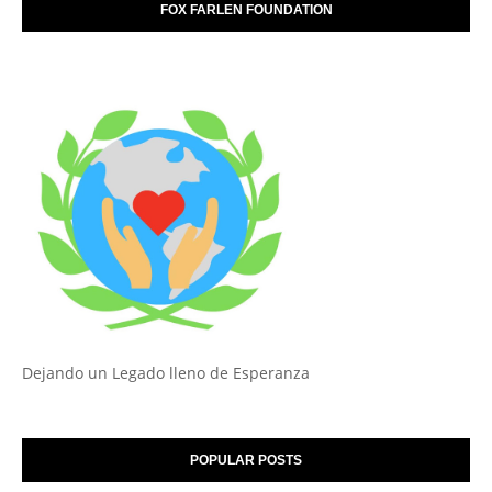
FOX FARLEN FOUNDATION
Dejando un Legado lleno de Esperanza
POPULAR POSTS