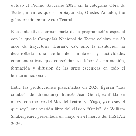
obtuvo el Premio Soberano 2021 en la categoría Obra de
Teatro, mientras que su protagonista, Orestes Amador, fue
galardonado como Actor Teatral.
Estas iniciativas forman parte de la programación especial
con la que la Compañía Nacional de Teatro celebra sus 80
años de trayectoria. Durante este año, la institución ha
desarrollado una serie de montajes y actividades
conmemorativas que consolidan su labor de promoción,
formación y difusión de las artes escénicas en todo el
territorio nacional.
Entre las producciones presentadas en 2026 figuran “Las
criadas”, del dramaturgo francés Jean Genet, exhibida en
marzo con motivo del Mes del Teatro, y “Yago, yo no soy el
que soy”, una versión libre del clásico “Otelo”, de William
Shakespeare, presentada en mayo en el marco del FESTAE
2026.