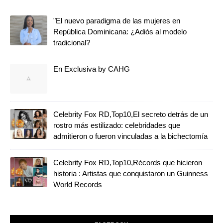
"El nuevo paradigma de las mujeres en
República Dominicana: ¿Adiós al modelo
tradicional?
En Exclusiva by CAHG
Celebrity Fox RD,Top10,El secreto detrás de un
rostro más estilizado: celebridades que
admitieron o fueron vinculadas a la bichectomía
Celebrity Fox RD,Top10,Récords que hicieron
historia : Artistas que conquistaron un Guinness
World Records