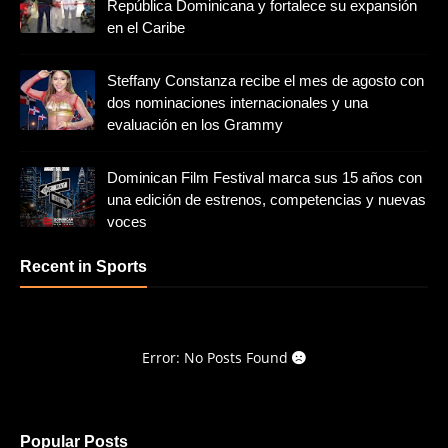
República Dominicana y fortalece su expansión
en el Caribe
Steffany Constanza recibe el mes de agosto con
dos nominaciones internacionales y una
evaluación en los Grammy
Dominican Film Festival marca sus 15 años con
una edición de estrenos, competencias y nuevas
voces
Recent in Sports
Error: No Posts Found
Popular Posts