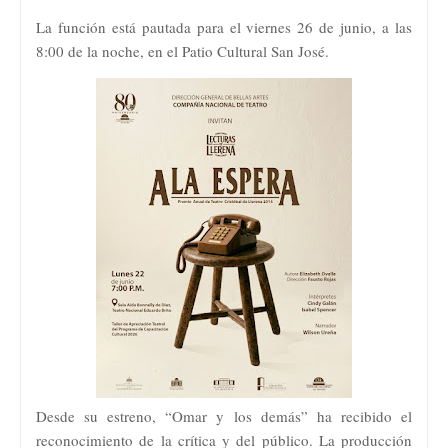
La función está pautada para el viernes 26 de junio, a las
8:00 de la noche, en el Patio Cultural San José.
Desde su estreno, “Omar y los demás” ha recibido el
reconocimiento de la crítica y del público. La producción