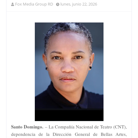
Fox Media Group RD
lunes, junio 22, 2026
Santo Domingo.
– La Compañía Nacional de Teatro (CNT),
dependencia de la Dirección General de Bellas Artes,