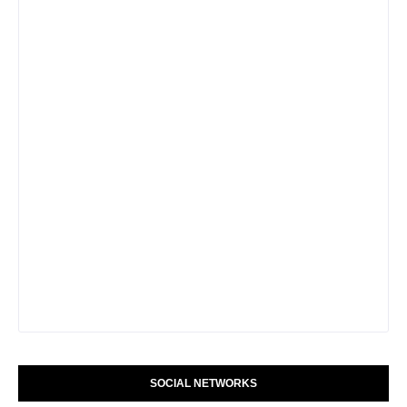
SOCIAL NETWORKS