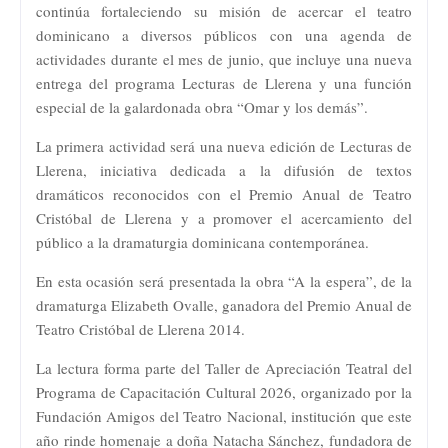
continúa fortaleciendo su misión de acercar el teatro
dominicano a diversos públicos con una agenda de
actividades durante el mes de junio, que incluye una nueva
entrega del programa Lecturas de Llerena y una función
especial de la galardonada obra “Omar y los demás”.
La primera actividad será una nueva edición de Lecturas de
Llerena, iniciativa dedicada a la difusión de textos
dramáticos reconocidos con el Premio Anual de Teatro
Cristóbal de Llerena y a promover el acercamiento del
público a la dramaturgia dominicana contemporánea.
En esta ocasión será presentada la obra “A la espera”, de la
dramaturga Elizabeth Ovalle, ganadora del Premio Anual de
Teatro Cristóbal de Llerena 2014.
La lectura forma parte del Taller de Apreciación Teatral del
Programa de Capacitación Cultural 2026, organizado por la
Fundación Amigos del Teatro Nacional, institución que este
año rinde homenaje a doña Natacha Sánchez, fundadora de