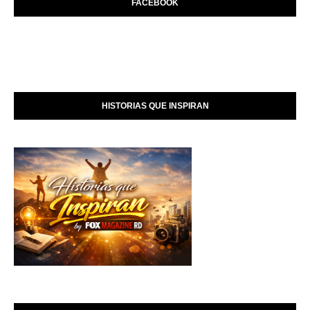
FACEBOOK
HISTORIAS QUE INSPIRAN