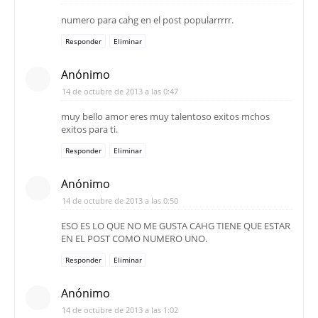
numero para cahg en el post popularrrrr.
Responder
Eliminar
Anónimo
14 de octubre de 2013 a las 0:47
muy bello amor eres muy talentoso exitos mchos
exitos para ti.
Responder
Eliminar
Anónimo
14 de octubre de 2013 a las 0:50
ESO ES LO QUE NO ME GUSTA CAHG TIENE QUE ESTAR
EN EL POST COMO NUMERO UNO.
Responder
Eliminar
Anónimo
14 de octubre de 2013 a las 1:02