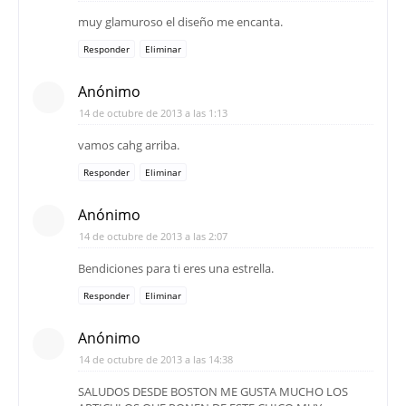
muy glamuroso el diseño me encanta.
Responder
Eliminar
Anónimo
14 de octubre de 2013 a las 1:13
vamos cahg arriba.
Responder
Eliminar
Anónimo
14 de octubre de 2013 a las 2:07
Bendiciones para ti eres una estrella.
Responder
Eliminar
Anónimo
14 de octubre de 2013 a las 14:38
SALUDOS DESDE BOSTON ME GUSTA MUCHO LOS