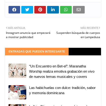
MÁS ANTIGUA
MÁS RECIENTE
Instagram anuncia que empezará
Suspenden búsqueda de cuerpos
a mostrar publicidad
en Lampedusa
ENTRADAS QUE PUEDEN INTERESARTE
“Un Encuentro en Bet-el”: Maranatha
Worship realiza emotiva grabación en vivo
de nuevos temas musicales y covers
Las habichuelas con dulce: tradición, sabor
y memoria dominicana