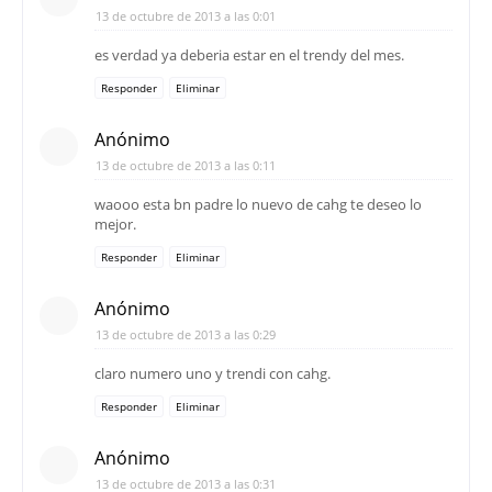
13 de octubre de 2013 a las 0:01
es verdad ya deberia estar en el trendy del mes.
Responder
Eliminar
Anónimo
13 de octubre de 2013 a las 0:11
waooo esta bn padre lo nuevo de cahg te deseo lo
mejor.
Responder
Eliminar
Anónimo
13 de octubre de 2013 a las 0:29
claro numero uno y trendi con cahg.
Responder
Eliminar
Anónimo
13 de octubre de 2013 a las 0:31