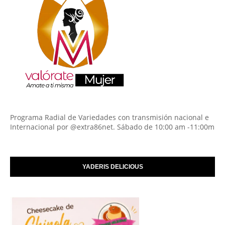
Programa Radial de Variedades con transmisión nacional e
Internacional por @extra86net. Sábado de 10:00 am -11:00m
YADERIS DELICIOUS