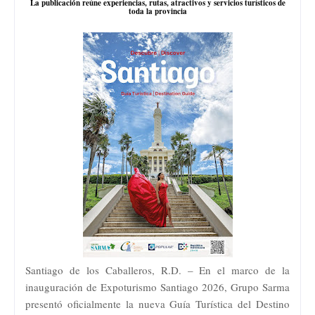
La publicación reúne experiencias, rutas, atractivos y servicios turísticos de
toda la provincia
Santiago de los Caballeros, R.D. – En el marco de la
inauguración de Expoturismo Santiago 2026, Grupo Sarma
presentó oficialmente la nueva Guía Turística del Destino