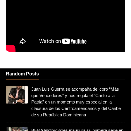
Random Posts
Juan Luis Guerra se acompaña del coro “Más
que Vencedores” y nos regala el “Canto a la
Patria” en un momento muy especial en la
clausura de los Centroamericanos y del Caribe
de su República Dominicana
BERA Motorcycles inaugura su primera sede en