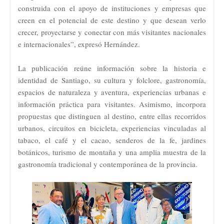
construida con el apoyo de instituciones y empresas que
creen en el potencial de este destino y que desean verlo
crecer, proyectarse y conectar con más visitantes nacionales
e internacionales”, expresó Hernández.
La publicación reúne información sobre la historia e
identidad de Santiago, su cultura y folclore, gastronomía,
espacios de naturaleza y aventura, experiencias urbanas e
información práctica para visitantes. Asimismo, incorpora
propuestas que distinguen al destino, entre ellas recorridos
urbanos, circuitos en bicicleta, experiencias vinculadas al
tabaco, el café y el cacao, senderos de la fe, jardines
botánicos, turismo de montaña y una amplia muestra de la
gastronomía tradicional y contemporánea de la provincia.