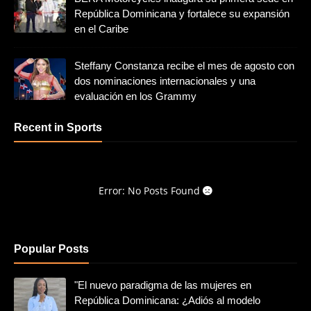
República Dominicana y fortalece su expansión
en el Caribe
Steffany Constanza recibe el mes de agosto con
dos nominaciones internacionales y una
evaluación en los Grammy
Recent in Sports
Error: No Posts Found
Popular Posts
"El nuevo paradigma de las mujeres en
República Dominicana: ¿Adiós al modelo