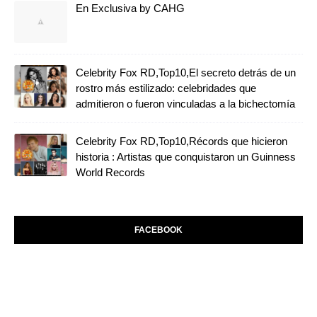
En Exclusiva by CAHG
Celebrity Fox RD,Top10,El secreto detrás de un
rostro más estilizado: celebridades que
admitieron o fueron vinculadas a la bichectomía
Celebrity Fox RD,Top10,Récords que hicieron
historia : Artistas que conquistaron un Guinness
World Records
FACEBOOK