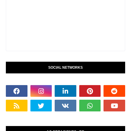
SOCIAL NETWORKS