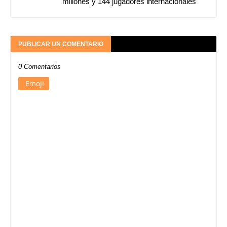
millones y 144 jugadores internacionales
PUBLICAR UN COMENTARIO
0 Comentarios
Emoji