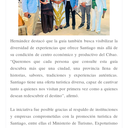
Hernández destacó que la guía también busca visibilizar la
diversidad de experiencias que ofrece Santiago más allá de
su condición de centro económico y productivo del Cibao.
“Queremos que cada persona que consulte esta guía
descubra más que una ciudad, una provincia llena de
historias, sabores, tradiciones y experiencias auténticas.
Santiago tiene una oferta turística diversa, capaz de cautivar
tanto a quienes nos visitan por primera vez como a quienes
desean redescubrir el destino”, afirmó.
La iniciativa fue posible gracias al respaldo de instituciones
y empresas comprometidas con la promoción turística de
Santiago, entre ellas el Ministerio de Turismo, Expoturismo