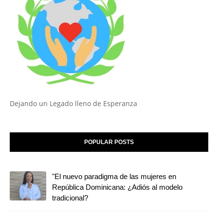
Dejando un Legado lleno de Esperanza
POPULAR POSTS
"El nuevo paradigma de las mujeres en
República Dominicana: ¿Adiós al modelo
tradicional?