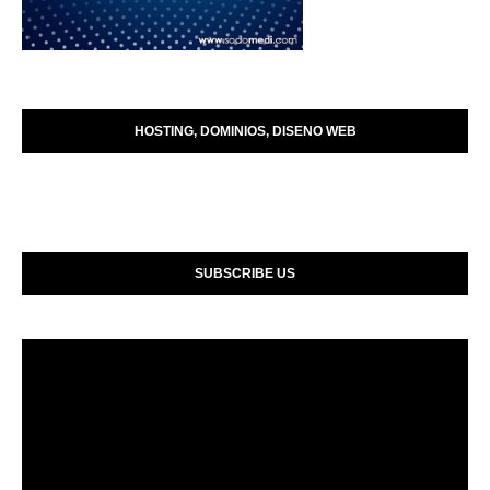
HOSTING, DOMINIOS, DISENO WEB
SUBSCRIBE US