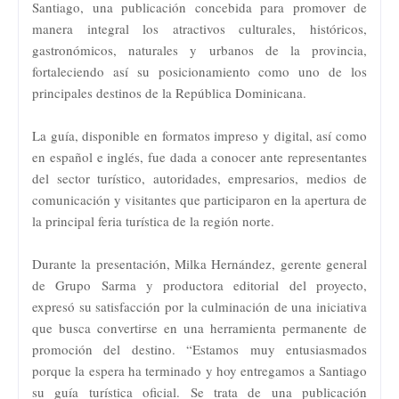
Santiago, una publicación concebida para promover de
manera integral los atractivos culturales, históricos,
gastronómicos, naturales y urbanos de la provincia,
fortaleciendo así su posicionamiento como uno de los
principales destinos de la República Dominicana.
La guía, disponible en formatos impreso y digital, así como
en español e inglés, fue dada a conocer ante representantes
del sector turístico, autoridades, empresarios, medios de
comunicación y visitantes que participaron en la apertura de
la principal feria turística de la región norte.
Durante la presentación, Milka Hernández, gerente general
de Grupo Sarma y productora editorial del proyecto,
expresó su satisfacción por la culminación de una iniciativa
que busca convertirse en una herramienta permanente de
promoción del destino. “Estamos muy entusiasmados
porque la espera ha terminado y hoy entregamos a Santiago
su guía turística oficial. Se trata de una publicación