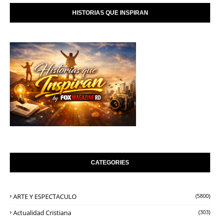
HISTORIAS QUE INSPIRAN
CATEGORIES
ARTE Y ESPECTACULO
(5800)
Actualidad Cristiana
(303)