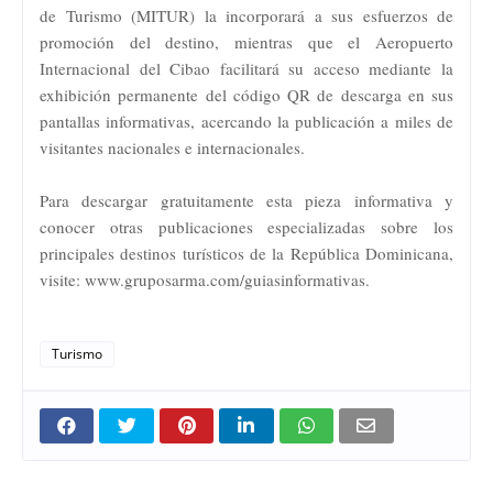
de Turismo (MITUR) la incorporará a sus esfuerzos de
promoción del destino, mientras que el Aeropuerto
Internacional del Cibao facilitará su acceso mediante la
exhibición permanente del código QR de descarga en sus
pantallas informativas, acercando la publicación a miles de
visitantes nacionales e internacionales.
Para descargar gratuitamente esta pieza informativa y
conocer otras publicaciones especializadas sobre los
principales destinos turísticos de la República Dominicana,
visite: www.gruposarma.com/guiasinformativas.
Turismo