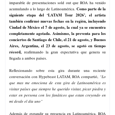
imparable de presentaciones sold out que ROA ha venido
Como parte de la
acumulando a lo largo de Latinoamérica.
siguiente etapa del ‘LATAM Tour 2026’, el artista
también confirmó nuevas fechas en la región, incluyendo
Ciudad de México el 7 de agosto, la cual ya se encuentra
completamente agotada. Asimismo, la preventa para los
conciertos de Santiago de Chile, el 21 de agosto, y Buenos
Aires, Argentina, el 23 de agosto, se agotó en tiempo
récord,
reafirmando la gran expectativa que genera su
llegada a ambos países.
Reflexionando sobre esta gira durante una reciente
conversación con
Hypebeast LATAM
, ROA compartió,
“Lo
que mas me emociona de esta gira de Latinoamérica es
visitar países que siempre he querido visitar, picar piedra y
estar en persona con los fanáticos que estan creyendo en
mi desde el dia uno”
Además de expandir su presencia en Latinoamérica, ROA