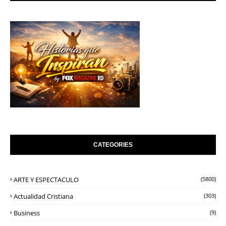
CATEGORIES
ARTE Y ESPECTACULO
(5800)
Actualidad Cristiana
(303)
Business
(9)