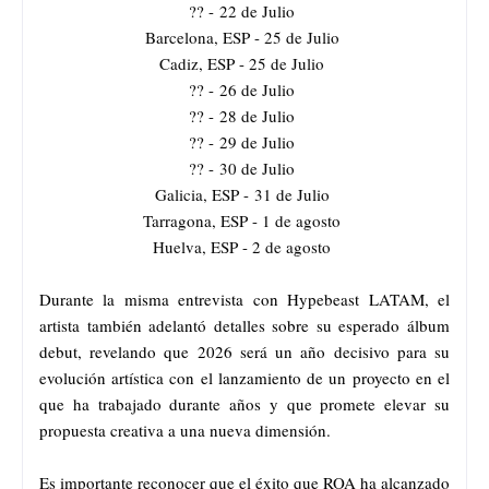
?? - 22 de Julio
Barcelona, ESP - 25 de Julio
Cadiz, ESP - 25 de Julio
?? - 26 de Julio
?? - 28 de Julio
?? - 29 de Julio
?? - 30 de Julio
Galicia, ESP - 31 de Julio
Tarragona, ESP - 1 de agosto
Huelva, ESP - 2 de agosto
Durante la misma entrevista con Hypebeast LATAM, el
artista también adelantó detalles sobre su esperado álbum
debut, revelando que 2026 será un año decisivo para su
evolución artística con el lanzamiento de un proyecto en el
que ha trabajado durante años y que promete elevar su
propuesta creativa a una nueva dimensión.
Es importante reconocer que el éxito que ROA ha alcanzado