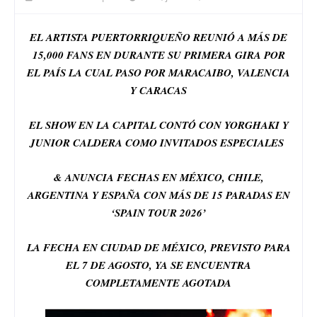
EL ARTISTA PUERTORRIQUEÑO REUNIÓ A MÁS DE
15,000 FANS EN DURANTE SU PRIMERA GIRA POR
EL PAÍS LA CUAL PASO POR MARACAIBO, VALENCIA
Y CARACAS
EL SHOW EN LA CAPITAL CONTÓ CON YORGHAKI Y
JUNIOR CALDERA COMO INVITADOS ESPECIALES
& ANUNCIA FECHAS EN MÉXICO, CHILE,
ARGENTINA Y ESPAÑA CON MÁS DE 15 PARADAS EN
‘SPAIN TOUR 2026’
LA FECHA EN CIUDAD DE MÉXICO, PREVISTO PARA
EL 7 DE AGOSTO, YA SE ENCUENTRA
COMPLETAMENTE AGOTADA