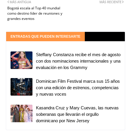
MÁS ANTIGUA
MÁS RECIENTE
Bogotá escala al Top 40 mundial
como destino líder de reuniones y
grandes eventos
ENTRADAS QUE PUEDEN INTERESARTE
Steffany Constanza recibe el mes de agosto
con dos nominaciones internacionales y una
evaluación en los Grammy
Dominican Film Festival marca sus 15 años
con una edición de estrenos, competencias
y nuevas voces
Kasandra Cruz y Mary Cuevas, las nuevas
soberanas que llevarán el orgullo
dominicano por New Jersey