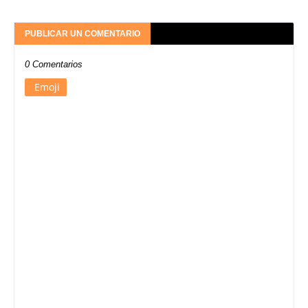
PUBLICAR UN COMENTARIO
0 Comentarios
Emoji