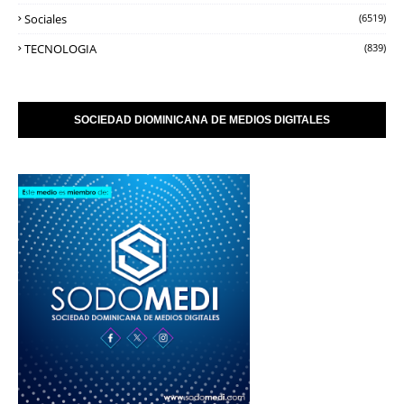
Sociales
(6519)
TECNOLOGIA
(839)
SOCIEDAD DIOMINICANA DE MEDIOS DIGITALES