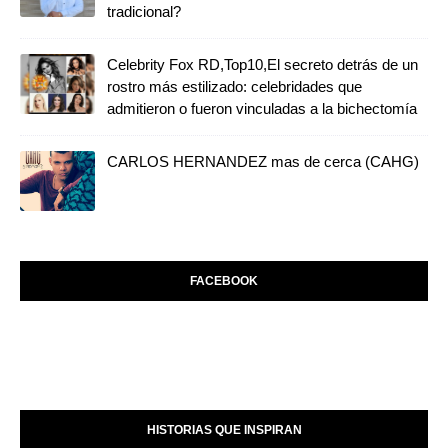
tradicional?
Celebrity Fox RD,Top10,El secreto detrás de un
rostro más estilizado: celebridades que
admitieron o fueron vinculadas a la bichectomía
CARLOS HERNANDEZ mas de cerca (CAHG)
FACEBOOK
HISTORIAS QUE INSPIRAN