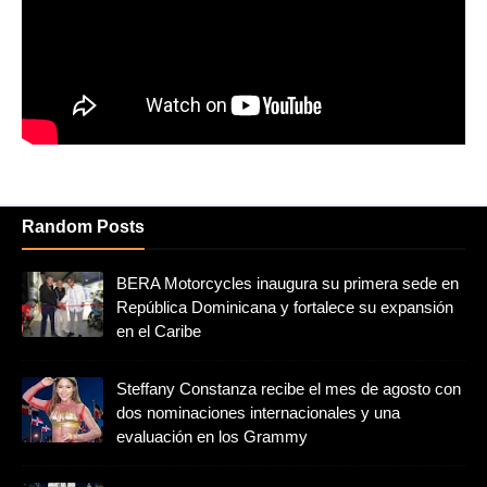
Random Posts
BERA Motorcycles inaugura su primera sede en
República Dominicana y fortalece su expansión
en el Caribe
Steffany Constanza recibe el mes de agosto con
dos nominaciones internacionales y una
evaluación en los Grammy