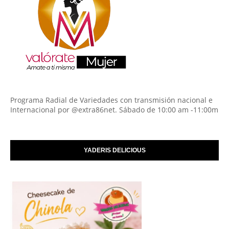
Programa Radial de Variedades con transmisión nacional e
Internacional por @extra86net. Sábado de 10:00 am -11:00m
YADERIS DELICIOUS