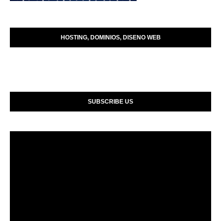
HOSTING, DOMINIOS, DISENO WEB
SUBSCRIBE US