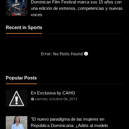
Dominican Film Festival marca sus 15 años con
una edición de estrenos, competencias y nuevas
voces
Recent in Sports
Error: No Posts Found
Popular Posts
En Exclusiva by CAHG
viernes, octubre 04, 2013
"El nuevo paradigma de las mujeres en
República Dominicana: ¿Adiós al modelo