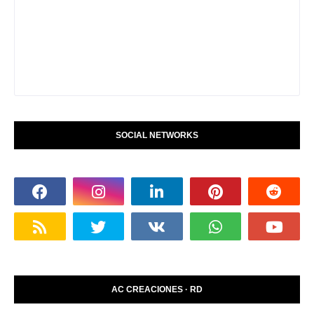
SOCIAL NETWORKS
AC CREACIONES · RD