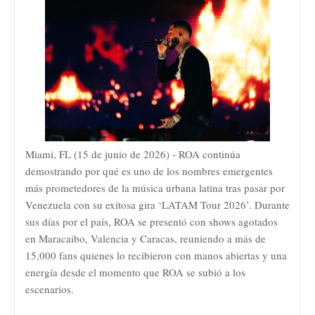
Miami, FL (15 de junio de 2026) - ROA continúa
demostrando por qué es uno de los nombres emergentes
más prometedores de la música urbana latina tras pasar por
Venezuela con su exitosa gira ‘LATAM Tour 2026’. Durante
sus días por el país, ROA se presentó con shows agotados
en Maracaibo, Valencia y Caracas, reuniendo a más de
15,000 fans quienes lo recibieron con manos abiertas y una
energía desde el momento que ROA se subió a los
escenarios.