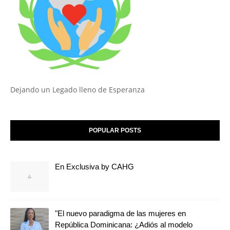
Dejando un Legado lleno de Esperanza
POPULAR POSTS
En Exclusiva by CAHG
"El nuevo paradigma de las mujeres en
República Dominicana: ¿Adiós al modelo