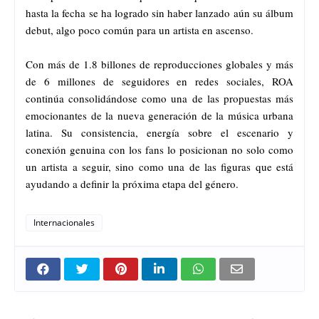
hasta la fecha se ha logrado sin haber lanzado aún su álbum
debut, algo poco común para un artista en ascenso.
Con más de 1.8 billones de reproducciones globales y más
de 6 millones de seguidores en redes sociales, ROA
continúa consolidándose como una de las propuestas más
emocionantes de la nueva generación de la música urbana
latina. Su consistencia, energía sobre el escenario y
conexión genuina con los fans lo posicionan no solo como
un artista a seguir, sino como una de las figuras que está
ayudando a definir la próxima etapa del género.
Internacionales