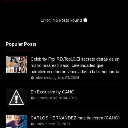
Error: No Posts Found
Popular Posts
Celebrity Fox RD,Top10,El secreto detrás de un
rostro más estilizado: celebridades que
admitieron o fueron vinculadas a la bichectomía
miércoles, agosto 05, 2026
En Exclusiva by CAHG
viernes, octubre 04, 2013
CARLOS HERNANDEZ mas de cerca (CAHG)
lunes, enero 28, 2013