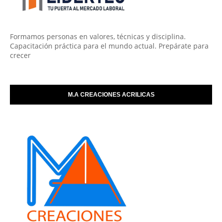
Formamos personas en valores, técnicas y disciplina.
Capacitación práctica para el mundo actual. Prepárate para
crecer
M.A CREACIONES ACRILICAS