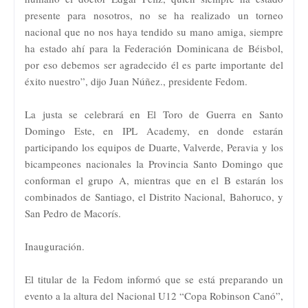
presente para nosotros, no se ha realizado un torneo
nacional que no nos haya tendido su mano amiga, siempre
ha estado ahí para la Federación Dominicana de Béisbol,
por eso debemos ser agradecido él es parte importante del
éxito nuestro”, dijo Juan Núñez., presidente Fedom.
La justa se celebrará en El Toro de Guerra en Santo
Domingo Este, en IPL Academy, en donde estarán
participando los equipos de Duarte, Valverde, Peravia y los
bicampeones nacionales la Provincia Santo Domingo que
conforman el grupo A, mientras que en el B estarán los
combinados de Santiago, el Distrito Nacional, Bahoruco, y
San Pedro de Macorís.
Inauguración.
El titular de la Fedom informó que se está preparando un
evento a la altura del Nacional U12 “Copa Robinson Canó”,