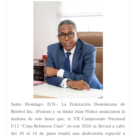
Santo Domingo, D.N.- La Federación Dominicana de
Béisbol Inc. (Fedom) y su titular Juan Núñez anunciaron la
mañana de este lunes que, el VII Campeonato Nacional
U12 “Copa Robinson Canó” en este 2026 se llevará a cabo
del 10 al 14 de junio tendrá una dedicatoria especial a