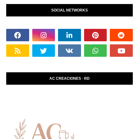
SOCIAL NETWORKS
AC CREACIONES · RD