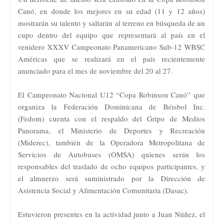
Canó, en donde los mejores en su edad (11 y 12 años)
mostrarán su talento y saltarán al terreno en búsqueda de un
cupo dentro del equipo que representará al país en el
venidero XXXV Campeonato Panamericano Sub-12 WBSC
Américas que se realizará en el país recientemente
anunciado para el mes de noviembre del 20 al 27.
El Campeonato Nacional U12 “Copa Robinson Canó” que
organiza la Federación Dominicana de Béisbol Inc.
(Fedom) cuenta con el respaldo del Gripo de Medios
Panorama, el Ministerio de Deportes y Recreación
(Miderec), también de la Operadora Metropolitana de
Servicios de Autobuses (OMSA) quienes serán los
responsables del traslado de ocho equipos participantes, y
el almuerzo será suministrado por la Dirección de
Asistencia Social y Alimentación Comunitaria (Dasac).
Estuvieron presentes en la actividad junto a Juan Núñez, el