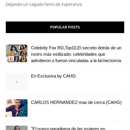
Dejando un Legado lleno de Esperanza
POPULAR POSTS
Celebrity Fox RD,Top10,El secreto detrás de un
rostro más estilizado: celebridades que
admitieron o fueron vinculadas a la bichectomía
En Exclusiva by CAHG
CARLOS HERNANDEZ mas de cerca (CAHG)
"El nuevo paradigma de las mujeres en