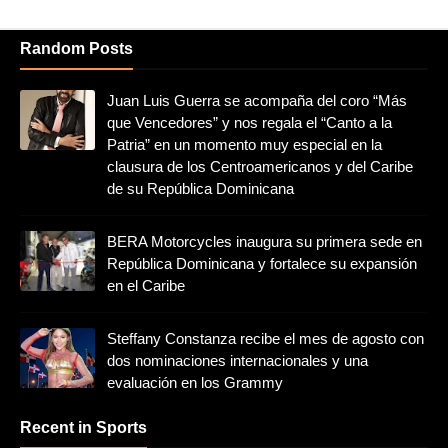
Random Posts
Juan Luis Guerra se acompaña del coro “Más
que Vencedores” y nos regala el “Canto a la
Patria” en un momento muy especial en la
clausura de los Centroamericanos y del Caribe
de su República Dominicana
BERA Motorcycles inaugura su primera sede en
República Dominicana y fortalece su expansión
en el Caribe
Steffany Constanza recibe el mes de agosto con
dos nominaciones internacionales y una
evaluación en los Grammy
Recent in Sports