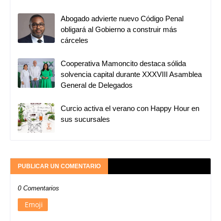
Abogado advierte nuevo Código Penal
obligará al Gobierno a construir más
cárceles
Cooperativa Mamoncito destaca sólida
solvencia capital durante XXXVIII Asamblea
General de Delegados
Curcio activa el verano con Happy Hour en
sus sucursales
PUBLICAR UN COMENTARIO
0 Comentarios
Emoji