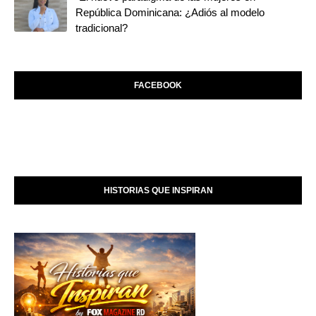
República Dominicana: ¿Adiós al modelo
tradicional?
FACEBOOK
HISTORIAS QUE INSPIRAN