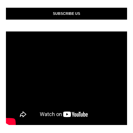
SUBSCRIBE US