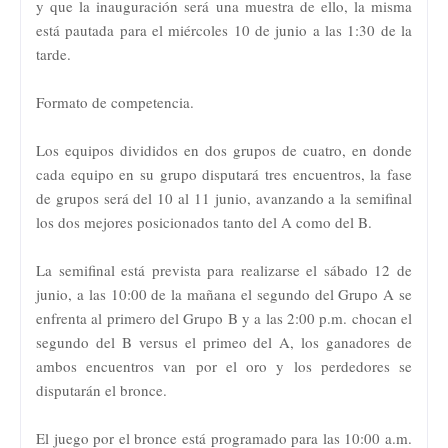
y que la inauguración será una muestra de ello, la misma
está pautada para el miércoles 10 de junio a las 1:30 de la
tarde.
Formato de competencia.
Los equipos divididos en dos grupos de cuatro, en donde
cada equipo en su grupo disputará tres encuentros, la fase
de grupos será del 10 al 11 junio, avanzando a la semifinal
los dos mejores posicionados tanto del A como del B.
La semifinal está prevista para realizarse el sábado 12 de
junio, a las 10:00 de la mañana el segundo del Grupo A se
enfrenta al primero del Grupo B y a las 2:00 p.m. chocan el
segundo del B versus el primeo del A, los ganadores de
ambos encuentros van por el oro y los perdedores se
disputarán el bronce.
El juego por el bronce está programado para las 10:00 a.m.