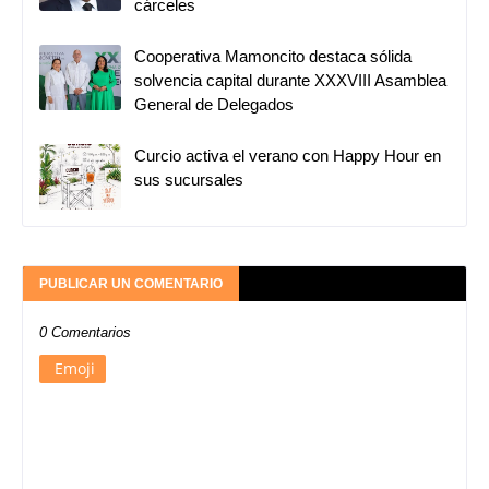
cárceles
Cooperativa Mamoncito destaca sólida
solvencia capital durante XXXVIII Asamblea
General de Delegados
Curcio activa el verano con Happy Hour en
sus sucursales
PUBLICAR UN COMENTARIO
0 Comentarios
Emoji