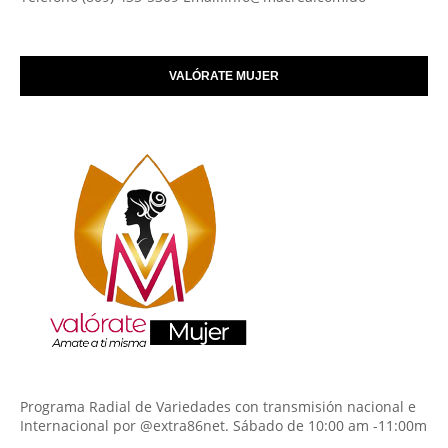
VALÓRATE MUJER
Programa Radial de Variedades con transmisión nacional e
Internacional por @extra86net. Sábado de 10:00 am -11:00m