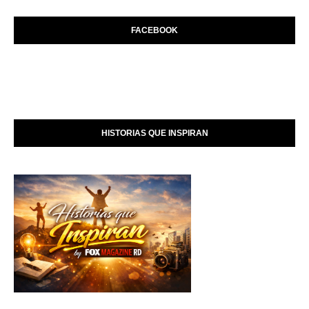
FACEBOOK
HISTORIAS QUE INSPIRAN