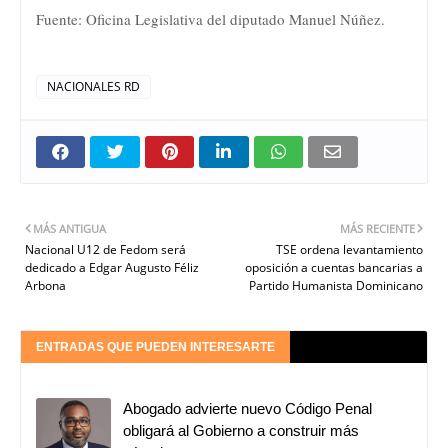
Fuente: Oficina Legislativa del diputado Manuel Núñez.
NACIONALES RD
MÁS ANTIGUA
MÁS RECIENTE
Nacional U12 de Fedom será
TSE ordena levantamiento
dedicado a Edgar Augusto Féliz
oposición a cuentas bancarias a
Arbona
Partido Humanista Dominicano
ENTRADAS QUE PUEDEN INTERESARTE
Abogado advierte nuevo Código Penal
obligará al Gobierno a construir más