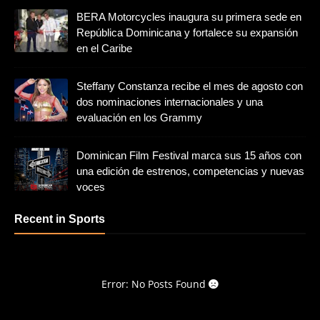
BERA Motorcycles inaugura su primera sede en
República Dominicana y fortalece su expansión
en el Caribe
Steffany Constanza recibe el mes de agosto con
dos nominaciones internacionales y una
evaluación en los Grammy
Dominican Film Festival marca sus 15 años con
una edición de estrenos, competencias y nuevas
voces
Recent in Sports
Error: No Posts Found