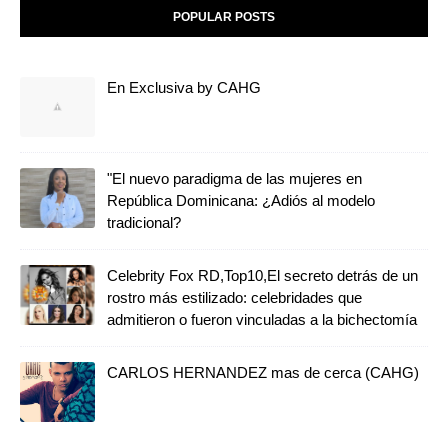
POPULAR POSTS
En Exclusiva by CAHG
"El nuevo paradigma de las mujeres en
República Dominicana: ¿Adiós al modelo
tradicional?
Celebrity Fox RD,Top10,El secreto detrás de un
rostro más estilizado: celebridades que
admitieron o fueron vinculadas a la bichectomía
CARLOS HERNANDEZ mas de cerca (CAHG)