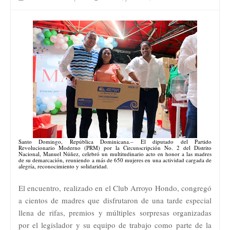
Santo Domingo, República Dominicana.– El diputado del Partido
Revolucionario Moderno (PRM) por la Circunscripción No. 2 del Distrito
Nacional, Manuel Núñez, celebró un multitudinario acto en honor a las madres
de su demarcación, reuniendo a más de 650 mujeres en una actividad cargada de
alegría, reconocimiento y solidaridad.
El encuentro, realizado en el Club Arroyo Hondo, congregó
a cientos de madres que disfrutaron de una tarde especial
llena de rifas, premios y múltiples sorpresas organizadas
por el legislador y su equipo de trabajo como parte de la