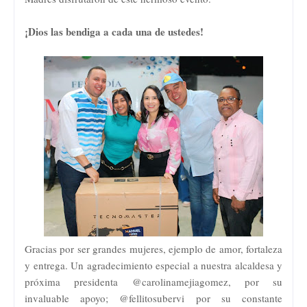
¡Dios las bendiga a cada una de ustedes!
Gracias por ser grandes mujeres, ejemplo de amor, fortaleza
y entrega. Un agradecimiento especial a nuestra alcaldesa y
próxima presidenta @carolinamejiagomez, por su
invaluable apoyo; @fellitosubervi por su constante