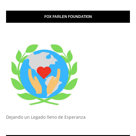
FOX FARLEN FOUNDATION
Dejando un Legado lleno de Esperanza