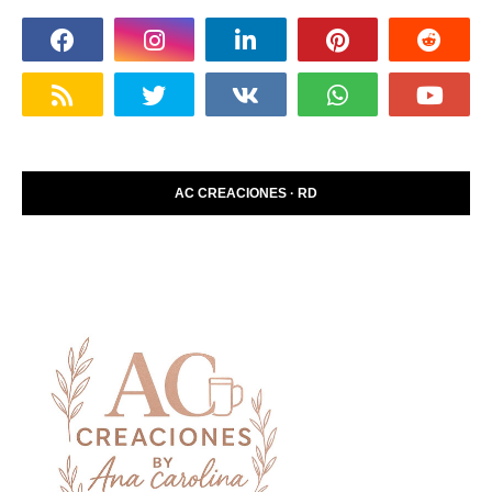
AC CREACIONES · RD