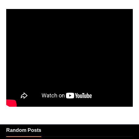
Random Posts