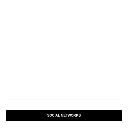
SOCIAL NETWORKS