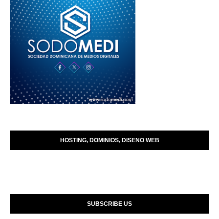
HOSTING, DOMINIOS, DISENO WEB
SUBSCRIBE US