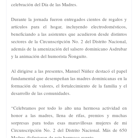
celebración del Día de las Madres.
Durante la jornada fueron entregados cientos de regalos y
artículos para el hogar, incluyendo electrodomésticos,
beneficiando a las asistentes que acudieron desde distintos
sectores de la Circunscripción No. 2 del Distrito Nacional,
además de la amenización del salsero dominicano Asdrubar
y la animación del humorista Ñonguito.
Al dirigirse a las presentes, Manuel Núñez destacó el papel
fundamental que desempeñan las madres dominicanas en la
formación de valores, el fortalecimiento de la familia y el
desarrollo de las comunidades.
“Celebramos por todo lo alto una hermosa actividad en
honor a las madres, llena de rifas, premios y muchas
sorpresas para todas esas maravillosas mujeres de mi
Circunscripción No. 2 del Distrito Nacional. Más de 650
Madres disfrutaron de este hermoso evento.