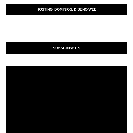
HOSTING, DOMINIOS, DISENO WEB
SUBSCRIBE US