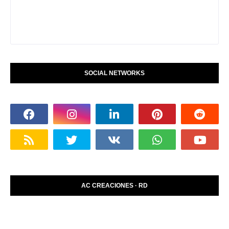
SOCIAL NETWORKS
AC CREACIONES · RD