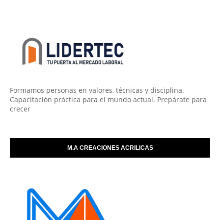
Formamos personas en valores, técnicas y disciplina.
Capacitación práctica para el mundo actual. Prepárate para
crecer
M.A CREACIONES ACRILICAS