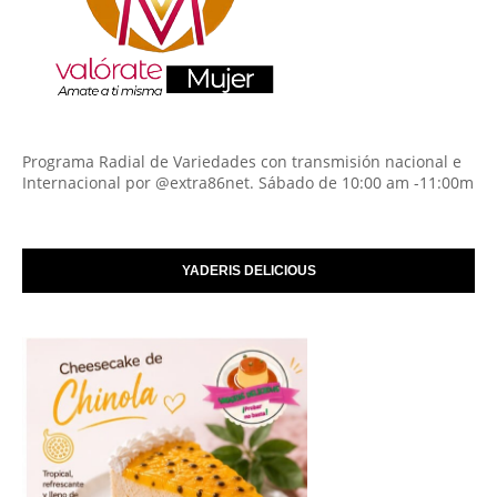
Programa Radial de Variedades con transmisión nacional e
Internacional por @extra86net. Sábado de 10:00 am -11:00m
YADERIS DELICIOUS