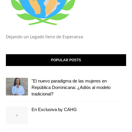
Dejando un Legado lleno de Esperanza
POPULAR POSTS
"El nuevo paradigma de las mujeres en
República Dominicana: ¿Adiós al modelo
tradicional?
En Exclusiva by CAHG