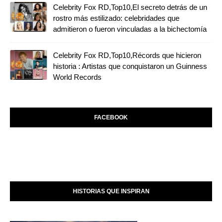
Celebrity Fox RD,Top10,El secreto detrás de un
rostro más estilizado: celebridades que
admitieron o fueron vinculadas a la bichectomía
Celebrity Fox RD,Top10,Récords que hicieron
historia : Artistas que conquistaron un Guinness
World Records
FACEBOOK
HISTORIAS QUE INSPIRAN