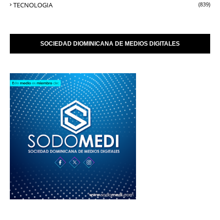
TECNOLOGIA
(839)
SOCIEDAD DIOMINICANA DE MEDIOS DIGITALES