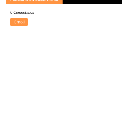
0 Comentarios
Emoji