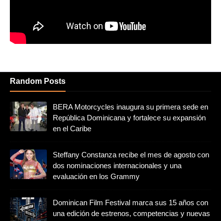
Random Posts
BERA Motorcycles inaugura su primera sede en
República Dominicana y fortalece su expansión
en el Caribe
Steffany Constanza recibe el mes de agosto con
dos nominaciones internacionales y una
evaluación en los Grammy
Dominican Film Festival marca sus 15 años con
una edición de estrenos, competencias y nuevas