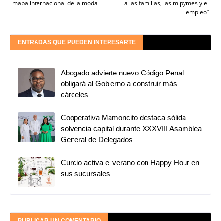
mapa internacional de la moda
a las familias, las mipymes y el
empleo”
ENTRADAS QUE PUEDEN INTERESARTE
Abogado advierte nuevo Código Penal
obligará al Gobierno a construir más
cárceles
Cooperativa Mamoncito destaca sólida
solvencia capital durante XXXVIII Asamblea
General de Delegados
Curcio activa el verano con Happy Hour en
sus sucursales
PUBLICAR UN COMENTARIO