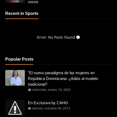
voces
Recent in Sports
Error: No Posts Found
Popular Posts
"El nuevo paradigma de las mujeres en
República Dominicana: ¿Adiós al modelo
tradicional?
miércoles, enero 15, 2025
En Exclusiva by CAHG
viernes, octubre 04, 2013