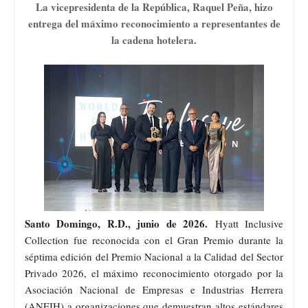
La vicepresidenta de la República, Raquel Peña, hizo
entrega del máximo reconocimiento a representantes de
la cadena hotelera.
Santo Domingo, R.D., junio de 2026.
Hyatt Inclusive
Collection fue reconocida con el Gran Premio durante la
séptima edición del Premio Nacional a la Calidad del Sector
Privado 2026, el máximo reconocimiento otorgado por la
Asociación Nacional de Empresas e Industrias Herrera
(ANEIH) a organizaciones que demuestran altos estándares