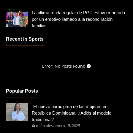
La última ronda regular de PGT estuvo marcada
por un emotivo llamado a la reconciliación
familiar
Recent in Sports
Error: No Posts Found
Popular Posts
"El nuevo paradigma de las mujeres en
República Dominicana: ¿Adiós al modelo
tradicional?
miércoles, enero 15, 2025