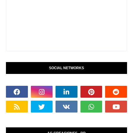
SOCIAL NETWORKS