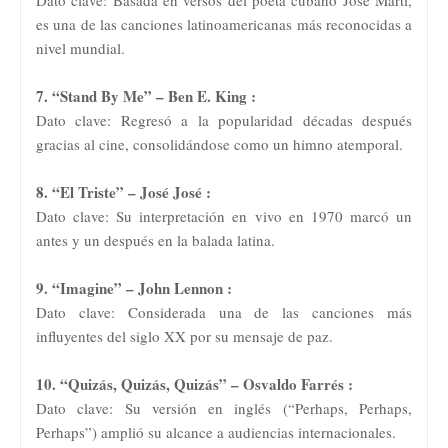
es una de las canciones latinoamericanas más reconocidas a
nivel mundial.
7. “Stand By Me” – Ben E. King :
Dato clave: Regresó a la popularidad décadas después
gracias al cine, consolidándose como un himno atemporal.
8. “El Triste” – José José :
Dato clave: Su interpretación en vivo en 1970 marcó un
antes y un después en la balada latina.
9. “Imagine” – John Lennon :
Dato clave: Considerada una de las canciones más
influyentes del siglo XX por su mensaje de paz.
10. “Quizás, Quizás, Quizás” – Osvaldo Farrés :
Dato clave: Su versión en inglés (“Perhaps, Perhaps,
Perhaps”) amplió su alcance a audiencias internacionales.