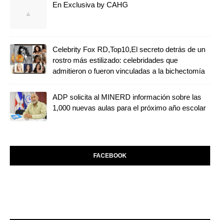
En Exclusiva by CAHG
Celebrity Fox RD,Top10,El secreto detrás de un
rostro más estilizado: celebridades que
admitieron o fueron vinculadas a la bichectomía
ADP solicita al MINERD información sobre las
1,000 nuevas aulas para el próximo año escolar
FACEBOOK