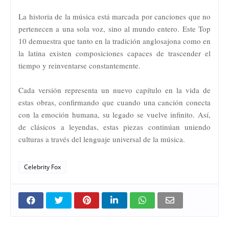
La historia de la música está marcada por canciones que no
pertenecen a una sola voz, sino al mundo entero. Este Top
10 demuestra que tanto en la tradición anglosajona como en
la latina existen composiciones capaces de trascender el
tiempo y reinventarse constantemente.
Cada versión representa un nuevo capítulo en la vida de
estas obras, confirmando que cuando una canción conecta
con la emoción humana, su legado se vuelve infinito. Así,
de clásicos a leyendas, estas piezas continúan uniendo
culturas a través del lenguaje universal de la música.
Celebrity Fox