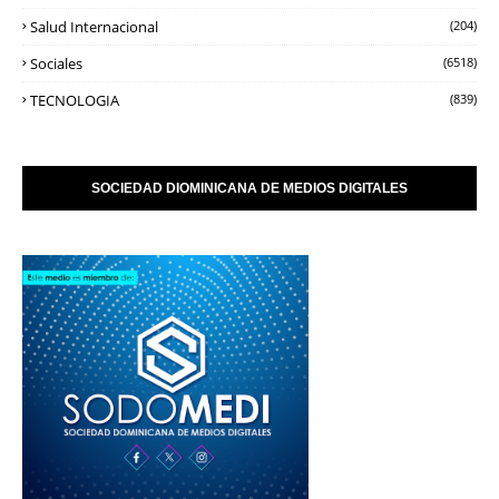
Salud Internacional
(204)
Sociales
(6518)
TECNOLOGIA
(839)
SOCIEDAD DIOMINICANA DE MEDIOS DIGITALES