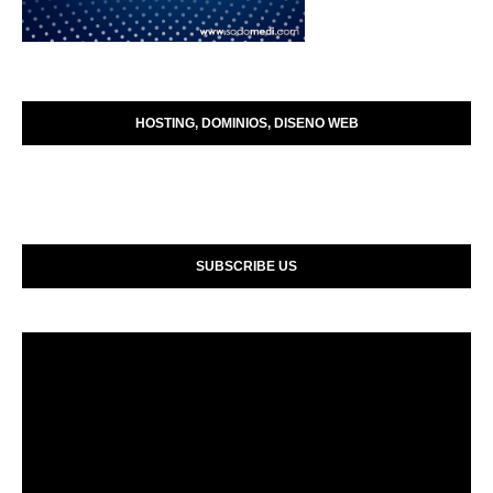
HOSTING, DOMINIOS, DISENO WEB
SUBSCRIBE US