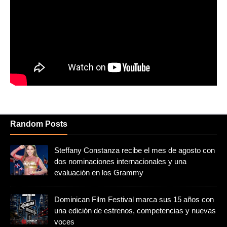
Random Posts
Steffany Constanza recibe el mes de agosto con
dos nominaciones internacionales y una
evaluación en los Grammy
Dominican Film Festival marca sus 15 años con
una edición de estrenos, competencias y nuevas
voces