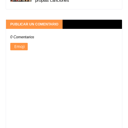
propias canciones
PUBLICAR UN COMENTARIO
0 Comentarios
Emoji