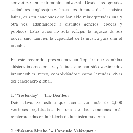
convertirse en patrimonio universal. Desde los grandes
estándares anglosajones hasta los himnos de la música
latina, existen canciones que han sido reinterpretadas una y
otra vez, adaptándose a distintos géneros, épocas y
públicos. Estas obras no solo reflejan la riqueza de sus
raíces, sino también la capacidad de la música para unir al
mundo.
En este recorrido, presentamos un Top 10 que combina
clásicos internacionales y latinos que han sido versionados
innumerables veces, consolidándose como leyendas vivas
del cancionero global.
1. “Yesterday” – The Beatles :
Dato clave: Se estima que cuenta con más de 2,000
versiones registradas. Es una de las canciones más
reinterpretadas en la historia de la música moderna.
2. “Bésame Mucho” – Consuelo Velázquez :