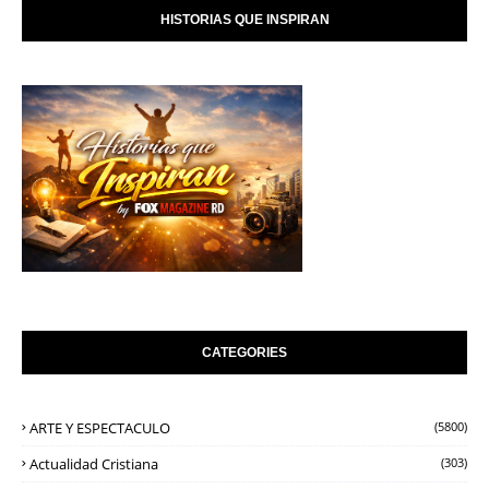
HISTORIAS QUE INSPIRAN
CATEGORIES
ARTE Y ESPECTACULO
(5800)
Actualidad Cristiana
(303)