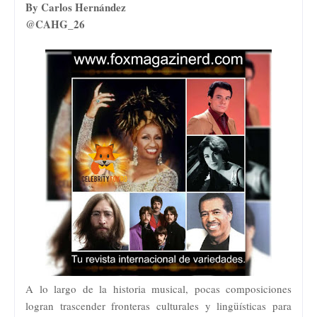
By Carlos Hernández
@CAHG_26
A lo largo de la historia musical, pocas composiciones
logran trascender fronteras culturales y lingüísticas para