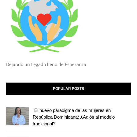
Dejando un Legado lleno de Esperanza
POPULAR POSTS
"El nuevo paradigma de las mujeres en
República Dominicana: ¿Adiós al modelo
tradicional?