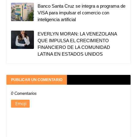
Banco Santa Cruz se integra a programa de
VISA para impulsar el comercio con
inteligencia artificial
EVERLYN MORAN: LA VENEZOLANA
QUE IMPULSA EL CRECIMIENTO
FINANCIERO DE LA COMUNIDAD
LATINA EN ESTADOS UNIDOS
PUBLICAR UN COMENTARIO
0 Comentarios
Emoji