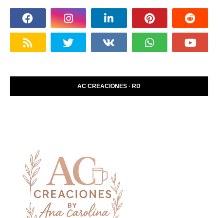
AC CREACIONES · RD