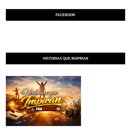
FACEBOOK
HISTORIAS QUE INSPIRAN