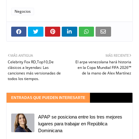
Negocios
MÁS ANTIGUA
MÁS RECIENTE
Celebrity Fox RD,Top10,De
El arpa venezolana hará historia
clásicos a leyendas: Las
en la Copa Mundial FIFA 2026™️
canciones más versionadas de
de la mano de Alex Martínez
todos los tiempos.
ENTRADAS QUE PUEDEN INTERESARTE
APAP se posiciona entre los tres mejores
lugares para trabajar en República
Dominicana