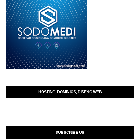
HOSTING, DOMINIOS, DISENO WEB
SUBSCRIBE US