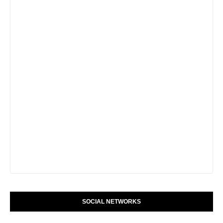
SOCIAL NETWORKS