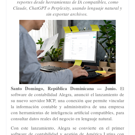
reportes desde herramientas de IA compatibles, como
Claude, ChatGPT o Perplexity, usando lenguaje natural y
sin exportar archivos.
Santo Domingo, República Dominicana — Junio.
El
software de contabilidad Alegra, anunció el lanzamiento de
su nuevo servidor MCP, una conexión que permite vincular
la información contable y administrativa de una empresa
con herramientas de inteligencia artificial compatibles, para
consultar datos reales del negocio en lenguaje natural.
Con este lanzamiento, Alegra se convierte en el primer
software de contabilidad y gestión de América Latina con