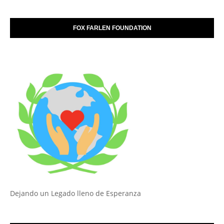
FOX FARLEN FOUNDATION
Dejando un Legado lleno de Esperanza