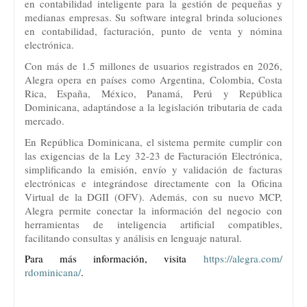
en contabilidad inteligente para la gestión de pequeñas y
medianas empresas. Su software integral brinda soluciones
en contabilidad, facturación, punto de venta y nómina
electrónica.
Con más de 1.5 millones de usuarios registrados en 2026,
Alegra opera en países como Argentina, Colombia, Costa
Rica, España, México, Panamá, Perú y República
Dominicana, adaptándose a la legislación tributaria de cada
mercado.
En República Dominicana, el sistema permite cumplir con
las exigencias de la Ley 32-23 de Facturación Electrónica,
simplificando la emisión, envío y validación de facturas
electrónicas e integrándose directamente con la Oficina
Virtual de la DGII (OFV). Además, con su nuevo MCP,
Alegra permite conectar la información del negocio con
herramientas de inteligencia artificial compatibles,
facilitando consultas y análisis en lenguaje natural.
Para más información, visita
https://alegra.com/
rdominicana/
.