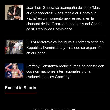
Juan Luis Guerra se acompaña del coro “Más
que Vencedores” y nos regala el “Canto a la
Patria” en un momento muy especial en la
clausura de los Centroamericanos y del Caribe
de su República Dominicana
BERA Motorcycles inaugura su primera sede en
República Dominicana y fortalece su expansión
en el Caribe
Steffany Constanza recibe el mes de agosto con
dos nominaciones internacionales y una
evaluación en los Grammy
Recent in Sports