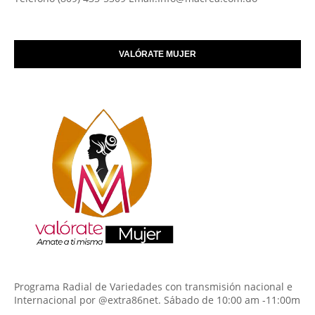
VALÓRATE MUJER
Programa Radial de Variedades con transmisión nacional e
Internacional por @extra86net. Sábado de 10:00 am -11:00m