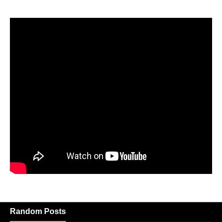
Random Posts