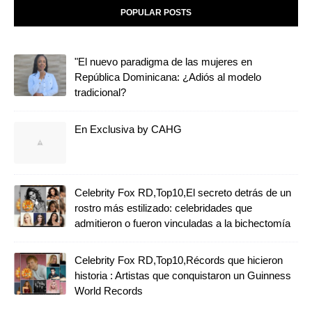
POPULAR POSTS
"El nuevo paradigma de las mujeres en
República Dominicana: ¿Adiós al modelo
tradicional?
En Exclusiva by CAHG
Celebrity Fox RD,Top10,El secreto detrás de un
rostro más estilizado: celebridades que
admitieron o fueron vinculadas a la bichectomía
Celebrity Fox RD,Top10,Récords que hicieron
historia : Artistas que conquistaron un Guinness
World Records