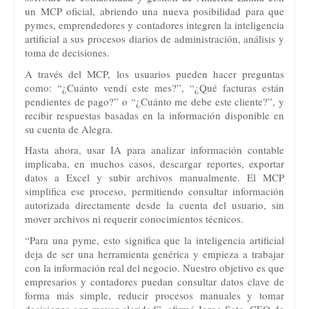
un MCP oficial, abriendo una nueva posibilidad para que
pymes, emprendedores y contadores integren la inteligencia
artificial a sus procesos diarios de administración, análisis y
toma de decisiones.
A través del MCP, los usuarios pueden hacer preguntas
como: “¿Cuánto vendí este mes?”, “¿Qué facturas están
pendientes de pago?” o “¿Cuánto me debe este cliente?”, y
recibir respuestas basadas en la información disponible en
su cuenta de Alegra.
Hasta ahora, usar IA para analizar información contable
implicaba, en muchos casos, descargar reportes, exportar
datos a Excel y subir archivos manualmente. El MCP
simplifica ese proceso, permitiendo consultar información
autorizada directamente desde la cuenta del usuario, sin
mover archivos ni requerir conocimientos técnicos.
“Para una pyme, esto significa que la inteligencia artificial
deja de ser una herramienta genérica y empieza a trabajar
con la información real del negocio. Nuestro objetivo es que
empresarios y contadores puedan consultar datos clave de
forma más simple, reducir procesos manuales y tomar