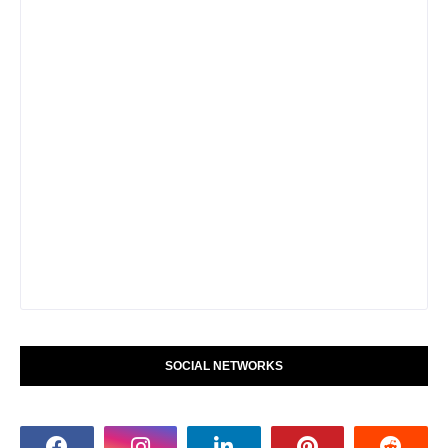
SOCIAL NETWORKS