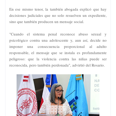
En ese mismo tenor, la también abogada explicó que hay
decisiones judiciales que no solo resuelven un expediente,
sino que también producen un mensaje social.
"Cuando el sistema penal reconoce abuso sexual y
psicológico contra una adolescente y, aun así, decide no
imponer una consecuencia proporcional al adulto
responsable, el mensaje que se instala es profundamente
peligroso: que la violencia contra las niñas puede ser
reconocida, pero también perdonada", advirtió del Rosario.