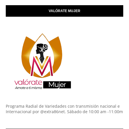
VALÓRATE MUJER
Programa Radial de Variedades con transmisión nacional e
Internacional por @extra86net. Sábado de 10:00 am -11:00m