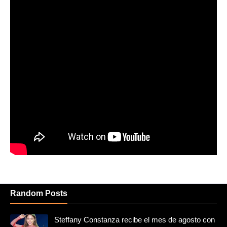
Random Posts
Steffany Constanza recibe el mes de agosto con