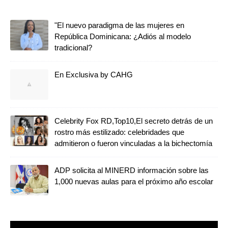
"El nuevo paradigma de las mujeres en
República Dominicana: ¿Adiós al modelo
tradicional?
En Exclusiva by CAHG
Celebrity Fox RD,Top10,El secreto detrás de un
rostro más estilizado: celebridades que
admitieron o fueron vinculadas a la bichectomía
ADP solicita al MINERD información sobre las
1,000 nuevas aulas para el próximo año escolar