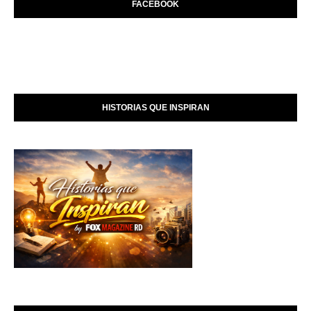
FACEBOOK
HISTORIAS QUE INSPIRAN