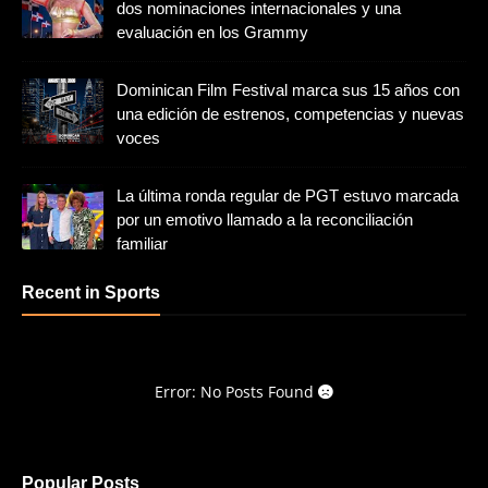
dos nominaciones internacionales y una
evaluación en los Grammy
Dominican Film Festival marca sus 15 años con
una edición de estrenos, competencias y nuevas
voces
La última ronda regular de PGT estuvo marcada
por un emotivo llamado a la reconciliación
familiar
Recent in Sports
Error: No Posts Found
Popular Posts