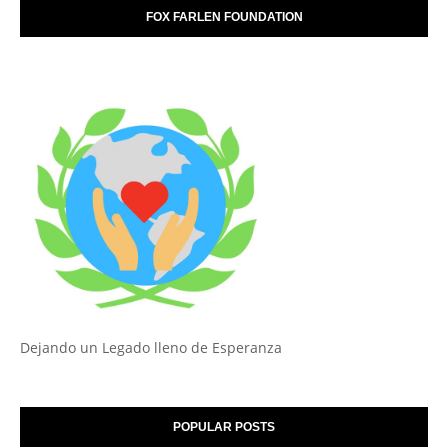
FOX FARLEN FOUNDATION
Dejando un Legado lleno de Esperanza
POPULAR POSTS