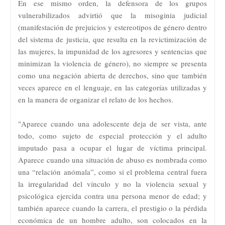
En ese mismo orden, la defensora de los grupos
vulnerabilizados advirtió que la misoginia judicial
(manifestación de prejuicios y estereotipos de género dentro
del sistema de justicia, que resulta en la revictimización de
las mujeres, la impunidad de los agresores y sentencias que
minimizan la violencia de género), no siempre se presenta
como una negación abierta de derechos, sino que también
veces aparece en el lenguaje, en las categorías utilizadas y
en la manera de organizar el relato de los hechos.
"Aparece cuando una adolescente deja de ser vista, ante
todo, como sujeto de especial protección y el adulto
imputado pasa a ocupar el lugar de víctima principal.
Aparece cuando una situación de abuso es nombrada como
una “relación anómala”, como si el problema central fuera
la irregularidad del vínculo y no la violencia sexual y
psicológica ejercida contra una persona menor de edad; y
también aparece cuando la carrera, el prestigio o la pérdida
económica de un hombre adulto, son colocados en la