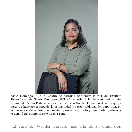
Santo Domingo. R.D. El Centro de Estudios de Género (CEG), del Instituto
Tecnológico de Santo Domingo (INTEC), cuestionó la decisión judicial del
tribunal de Puerto Plata, en el caso del pelotero Wander Franco, institución que, a
pesar de haberse reconocido la culpabilidad y responsabilidad del deportista, en
la ocurrencia de hechos penalmente reprochables, le otorgó un perdón judicial y
le eximió del cumplimiento de una pena.
"El caso de Wander Franco, más allá de su dimensión