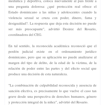
mediática y deportiva, coloca nuevamente al país frente a
una pregunta dolorosa: ¿qué protección real ofrece el
Estado dominicano a las niñas y adolescentes cuando la
violencia sexual se cruza con poder, dinero, fama y
desigualdad?. La respuesta que deja esta decisión no puede
ser más preocupante", advirtió Desiree del Rosario,
coordinadora del CEG.
En tal sentido, la reconocida académica reconoció que el
perdón judicial existe en el ordenamiento jurídico
dominicano, pero que su aplicación no puede analizarse al
margen del tipo de delito, de la edad de la víctima, de la
relación de poder entre las partes y del efecto social que
produce una decisión de esta naturaleza.
"La combinación de culpabilidad reconocida y ausencia de
sanción efectiva, es precisamente lo que vuelve el caso tan
grave desde una perspectiva de derechos humanos, género
y protección integral de la niñez", advirtió del Rosario.