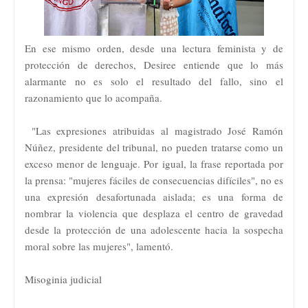
En ese mismo orden, desde una lectura feminista y de
protección de derechos, Desiree entiende que lo más
alarmante no es solo el resultado del fallo, sino el
razonamiento que lo acompaña.
"Las expresiones atribuidas al magistrado José Ramón
Núñez, presidente del tribunal, no pueden tratarse como un
exceso menor de lenguaje. Por igual, la frase reportada por
la prensa: "mujeres fáciles de consecuencias difíciles", no es
una expresión desafortunada aislada; es una forma de
nombrar la violencia que desplaza el centro de gravedad
desde la protección de una adolescente hacia la sospecha
moral sobre las mujeres", lamentó.
Misoginia judicial