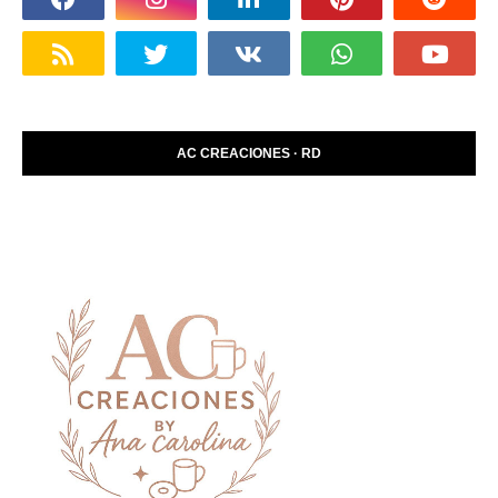
AC CREACIONES · RD