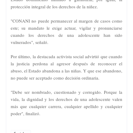
protección integral de los derechos de la niñez.
"CONANI no puede permanecer al margen de casos como
este; su mandato le exige actuar, vigilar y pronunciarse
cuando los derechos de una adolescente han sido
vulnerados", señaló.
Por último, la destacada activista social advirtió que cuando
la justicia perdona al agresor después de reconocer el
abuso, el Estado abandona a las niñas. Y que ese abandono,
no puede ser aceptado como decisión ordinaria.
"Debe ser nombrado, cuestionado y corregido. Porque la
vida, la dignidad y los derechos de una adolescente valen
más que cualquier carrera, cualquier apellido y cualquier
poder", finalizó.