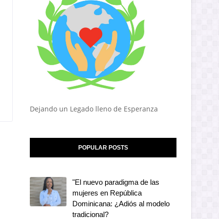
Dejando un Legado lleno de Esperanza
POPULAR POSTS
"El nuevo paradigma de las
mujeres en República
Dominicana: ¿Adiós al modelo
tradicional?