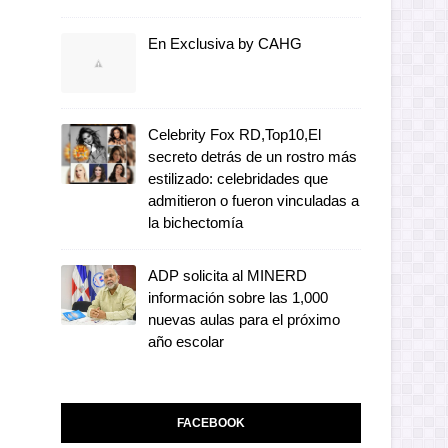
En Exclusiva by CAHG
Celebrity Fox RD,Top10,El
secreto detrás de un rostro más
estilizado: celebridades que
admitieron o fueron vinculadas a
la bichectomía
ADP solicita al MINERD
información sobre las 1,000
nuevas aulas para el próximo
año escolar
FACEBOOK