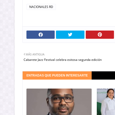
NACIONALES RD
MÁS ANTIGUA
Cabarete Jazz Festival celebra exitosa segunda edición
ENTRADAS QUE PUEDEN INTERESARTE