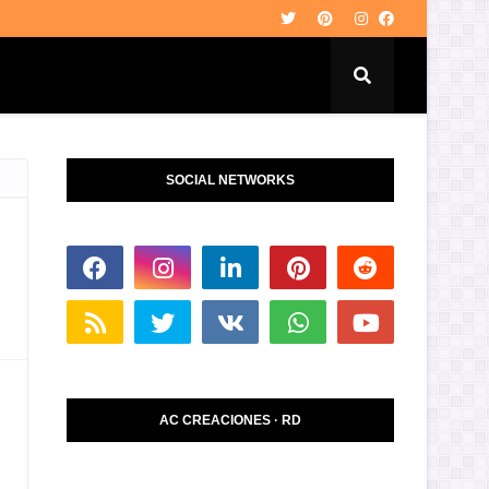
SOCIAL NETWORKS
AC CREACIONES · RD