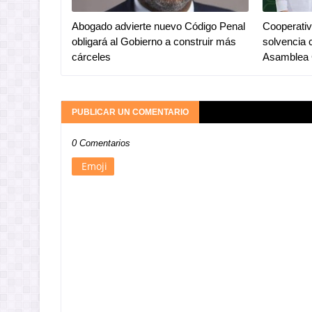
Abogado advierte nuevo Código Penal
Cooperativ
obligará al Gobierno a construir más
solvencia 
cárceles
Asamblea 
PUBLICAR UN COMENTARIO
0 Comentarios
Emoji