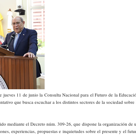
 jueves 11 de junio la Consulta Nacional para el Futuro de la Educaci
tativo que busca escuchar a los distintos sectores de la sociedad sobre 
ecido mediante el Decreto núm. 309-26, que dispone la organización de 
ones, experiencias, propuestas e inquietudes sobre el presente y el futu