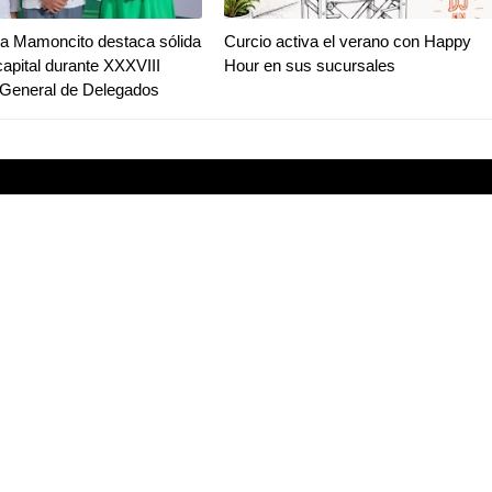
a Mamoncito destaca sólida
Curcio activa el verano con Happy
capital durante XXXVIII
Hour en sus sucursales
General de Delegados