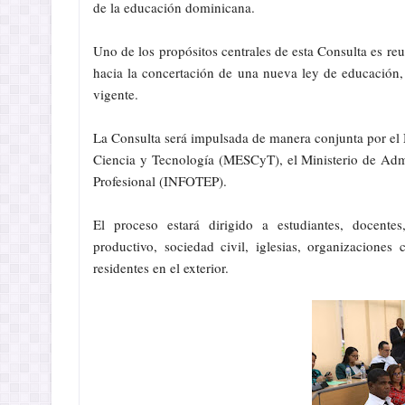
de la educación dominicana.
Uno de los propósitos centrales de esta Consulta es reun
hacia la concertación de una nueva ley de educación, 
vigente.
La Consulta será impulsada de manera conjunta por el
Ciencia y Tecnología (MESCyT), el Ministerio de Adm
Profesional (INFOTEP).
El proceso estará dirigido a estudiantes, docentes, 
productivo, sociedad civil, iglesias, organizaciones 
residentes en el exterior.