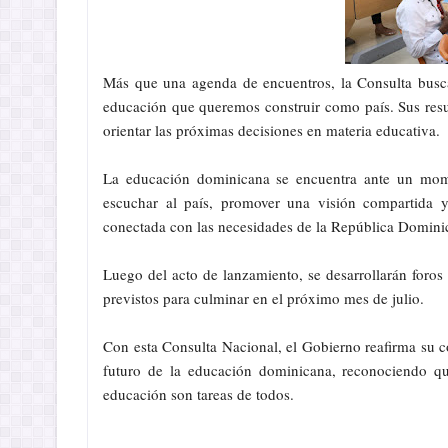
Más que una agenda de encuentros, la Consulta busca
educación que queremos construir como país. Sus result
orientar las próximas decisiones en materia educativa.
La educación dominicana se encuentra ante un momen
escuchar al país, promover una visión compartida y
conectada con las necesidades de la República Domini
Luego del acto de lanzamiento, se desarrollarán foros r
previstos para culminar en el próximo mes de julio.
Con esta Consulta Nacional, el Gobierno reafirma su c
futuro de la educación dominicana, reconociendo qu
educación son tareas de todos.