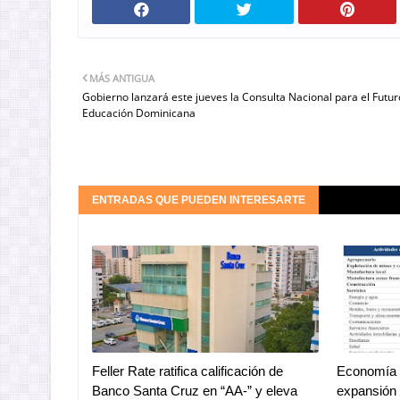
MÁS ANTIGUA
Gobierno lanzará este jueves la Consulta Nacional para el Futur
Educación Dominicana
ENTRADAS QUE PUEDEN INTERESARTE
Feller Rate ratifica calificación de
Economía 
Banco Santa Cruz en “AA-” y eleva
expansión 