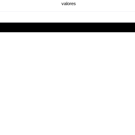
valores