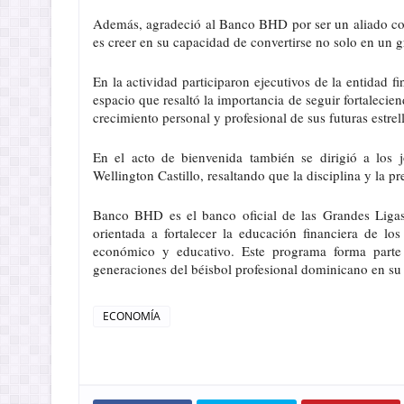
Además, agradeció al Banco BHD por ser un aliado co
es creer en su capacidad de convertirse no solo en un g
En la actividad participaron ejecutivos de la entidad f
espacio que resaltó la importancia de seguir fortaleci
crecimiento personal y profesional de sus futuras estrell
En el acto de bienvenida también se dirigió a los j
Wellington Castillo, resaltando que la disciplina y la pr
Banco BHD es el banco oficial de las Grandes Ligas
orientada a fortalecer la educación financiera de lo
económico y educativo. Este programa forma parte
generaciones del béisbol profesional dominicano en su 
ECONOMÍA