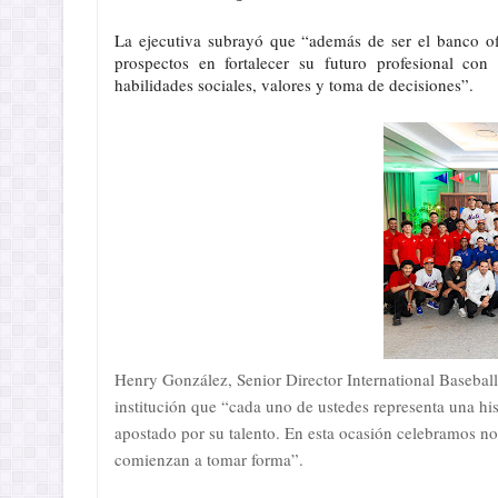
La ejecutiva subrayó que “además de ser el banco of
prospectos en fortalecer su futuro profesional con
habilidades sociales, valores y toma de decisiones”.
Henry González, Senior Director International Basebal
institución que “cada uno de ustedes representa una hi
apostado por su talento. En esta ocasión celebramos no
comienzan a tomar forma”.