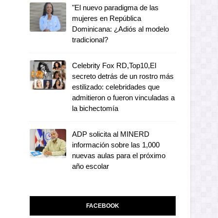
"El nuevo paradigma de las
mujeres en República
Dominicana: ¿Adiós al modelo
tradicional?
Celebrity Fox RD,Top10,El
secreto detrás de un rostro más
estilizado: celebridades que
admitieron o fueron vinculadas a
la bichectomía
ADP solicita al MINERD
información sobre las 1,000
nuevas aulas para el próximo
año escolar
FACEBOOK