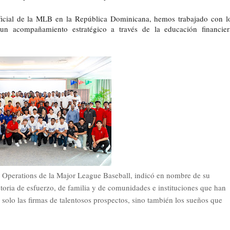
icial de la MLB en la República Dominicana, hemos trabajado con lo
 un acompañamiento estratégico a través de la educación financiera
l Operations de la Major League Baseball, indicó en nombre de su
storia de esfuerzo, de familia y de comunidades e instituciones que han
 solo las firmas de talentosos prospectos, sino también los sueños que