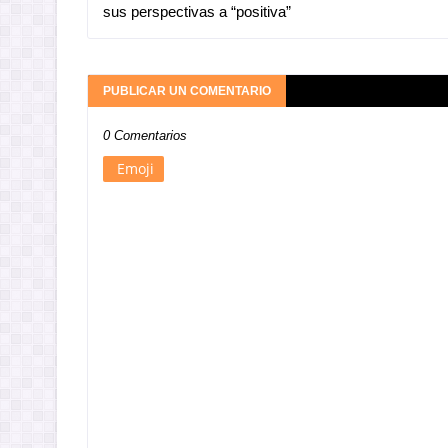
sus perspectivas a “positiva”
PUBLICAR UN COMENTARIO
0 Comentarios
Emoji