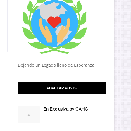
Dejando un Legado lleno de Esperanza
POPULAR POSTS
En Exclusiva by CAHG