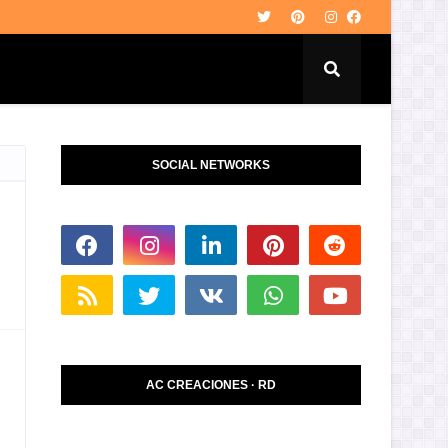
SOCIAL NETWORKS
AC CREACIONES · RD