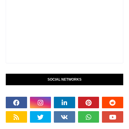
SOCIAL NETWORKS