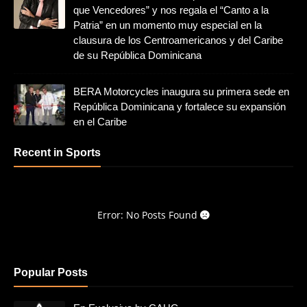
que Vencedores” y nos regala el “Canto a la
Patria” en un momento muy especial en la
clausura de los Centroamericanos y del Caribe
de su República Dominicana
BERA Motorcycles inaugura su primera sede en
República Dominicana y fortalece su expansión
en el Caribe
Recent in Sports
Error: No Posts Found
Popular Posts