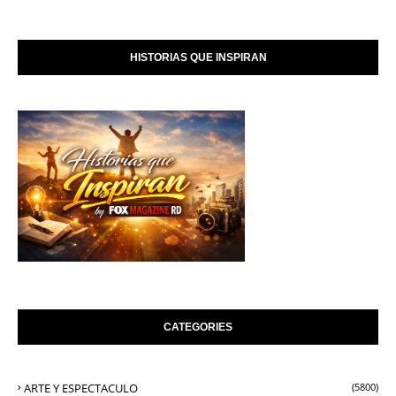
HISTORIAS QUE INSPIRAN
CATEGORIES
ARTE Y ESPECTACULO
(5800)