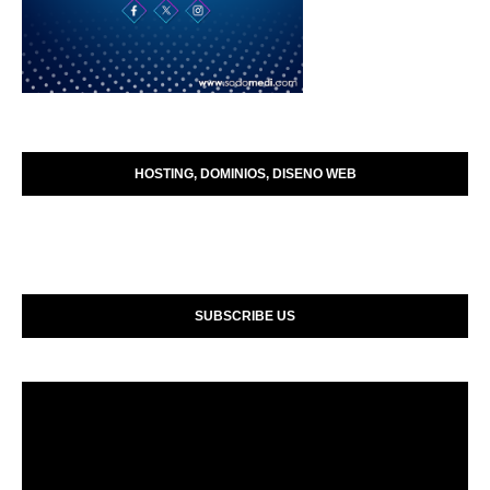
HOSTING, DOMINIOS, DISENO WEB
SUBSCRIBE US