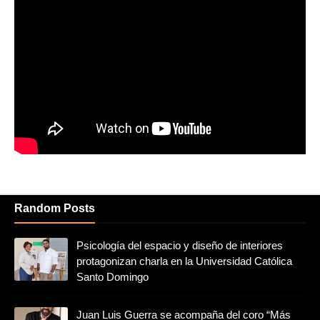
Random Posts
Psicología del espacio y diseño de interiores
protagonizan charla en la Universidad Católica
Santo Domingo
Juan Luis Guerra se acompaña del coro “Más