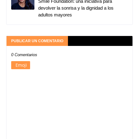
Smile Foundation: una iniciativa para
devolver la sonrisa y la dignidad a los
adultos mayores
PUBLICAR UN COMENTARIO
0 Comentarios
Emoji