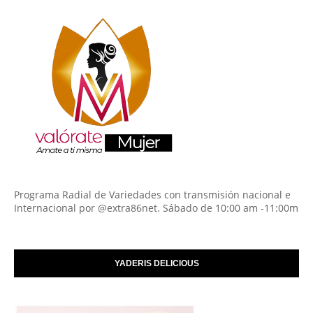
Programa Radial de Variedades con transmisión nacional e
Internacional por @extra86net. Sábado de 10:00 am -11:00m
YADERIS DELICIOUS