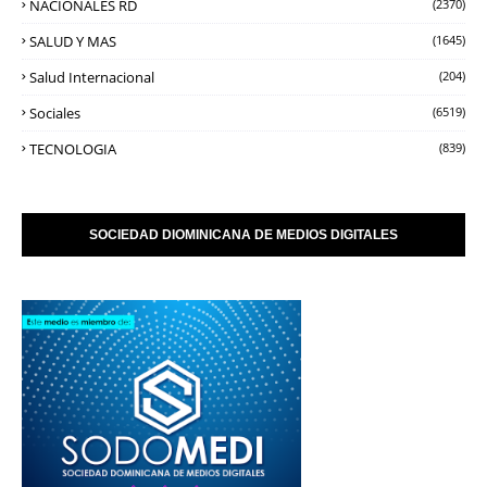
NACIONALES RD
(2370)
SALUD Y MAS
(1645)
Salud Internacional
(204)
Sociales
(6519)
TECNOLOGIA
(839)
SOCIEDAD DIOMINICANA DE MEDIOS DIGITALES