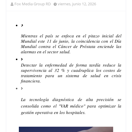
Fox Media Group RD
viernes, junio 12, 2026
Mientras el país se enfoca en el pitazo inicial del 
Mundial este 11 de junio, la coincidencia con el Día 
Mundial contra el Cáncer de Próstata enciende las 
alarmas en el sector salud.
Detectar la enfermedad de forma tardía reduce la 
supervivencia al 32 % y cuadruplica los costos de 
tratamiento para un sistema de salud en crisis 
financiera.
La tecnología diagnóstica de alta precisión se 
consolida como el "VAR médico" para optimizar la 
gestión operativa en los hospitales.