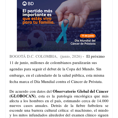
BOGOTÁ D.C. COLOMBIA, (junio, 2026)
-  El próximo 
11 de junio, millones de colombianos paralizarán sus 
agendas para seguir el debut de la Copa del Mundo. Sin 
embargo, en el calendario de la salud pública, esta misma 
fecha marca el Día Mundial contra el Cáncer de Próstata. 
Observatorio Global del Cáncer 
De acuerdo con datos del 
(GLOBOCAN)
, esta es la patología oncológica que más 
afecta a los hombres en el país, estimando cerca de 14.000 
nuevos casos anuales. Detrás de la fiebre futbolera se 
esconde una barrera cultural crítica: el machismo, el miedo 
y los mitos infundados alrededor del examen clínico siguen 