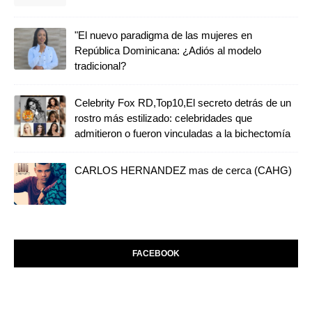
"El nuevo paradigma de las mujeres en
República Dominicana: ¿Adiós al modelo
tradicional?
Celebrity Fox RD,Top10,El secreto detrás de un
rostro más estilizado: celebridades que
admitieron o fueron vinculadas a la bichectomía
CARLOS HERNANDEZ mas de cerca (CAHG)
FACEBOOK