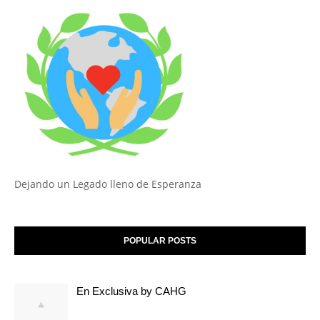
Dejando un Legado lleno de Esperanza
POPULAR POSTS
En Exclusiva by CAHG