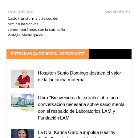
MÁS ANTIGUA
MÁS RECIENTE
Casio transforma clásicos del
arte en narrativas
contemporáneas con la campaña
Vintage Masterpiece
ENTRADAS QUE PUEDEN INTERESARTE
Hospiten Santo Domingo destaca el valor
de la lactancia materna
Obra “Bienvenido a lo extraño” abre una
conversación necesaria sobre salud mental
con el respaldo de Laboratorios LAM y
Fundación LAM
La Dra. Karina García impulsa Healthy