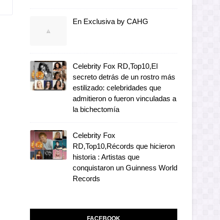
En Exclusiva by CAHG
Celebrity Fox RD,Top10,El
secreto detrás de un rostro más
estilizado: celebridades que
admitieron o fueron vinculadas a
la bichectomía
Celebrity Fox
RD,Top10,Récords que hicieron
historia : Artistas que
conquistaron un Guinness World
Records
FACEBOOK