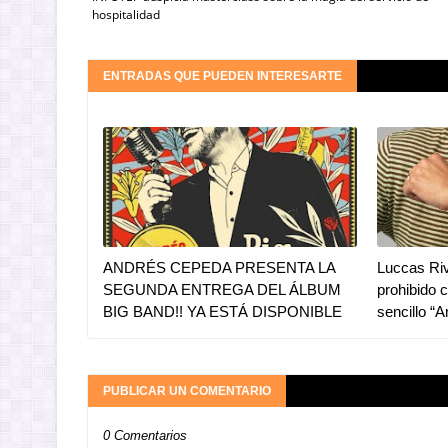
hospitalidad
ENTRADAS QUE PUEDEN INTERESARTE
ANDRÉS CEPEDA PRESENTA LA
Luccas Riv
SEGUNDA ENTREGA DEL ÁLBUM
prohibido 
BIG BAND!! YA ESTÁ DISPONIBLE
sencillo “
PUBLICAR UN COMENTARIO
0 Comentarios