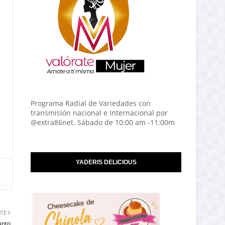
Programa Radial de Variedades con
transmisión nacional e Internacional por
@extra86net. Sábado de 10:00 am -11:00m
YADERIS DELICIOUS
NTE
anto