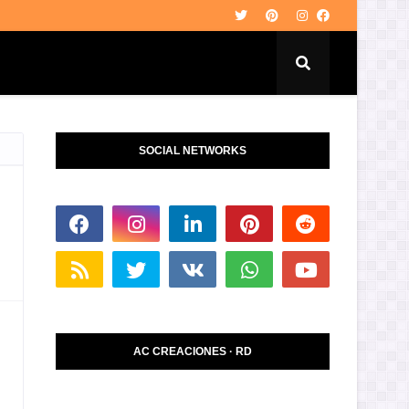
SOCIAL NETWORKS
AC CREACIONES · RD