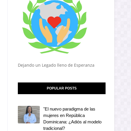
Dejando un Legado lleno de Esperanza
POPULAR POSTS
"El nuevo paradigma de las
mujeres en República
Dominicana: ¿Adiós al modelo
tradicional?