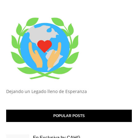
Dejando un Legado lleno de Esperanza
POPULAR POSTS
En Exclusiva by CAHG