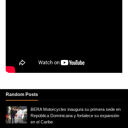
Random Posts
BERA Motorcycles inaugura su primera sede en
República Dominicana y fortalece su expansión
en el Caribe