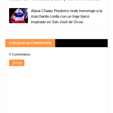
Alana Chalas Perdomo rinde homenaje a la
marchanta criolla con un traje típico
inspirado en San José de Ocoa
PUBLICAR UN COMENTARIO
0 Comentarios
Emoji