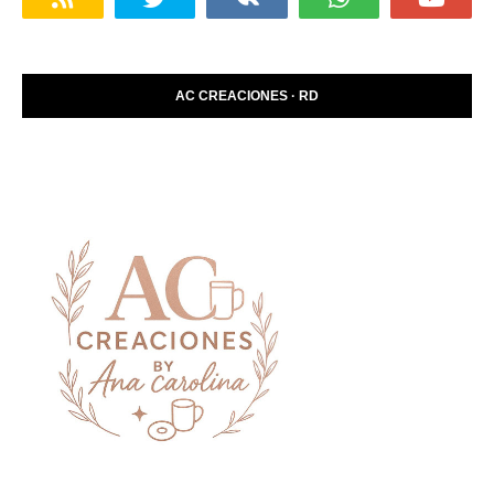
AC CREACIONES · RD