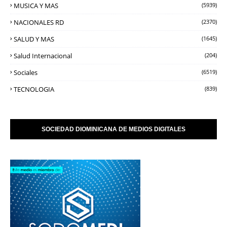
MUSICA Y MAS
(5939)
NACIONALES RD
(2370)
SALUD Y MAS
(1645)
Salud Internacional
(204)
Sociales
(6519)
TECNOLOGIA
(839)
SOCIEDAD DIOMINICANA DE MEDIOS DIGITALES