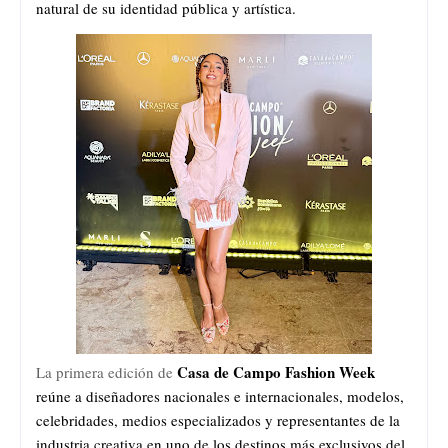
natural de su identidad pública y artística.
Casa de Campo Fashion Week
La primera edición de
reúne a diseñadores nacionales e internacionales, modelos, 
celebridades, medios especializados y representantes de la 
industria creativa en uno de los destinos más exclusivos del 