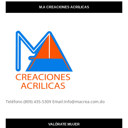
M.A CREACIONES ACRILICAS
Teléfono (809) 435-5309 Email:Info@macrea.com.do
VALÓRATE MUJER