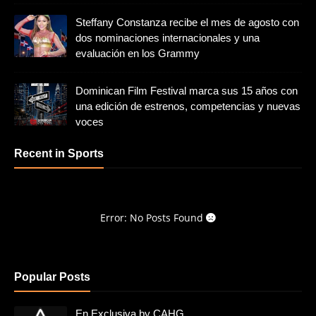
Steffany Constanza recibe el mes de agosto con
dos nominaciones internacionales y una
evaluación en los Grammy
Dominican Film Festival marca sus 15 años con
una edición de estrenos, competencias y nuevas
voces
Recent in Sports
Error: No Posts Found
Popular Posts
En Exclusiva by CAHG