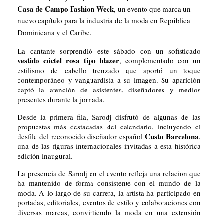
Casa de Campo Fashion Week
, un evento que marca un 
nuevo capítulo para la industria de la moda en República 
Dominicana y el Caribe.
La cantante sorprendió este sábado con un sofisticado 
vestido cóctel rosa tipo blazer
, complementado con un 
estilismo de cabello trenzado que aportó un toque 
contemporáneo y vanguardista a su imagen. Su aparición 
captó la atención de asistentes, diseñadores y medios 
presentes durante la jornada.
Desde la primera fila, Sarodj disfrutó de algunas de las 
propuestas más destacadas del calendario, incluyendo el 
Custo Barcelona
desfile del reconocido diseñador español 
, 
una de las figuras internacionales invitadas a esta histórica 
edición inaugural.
La presencia de Sarodj en el evento refleja una relación que 
ha mantenido de forma consistente con el mundo de la 
moda. A lo largo de su carrera, la artista ha participado en 
portadas, editoriales, eventos de estilo y colaboraciones con 
diversas marcas, convirtiendo la moda en una extensión 