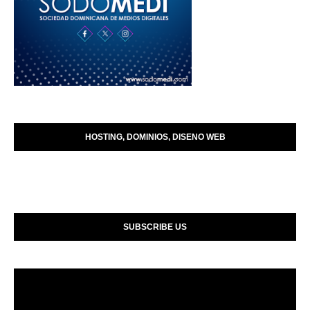
HOSTING, DOMINIOS, DISENO WEB
SUBSCRIBE US