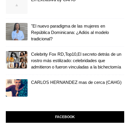
"El nuevo paradigma de las mujeres en
República Dominicana: ¿Adiós al modelo
tradicional?
Celebrity Fox RD,Top10,El secreto detrás de un
rostro más estilizado: celebridades que
admitieron o fueron vinculadas a la bichectomía
CARLOS HERNANDEZ mas de cerca (CAHG)
FACEBOOK