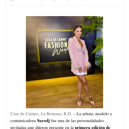
Casa de Campo, La Romana, R.D.
 – La artista, modelo y 
Sarodj
comunicadora 
 fue una de las personalidades 
primera edición de 
invitadas que dijeron presente en la 