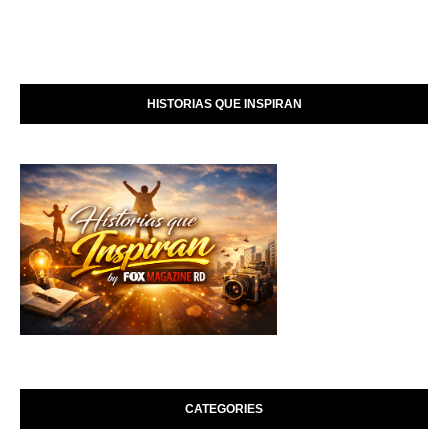
HISTORIAS QUE INSPIRAN
CATEGORIES