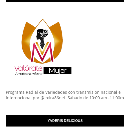
Programa Radial de Variedades con transmisión nacional e
Internacional por @extra86net. Sábado de 10:00 am -11:00m
YADERIS DELICIOUS