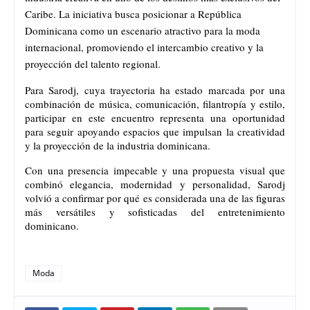
Caribe. La iniciativa busca posicionar a República 
Dominicana como un escenario atractivo para la moda 
internacional, promoviendo el intercambio creativo y la 
proyección del talento regional.
Para Sarodj, cuya trayectoria ha estado marcada por una 
combinación de música, comunicación, filantropía y estilo, 
participar en este encuentro representa una oportunidad 
para seguir apoyando espacios que impulsan la creatividad 
y la proyección de la industria dominicana.
Con una presencia impecable y una propuesta visual que 
combinó elegancia, modernidad y personalidad, Sarodj 
volvió a confirmar por qué es considerada una de las figuras 
más versátiles y sofisticadas del entretenimiento 
dominicano.
Moda