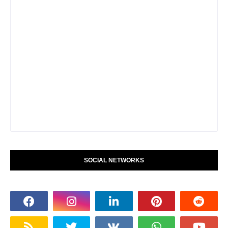
SOCIAL NETWORKS