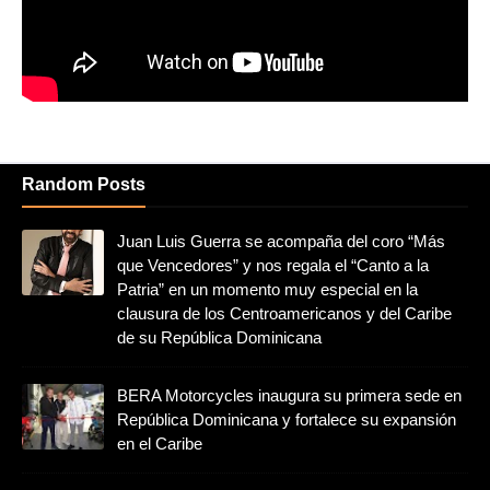
Random Posts
Juan Luis Guerra se acompaña del coro “Más
que Vencedores” y nos regala el “Canto a la
Patria” en un momento muy especial en la
clausura de los Centroamericanos y del Caribe
de su República Dominicana
BERA Motorcycles inaugura su primera sede en
República Dominicana y fortalece su expansión
en el Caribe