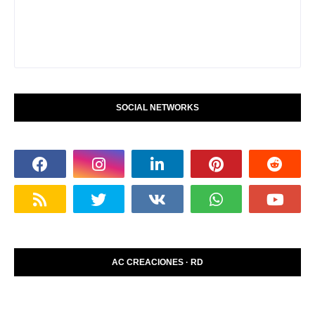
SOCIAL NETWORKS
AC CREACIONES · RD