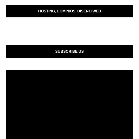
HOSTING, DOMINIOS, DISENO WEB
SUBSCRIBE US