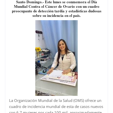
Santo Domingo.- Este lunes se conmemora el Día
Mundial Contra el Cáncer de Ovario con un cuadro
preocupante de detección tardía y estadísticas dudosas
sobre su incidencia en el país.
La Organización Mundial de la Salud (OMS) ofrece un
cuadro de incidencia mundial de esta de casos nuevos
con 6.7 mujeres por cada 100 mil, aproximadamente,