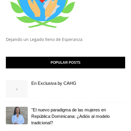
Dejando un Legado lleno de Esperanza
POPULAR POSTS
En Exclusiva by CAHG
"El nuevo paradigma de las mujeres en
República Dominicana: ¿Adiós al modelo
tradicional?