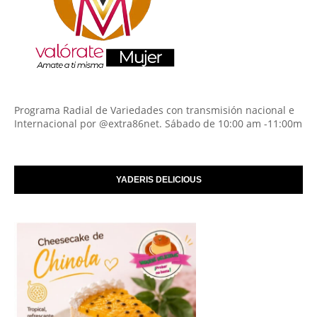
Programa Radial de Variedades con transmisión nacional e
Internacional por @extra86net. Sábado de 10:00 am -11:00m
YADERIS DELICIOUS