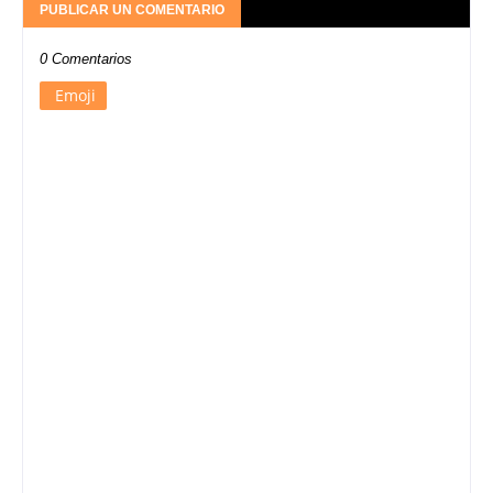
PUBLICAR UN COMENTARIO
0 Comentarios
Emoji