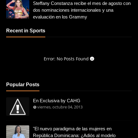
Steffany Constanza recibe el mes de agosto con
dos nominaciones internacionales y una
evaluación en los Grammy
Recent in Sports
Error: No Posts Found
Popular Posts
En Exclusiva by CAHG
viernes, octubre 04, 2013
"El nuevo paradigma de las mujeres en
República Dominicana: ¿Adiós al modelo