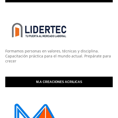
Formamos personas en valores, técnicas y disciplina.
Capacitación práctica para el mundo actual. Prepárate para
crecer
M.A CREACIONES ACRILICAS