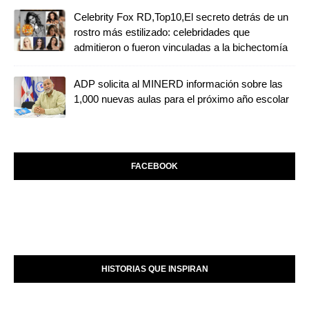
Celebrity Fox RD,Top10,El secreto detrás de un
rostro más estilizado: celebridades que
admitieron o fueron vinculadas a la bichectomía
ADP solicita al MINERD información sobre las
1,000 nuevas aulas para el próximo año escolar
FACEBOOK
HISTORIAS QUE INSPIRAN