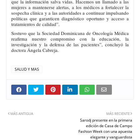
que la información salva vidas. Hacemos un llamado a las
mujeres a mantenerse alertas, a los médicos a fortalecer la
sospecha clínica y a las autoridades a continuar impulsando
políticas que garanticen diagnóstico oportuno y acceso a
tratamientos de calidad”.
Sostuvo que la Sociedad Dominicana de Oncología Médica
reafirma nuestro compromiso con la educación, la
investigación y la defensa de las pacientes”, concluyó la
doctora Ángela Cabreja.
SALUD Y MAS
MÁS ANTIGUA
MÁS RECIENTE
Sarodj presente en la primera
edición de Casa de Campo
Fashion Week con una apuesta
elegante y vanguardista