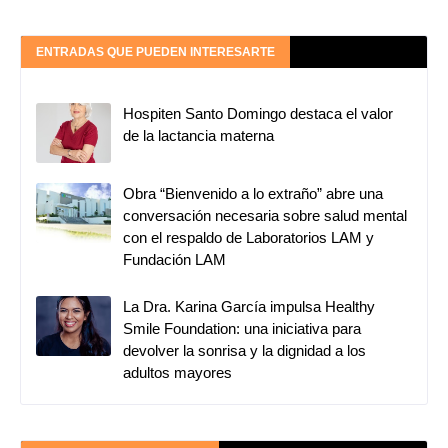
ENTRADAS QUE PUEDEN INTERESARTE
Hospiten Santo Domingo destaca el valor
de la lactancia materna
Obra “Bienvenido a lo extraño” abre una
conversación necesaria sobre salud mental
con el respaldo de Laboratorios LAM y
Fundación LAM
La Dra. Karina García impulsa Healthy
Smile Foundation: una iniciativa para
devolver la sonrisa y la dignidad a los
adultos mayores