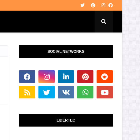
SOCIAL NETWORKS
LIDERTEC