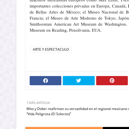
importantes colecciones privadas en Europa, Canadá, 
de Bellas Artes de México; el Museo Nacional de B
Francia; el Museo de Arte Moderno de Tokyo, Japón
Smithsonian American Art Museum de Washington, 
Museum en Reading, Pensilvania, EUA.
ARTE Y ESPECTACULO
MÁS ANTIGUA
Mito y Didier reafirman su versatilidad en el regional mexicano
“Vida Peligrosa (El Solecito)”