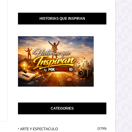
HISTORIAS QUE INSPIRAN
CATEGORIES
ARTE Y ESPECTACULO
(5799)