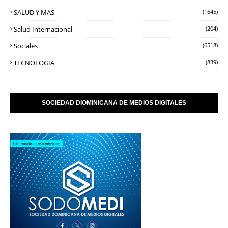
SALUD Y MAS
(1645)
Salud Internacional
(204)
Sociales
(6518)
TECNOLOGIA
(839)
SOCIEDAD DIOMINICANA DE MEDIOS DIGITALES