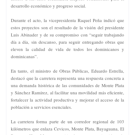
desarrollo económico y progreso social.
Durante el acto, la vicepresidenta Raquel Peña indicó que
estos proyectos son el resultado de la visión del presidente
Luis Abinader y de su compromiso con “seguir trabajando
día a día, sin descanso, para seguir entregando obras que
eleven la calidad de vida de todos los dominicanos y
dominicanas”.
En tanto, el ministro de Obras Públicas, Eduardo Estrella,
destacó que la carretera representa una respuesta concreta a
una demanda histórica de las comunidades de Monte Plata
y Sánchez Ramírez, al facilitar una movilidad más eficiente,
fortalecer la actividad productiva y mejorar el acceso de la
población a servicios esenciales.
La carretera forma parte de un corredor regional de 103
kilómetros que enlaza Cevicos, Monte Plata, Bayaguana, El