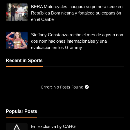
BERA Motorcycles inaugura su primera sede en
República Dominicana y fortalece su expansión
en el Caribe
Steffany Constanza recibe el mes de agosto con
dos nominaciones internacionales y una
evaluación en los Grammy
Recent in Sports
Error: No Posts Found
Popular Posts
En Exclusiva by CAHG