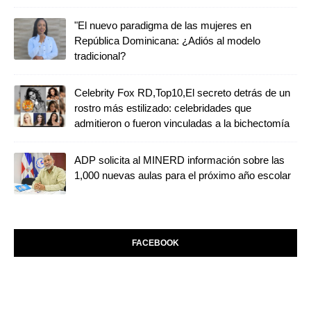
"El nuevo paradigma de las mujeres en
República Dominicana: ¿Adiós al modelo
tradicional?
Celebrity Fox RD,Top10,El secreto detrás de un
rostro más estilizado: celebridades que
admitieron o fueron vinculadas a la bichectomía
ADP solicita al MINERD información sobre las
1,000 nuevas aulas para el próximo año escolar
FACEBOOK