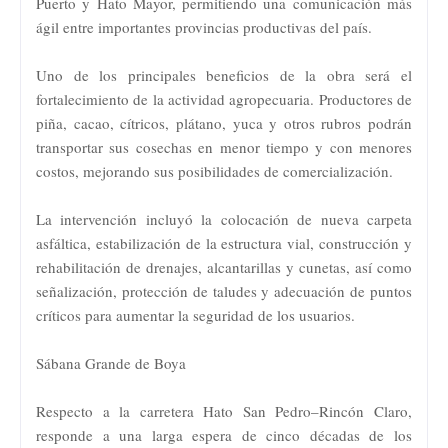
Puerto y Hato Mayor, permitiendo una comunicación más
ágil entre importantes provincias productivas del país.
Uno de los principales beneficios de la obra será el
fortalecimiento de la actividad agropecuaria. Productores de
piña, cacao, cítricos, plátano, yuca y otros rubros podrán
transportar sus cosechas en menor tiempo y con menores
costos, mejorando sus posibilidades de comercialización.
La intervención incluyó la colocación de nueva carpeta
asfáltica, estabilización de la estructura vial, construcción y
rehabilitación de drenajes, alcantarillas y cunetas, así como
señalización, protección de taludes y adecuación de puntos
críticos para aumentar la seguridad de los usuarios.
Sábana Grande de Boya
Respecto a la carretera Hato San Pedro–Rincón Claro,
responde a una larga espera de cinco décadas de los