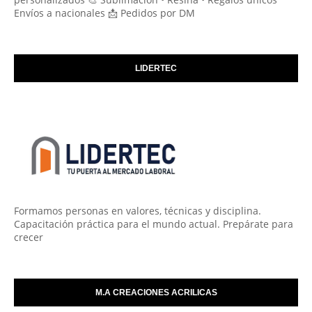
Envíos a nacionales 📩 Pedidos por DM
LIDERTEC
Formamos personas en valores, técnicas y disciplina.
Capacitación práctica para el mundo actual. Prepárate para
crecer
M.A CREACIONES ACRILICAS