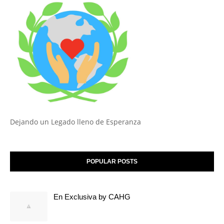
Dejando un Legado lleno de Esperanza
POPULAR POSTS
En Exclusiva by CAHG