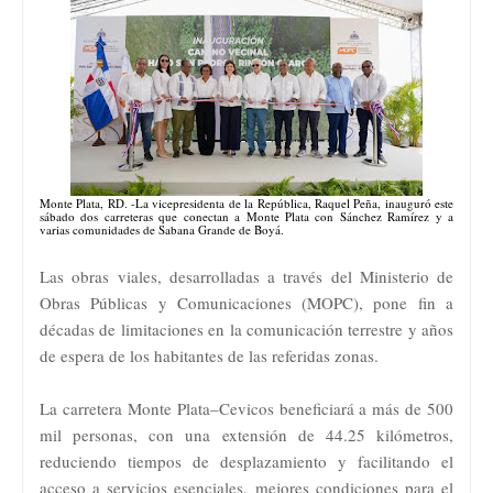
Monte Plata, RD. -La vicepresidenta de la República, Raquel Peña, inauguró este
sábado dos carreteras que conectan a Monte Plata con Sánchez Ramírez y a
varias comunidades de Sabana Grande de Boyá.
Las obras viales, desarrolladas a través del Ministerio de
Obras Públicas y Comunicaciones (MOPC), pone fin a
décadas de limitaciones en la comunicación terrestre y años
de espera de los habitantes de las referidas zonas.
La carretera Monte Plata–Cevicos beneficiará a más de 500
mil personas, con una extensión de 44.25 kilómetros,
reduciendo tiempos de desplazamiento y facilitando el
acceso a servicios esenciales, mejores condiciones para el