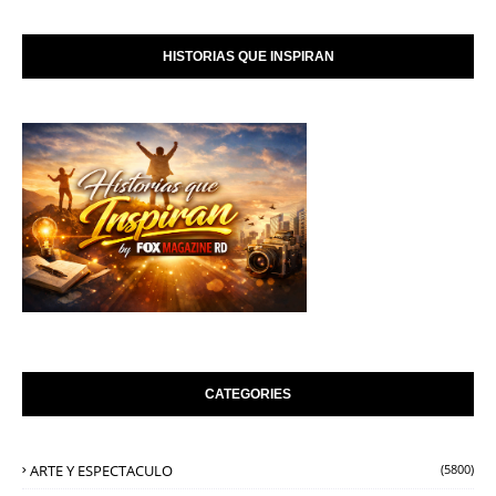
HISTORIAS QUE INSPIRAN
CATEGORIES
ARTE Y ESPECTACULO
(5800)