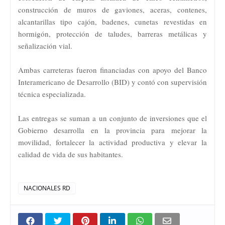
construcción de muros de gaviones, aceras, contenes,
alcantarillas tipo cajón, badenes, cunetas revestidas en
hormigón, protección de taludes, barreras metálicas y
señalización vial.
Ambas carreteras fueron financiadas con apoyo del Banco
Interamericano de Desarrollo (BID) y contó con supervisión
técnica especializada.
Las entregas se suman a un conjunto de inversiones que el
Gobierno desarrolla en la provincia para mejorar la
movilidad, fortalecer la actividad productiva y elevar la
calidad de vida de sus habitantes.
NACIONALES RD