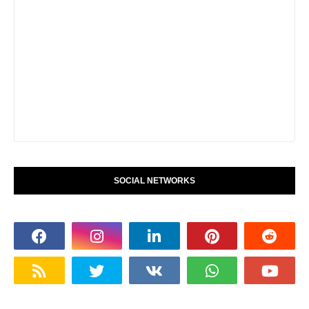
SOCIAL NETWORKS