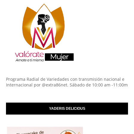
Programa Radial de Variedades con transmisión nacional e
Internacional por @extra86net. Sábado de 10:00 am -11:00m
YADERIS DELICIOUS