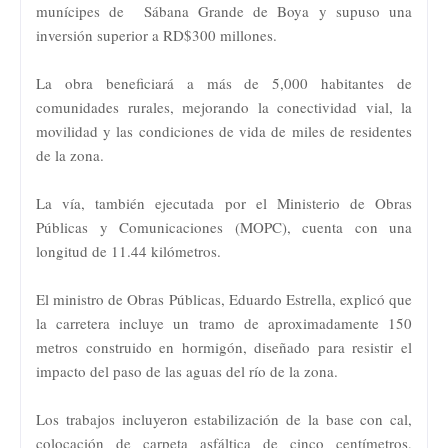
munícipes de Sábana Grande de Boya y supuso una
inversión superior a RD$300 millones.
La obra beneficiará a más de 5,000 habitantes de
comunidades rurales, mejorando la conectividad vial, la
movilidad y las condiciones de vida de miles de residentes
de la zona.
La vía, también ejecutada por el Ministerio de Obras
Públicas y Comunicaciones (MOPC), cuenta con una
longitud de 11.44 kilómetros.
El ministro de Obras Públicas, Eduardo Estrella, explicó que
la carretera incluye un tramo de aproximadamente 150
metros construido en hormigón, diseñado para resistir el
impacto del paso de las aguas del río de la zona.
Los trabajos incluyeron estabilización de la base con cal,
colocación de carpeta asfáltica de cinco centímetros,