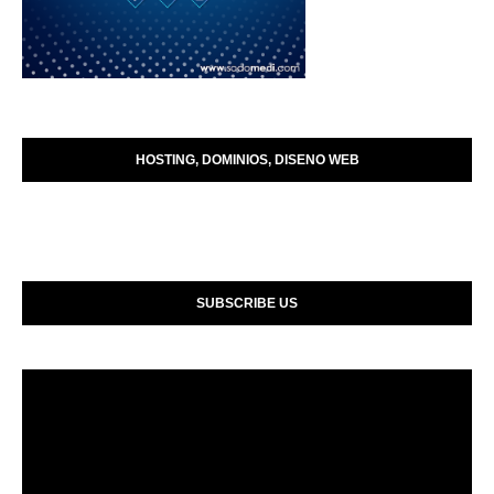
HOSTING, DOMINIOS, DISENO WEB
SUBSCRIBE US