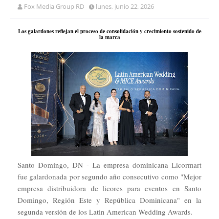
Fox Media Group RD
lunes, junio 22, 2026
Los galardones reflejan el proceso de consolidación y crecimiento sostenido de
la marca
Santo Domingo, DN - La empresa dominicana Licormart
fue galardonada por segundo año consecutivo como "Mejor
empresa distribuidora de licores para eventos en Santo
Domingo, Región Este y República Dominicana" en la
segunda versión de los Latin American Wedding Awards.