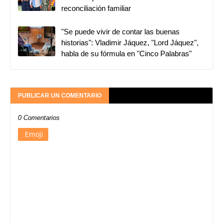
reconciliación familiar
"Se puede vivir de contar las buenas
historias": Vladimir Jáquez, "Lord Jáquez",
habla de su fórmula en "Cinco Palabras"
PUBLICAR UN COMENTARIO
0 Comentarios
Emoji