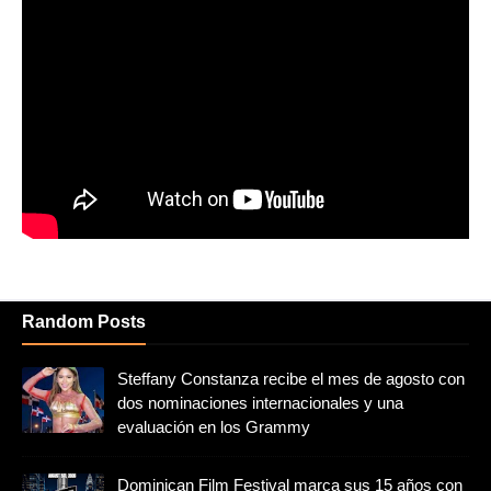
Random Posts
Steffany Constanza recibe el mes de agosto con
dos nominaciones internacionales y una
evaluación en los Grammy
Dominican Film Festival marca sus 15 años con