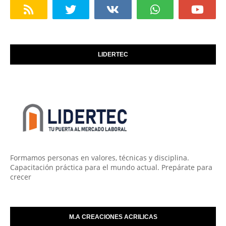
LIDERTEC
Formamos personas en valores, técnicas y disciplina.
Capacitación práctica para el mundo actual. Prepárate para
crecer
M.A CREACIONES ACRILICAS