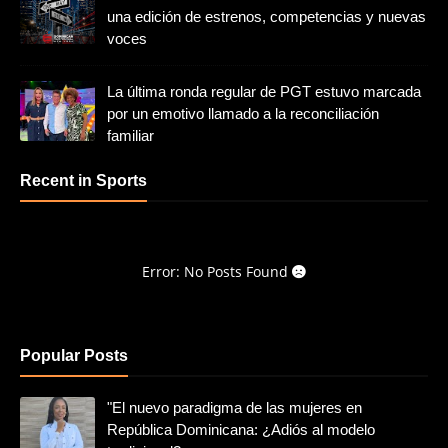
una edición de estrenos, competencias y nuevas
voces
La última ronda regular de PGT estuvo marcada
por un emotivo llamado a la reconciliación
familiar
Recent in Sports
Error: No Posts Found
Popular Posts
"El nuevo paradigma de las mujeres en
República Dominicana: ¿Adiós al modelo