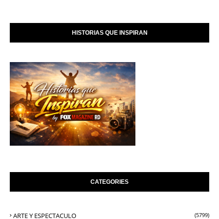
HISTORIAS QUE INSPIRAN
CATEGORIES
ARTE Y ESPECTACULO
(5799)