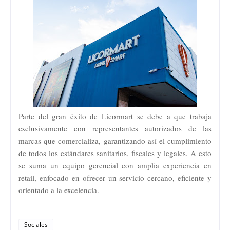
Parte del gran éxito de Licormart se debe a que trabaja
exclusivamente con representantes autorizados de las
marcas que comercializa, garantizando así el cumplimiento
de todos los estándares sanitarios, fiscales y legales. A esto
se suma un equipo gerencial con amplia experiencia en
retail, enfocado en ofrecer un servicio cercano, eficiente y
orientado a la excelencia.
Sociales