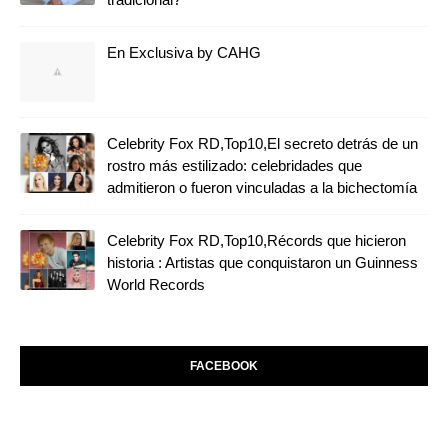
En Exclusiva by CAHG
Celebrity Fox RD,Top10,El secreto detrás de un
rostro más estilizado: celebridades que
admitieron o fueron vinculadas a la bichectomía
Celebrity Fox RD,Top10,Récords que hicieron
historia : Artistas que conquistaron un Guinness
World Records
FACEBOOK