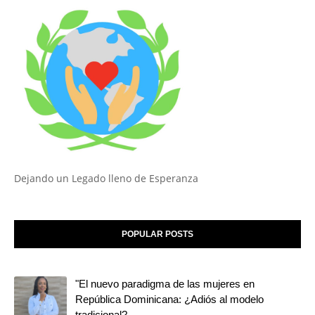
Dejando un Legado lleno de Esperanza
POPULAR POSTS
"El nuevo paradigma de las mujeres en
República Dominicana: ¿Adiós al modelo
tradicional?