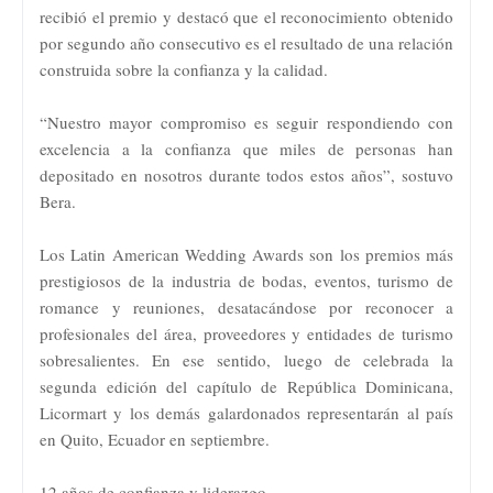
recibió el premio y destacó que el reconocimiento obtenido
por segundo año consecutivo es el resultado de una relación
construida sobre la confianza y la calidad.
“Nuestro mayor compromiso es seguir respondiendo con
excelencia a la confianza que miles de personas han
depositado en nosotros durante todos estos años”, sostuvo
Bera.
Los Latin American Wedding Awards son los premios más
prestigiosos de la industria de bodas, eventos, turismo de
romance y reuniones, desatacándose por reconocer a
profesionales del área, proveedores y entidades de turismo
sobresalientes. En ese sentido, luego de celebrada la
segunda edición del capítulo de República Dominicana,
Licormart y los demás galardonados representarán al país
en Quito, Ecuador en septiembre.
12 años de confianza y liderazgo