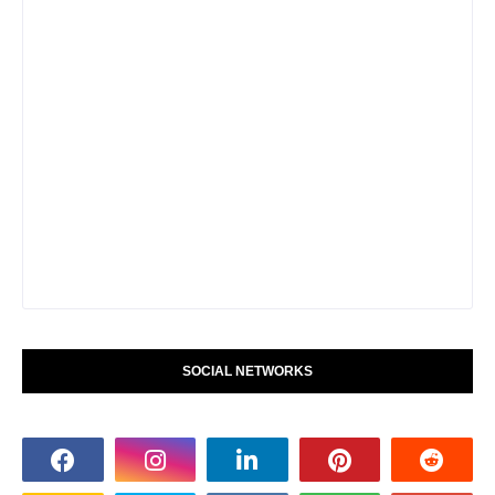
SOCIAL NETWORKS