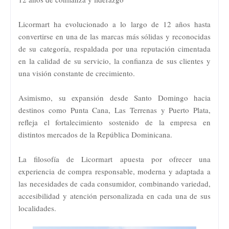
Licormart ha evolucionado a lo largo de 12 años hasta
convertirse en una de las marcas más sólidas y reconocidas
de su categoría, respaldada por una reputación cimentada
en la calidad de su servicio, la confianza de sus clientes y
una visión constante de crecimiento.
Asimismo, su expansión desde Santo Domingo hacia
destinos como Punta Cana, Las Terrenas y Puerto Plata,
refleja el fortalecimiento sostenido de la empresa en
distintos mercados de la República Dominicana.
La filosofía de Licormart apuesta por ofrecer una
experiencia de compra responsable, moderna y adaptada a
las necesidades de cada consumidor, combinando variedad,
accesibilidad y atención personalizada en cada una de sus
localidades.