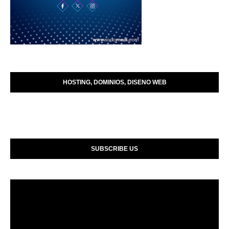
HOSTING, DOMINIOS, DISENO WEB
SUBSCRIBE US