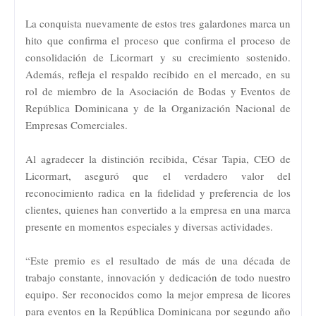
La conquista nuevamente de estos tres galardones marca un
hito que confirma el proceso que confirma el proceso de
consolidación de Licormart y su crecimiento sostenido.
Además, refleja el respaldo recibido en el mercado, en su
rol de miembro de la Asociación de Bodas y Eventos de
República Dominicana y de la Organización Nacional de
Empresas Comerciales.
Al agradecer la distinción recibida, César Tapia, CEO de
Licormart, aseguró que el verdadero valor del
reconocimiento radica en la fidelidad y preferencia de los
clientes, quienes han convertido a la empresa en una marca
presente en momentos especiales y diversas actividades.
“Este premio es el resultado de más de una década de
trabajo constante, innovación y dedicación de todo nuestro
equipo. Ser reconocidos como la mejor empresa de licores
para eventos en la República Dominicana por segundo año