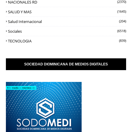
NACIONALES RD
(2370)
SALUD Y MAS
(1645)
Salud Internacional
(204)
Sociales
(6518)
TECNOLOGIA
(839)
SOCIEDAD DIOMINICANA DE MEDIOS DIGITALES