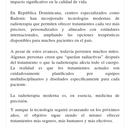
impacto significativo en la calidad de vida.
En República Dominicana, centros especializados como
Radonic han incorporado tecnologías modernas de
radioterapia que permiten ofrecer tratamientos cada vez más
precisos, personalizados y alineados con estándares
internacionales, ampliando las opciones terapéuticas
disponibles para muchos pacientes en el país.
A pesar de estos avances, todavía persisten muchos mitos.
Algunas personas creen que “quedan radiactivas” después
del tratamiento o que la radioterapia afecta todo el cuerpo.
La realidad es que los tratamientos actuales son
cuidadosamente planificados por equipos
multidisciplinarios y diseñados específicamente para cada
paciente.
La radioterapia moderna es, en esencia, medicina de
precisión.
Y aunque la tecnología seguirá avanzando en los próximos
años, el objetivo sigue siendo el mismo: ofrecer
tratamientos más seguros, más humanos y más efectivos.