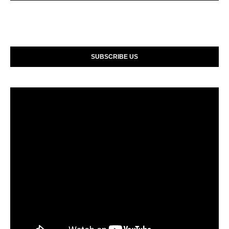
SUBSCRIBE US