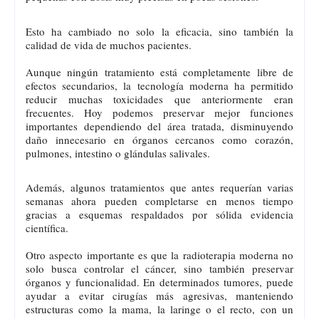
Esto ha cambiado no solo la eficacia, sino también la
calidad de vida de muchos pacientes.
Aunque ningún tratamiento está completamente libre de
efectos secundarios, la tecnología moderna ha permitido
reducir muchas toxicidades que anteriormente eran
frecuentes. Hoy podemos preservar mejor funciones
importantes dependiendo del área tratada, disminuyendo
daño innecesario en órganos cercanos como corazón,
pulmones, intestino o glándulas salivales.
Además, algunos tratamientos que antes requerían varias
semanas ahora pueden completarse en menos tiempo
gracias a esquemas respaldados por sólida evidencia
científica.
Otro aspecto importante es que la radioterapia moderna no
solo busca controlar el cáncer, sino también preservar
órganos y funcionalidad. En determinados tumores, puede
ayudar a evitar cirugías más agresivas, manteniendo
estructuras como la mama, la laringe o el recto, con un