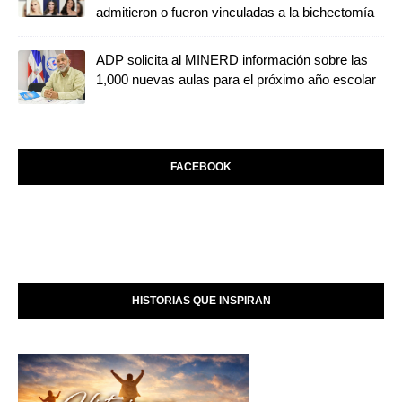
admitieron o fueron vinculadas a la bichectomía
ADP solicita al MINERD información sobre las
1,000 nuevas aulas para el próximo año escolar
FACEBOOK
HISTORIAS QUE INSPIRAN