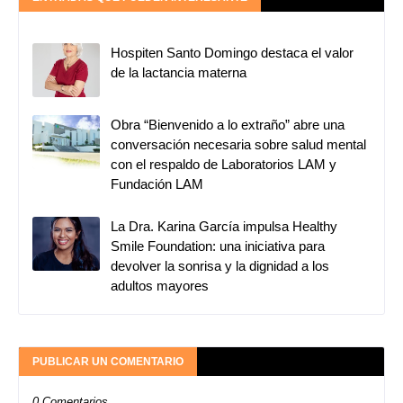
Hospiten Santo Domingo destaca el valor
de la lactancia materna
Obra “Bienvenido a lo extraño” abre una
conversación necesaria sobre salud mental
con el respaldo de Laboratorios LAM y
Fundación LAM
La Dra. Karina García impulsa Healthy
Smile Foundation: una iniciativa para
devolver la sonrisa y la dignidad a los
adultos mayores
PUBLICAR UN COMENTARIO
0 Comentarios