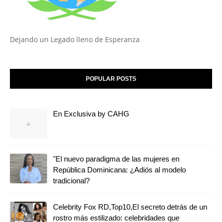
Dejando un Legado lleno de Esperanza
POPULAR POSTS
En Exclusiva by CAHG
"El nuevo paradigma de las mujeres en
República Dominicana: ¿Adiós al modelo
tradicional?
Celebrity Fox RD,Top10,El secreto detrás de un
rostro más estilizado: celebridades que