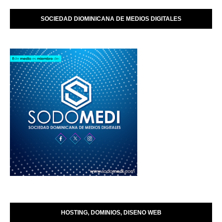
SOCIEDAD DIOMINICANA DE MEDIOS DIGITALES
HOSTING, DOMINIOS, DISENO WEB