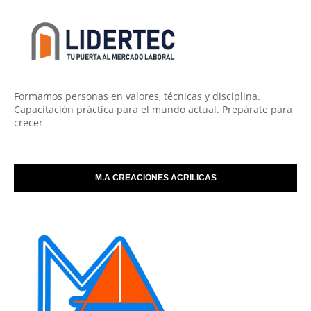
Formamos personas en valores, técnicas y disciplina.
Capacitación práctica para el mundo actual. Prepárate para
crecer
M.A CREACIONES ACRILICAS