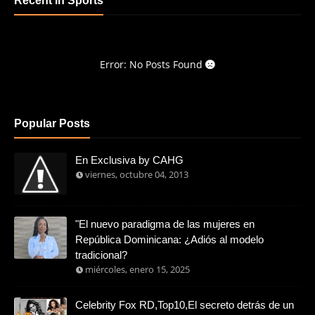
Recent in Sports
Error: No Posts Found
Popular Posts
En Exclusiva by CAHG
viernes, octubre 04, 2013
"El nuevo paradigma de las mujeres en
República Dominicana: ¿Adiós al modelo
tradicional?
miércoles, enero 15, 2025
Celebrity Fox RD,Top10,El secreto detrás de un