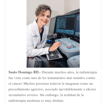
Santo Domingo RD.-
Durante muchos años, la radioterapia
fue vista como uno de los tratamientos más temidos contra
el cáncer. Muchas personas todavía la imaginan como un
procedimiento agresivo, asociado inevitablemente a efectos
secundarios severos. Sin embargo, la realidad de la
radioterapia moderna es muy distinta.