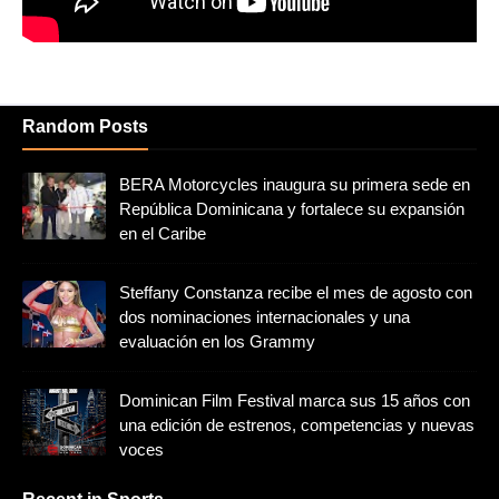
Random Posts
BERA Motorcycles inaugura su primera sede en
República Dominicana y fortalece su expansión
en el Caribe
Steffany Constanza recibe el mes de agosto con
dos nominaciones internacionales y una
evaluación en los Grammy
Dominican Film Festival marca sus 15 años con
una edición de estrenos, competencias y nuevas
voces