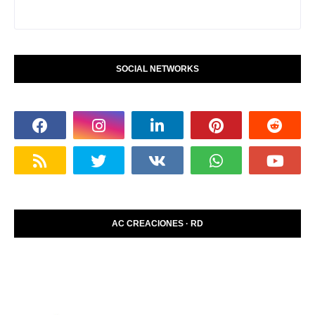
SOCIAL NETWORKS
AC CREACIONES · RD