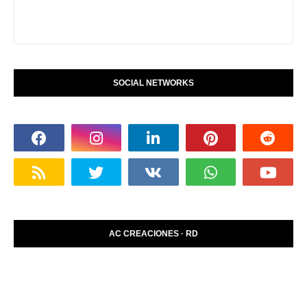
SOCIAL NETWORKS
AC CREACIONES · RD