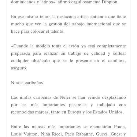
dominicanos y latinos», afirmó orgullosamente Dippton.
En ese mismo tenor, la destacada artista entiende que tiene
mucho que ver, la gestión del trabajo internacional que se
hace para colocar el talento.
«Cuando la modelo toma el avión ya está completamente
preparada para realizar un trabajo de calidad y sortear
cualquier obstáculo que se le presente en el camino»,
aseguró.
Ninfas caribeñas
Las ninfas caribeñas de Néfer se han venido desplazando
por las más importantes pasarelas y trabajado con
reconocidas marcas, tanto en Europa y los Estados Unidos.
Entre las marcas más importantes se encuentran Prada,
Louis Vuitton, Nina Ricci, Paco Rabanne, Gucci, Guest y