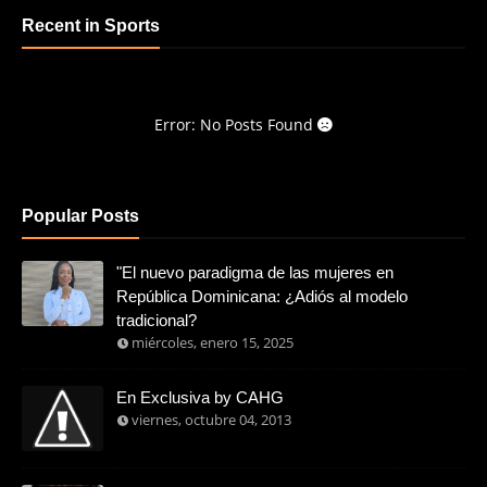
Recent in Sports
Error: No Posts Found
Popular Posts
"El nuevo paradigma de las mujeres en
República Dominicana: ¿Adiós al modelo
tradicional?
miércoles, enero 15, 2025
En Exclusiva by CAHG
viernes, octubre 04, 2013