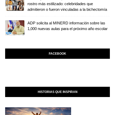
rostro más estilizado: celebridades que
admitieron o fueron vinculadas a la bichectomía
ADP solicita al MINERD información sobre las
1,000 nuevas aulas para el próximo año escolar
FACEBOOK
HISTORIAS QUE INSPIRAN