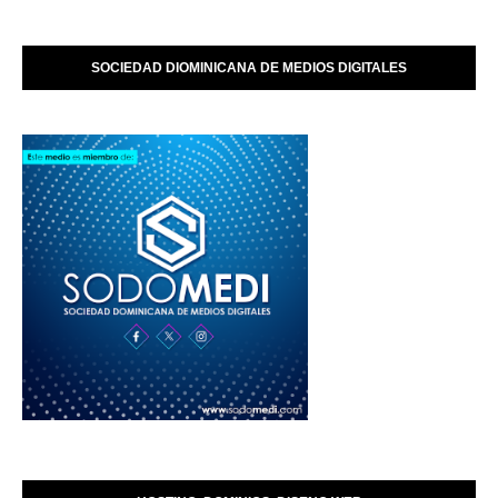
SOCIEDAD DIOMINICANA DE MEDIOS DIGITALES