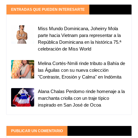
ENTRADAS QUE PUEDEN INTERESARTE
Miss Mundo Dominicana, Joheirry Mola
parte hacia Vietnam para representar a la
República Dominicana en la histórica 75.ª
celebración de Miss World
Melina Cortés-Nmili rinde tributo a Bahía de
las Águilas con su nueva colección
"Contraste, Erosión y Calma" en Indómita
Alana Chalas Perdomo rinde homenaje a la
marchanta criolla con un traje típico
inspirado en San José de Ocoa
PUBLICAR UN COMENTARIO