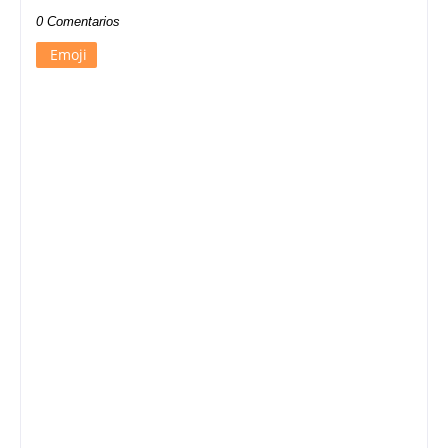
0 Comentarios
Emoji