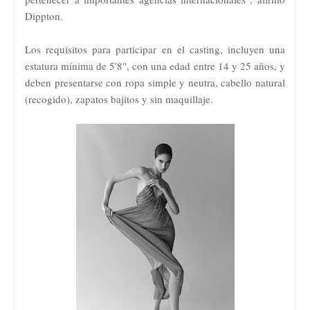
Dippton.
Los requisitos para participar en el casting, incluyen una
estatura mínima de 5'8", con una edad entre 14 y 25 años, y
deben presentarse con ropa simple y neutra, cabello natural
(recogido), zapatos bajitos y sin maquillaje.