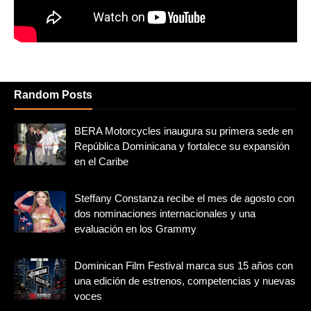
Random Posts
BERA Motorcycles inaugura su primera sede en
República Dominicana y fortalece su expansión
en el Caribe
Steffany Constanza recibe el mes de agosto con
dos nominaciones internacionales y una
evaluación en los Grammy
Dominican Film Festival marca sus 15 años con
una edición de estrenos, competencias y nuevas
voces