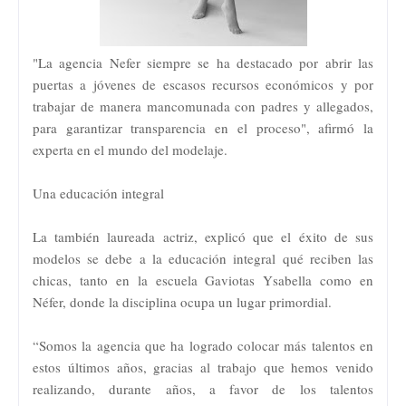
"La agencia Nefer siempre se ha destacado por abrir las
puertas a jóvenes de escasos recursos económicos y por
trabajar de manera mancomunada con padres y allegados,
para garantizar transparencia en el proceso", afirmó la
experta en el mundo del modelaje.
Una educación integral
La también laureada actriz, explicó que el éxito de sus
modelos se debe a la educación integral qué reciben las
chicas, tanto en la escuela Gaviotas Ysabella como en
Néfer, donde la disciplina ocupa un lugar primordial.
“Somos la agencia que ha logrado colocar más talentos en
estos últimos años, gracias al trabajo que hemos venido
realizando, durante años, a favor de los talentos