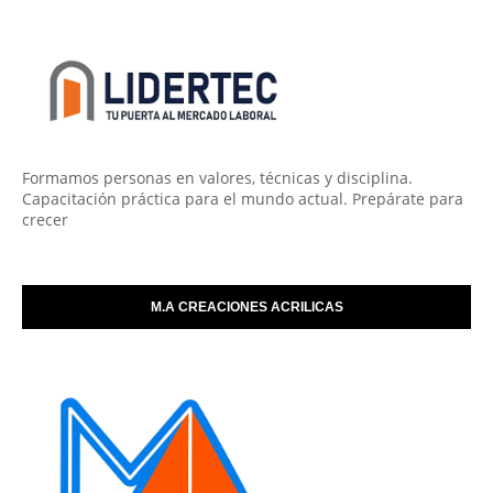
Formamos personas en valores, técnicas y disciplina.
Capacitación práctica para el mundo actual. Prepárate para
crecer
M.A CREACIONES ACRILICAS