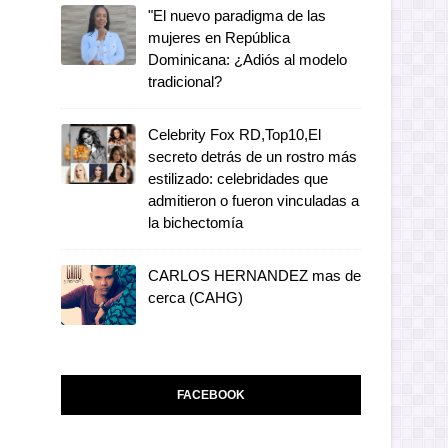
"El nuevo paradigma de las
mujeres en República
Dominicana: ¿Adiós al modelo
tradicional?
Celebrity Fox RD,Top10,El
secreto detrás de un rostro más
estilizado: celebridades que
admitieron o fueron vinculadas a
la bichectomía
CARLOS HERNANDEZ mas de
cerca (CAHG)
FACEBOOK