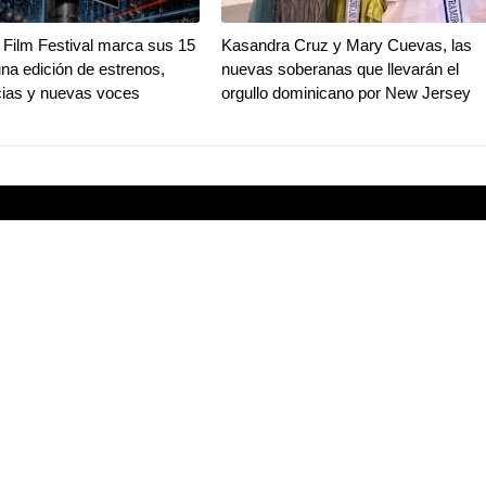
Film Festival marca sus 15
Kasandra Cruz y Mary Cuevas, las
na edición de estrenos,
nuevas soberanas que llevarán el
ias y nuevas voces
orgullo dominicano por New Jersey