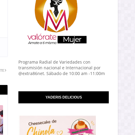
Programa Radial de Variedades con
transmisión nacional e Internacional por
NTE
@extra86net. Sábado de 10:00 am -11:00m
YADERIS DELICIOUS