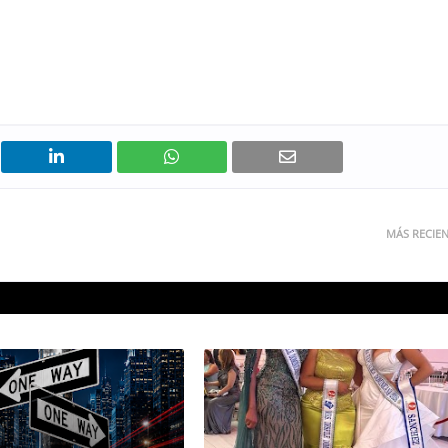
MÁS RECIE