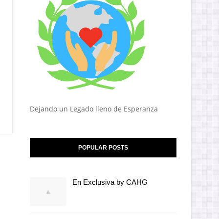
Dejando un Legado lleno de Esperanza
POPULAR POSTS
En Exclusiva by CAHG