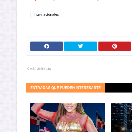
Internacionales
MÁS ANTIGUA
ENTRADAS QUE PUEDEN INTERESARTE