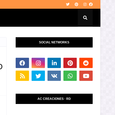
SOCIAL NETWORKS
O
AC CREACIONES · RD