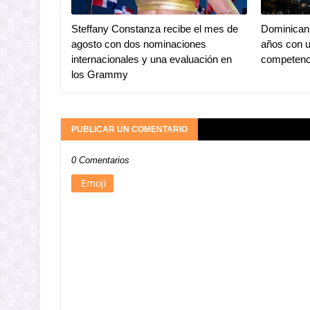
Steffany Constanza recibe el mes de
Dominican 
agosto con dos nominaciones
años con u
internacionales y una evaluación en
competenc
los Grammy
PUBLICAR UN COMENTARIO
0 Comentarios
Emoji