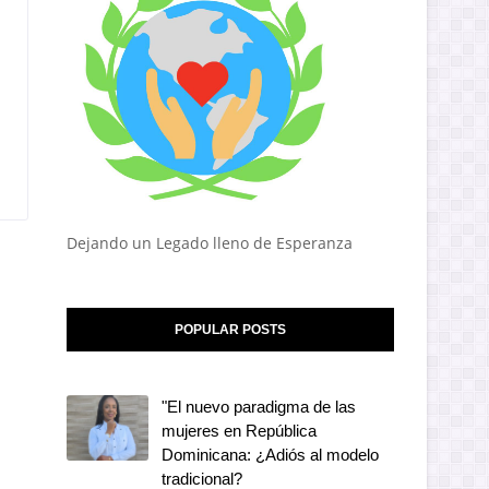
Dejando un Legado lleno de Esperanza
POPULAR POSTS
"El nuevo paradigma de las
mujeres en República
Dominicana: ¿Adiós al modelo
tradicional?