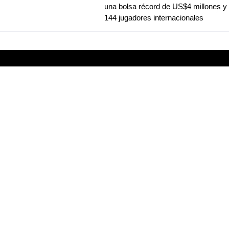
una bolsa récord de US$4 millones y
144 jugadores internacionales