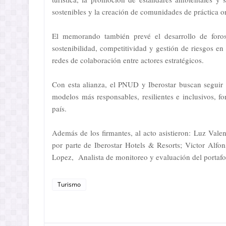
sostenibles y la creación de comunidades de práctica or
El memorando también prevé el desarrollo de foros,
sostenibilidad, competitividad y gestión de riesgos en
redes de colaboración entre actores estratégicos.
Con esta alianza, el PNUD y Iberostar buscan seguir 
modelos más responsables, resilientes e inclusivos, f
país.
Además de los firmantes, al acto asistieron: Luz Val
por parte de Iberostar Hotels & Resorts; Victor Alf
Lopez, Analista de monitoreo y evaluación del portafo
Turismo