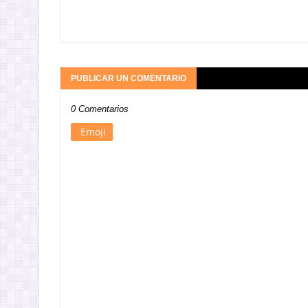
PUBLICAR UN COMENTARIO
0 Comentarios
Emoji