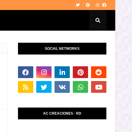
SOCIAL NETWORKS
AC CREACIONES · RD