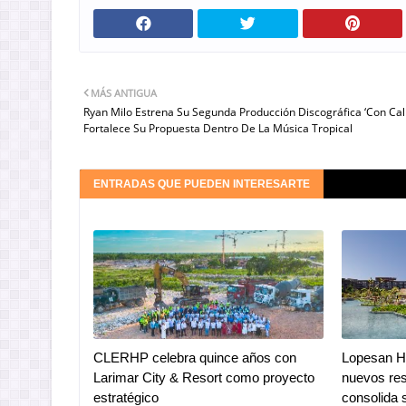
MÁS ANTIGUA
Ryan Milo Estrena Su Segunda Producción Discográfica ‘Con Cal
Fortalece Su Propuesta Dentro De La Música Tropical
ENTRADAS QUE PUEDEN INTERESARTE
CLERHP celebra quince años con
Lopesan Ho
Larimar City & Resort como proyecto
nuevos res
estratégico
consolida 