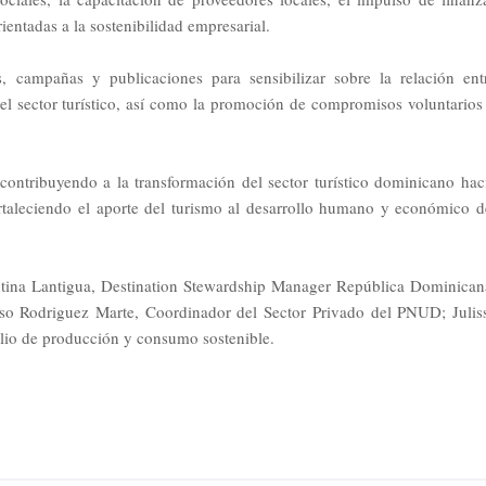
ientadas a la sostenibilidad empresarial.
 campañas y publicaciones para sensibilizar sobre la relación ent
 el sector turístico, así como la promoción de compromisos voluntarios
contribuyendo a la transformación del sector turístico dominicano hac
ortaleciendo el aporte del turismo al desarrollo humano y económico d
entina Lantigua, Destination Stewardship Manager República Dominican
onso Rodriguez Marte, Coordinador del Sector Privado del PNUD; Julis
lio de producción y consumo sostenible.