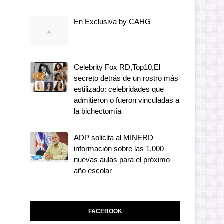
En Exclusiva by CAHG
Celebrity Fox RD,Top10,El
secreto detrás de un rostro más
estilizado: celebridades que
admitieron o fueron vinculadas a
la bichectomía
ADP solicita al MINERD
información sobre las 1,000
nuevas aulas para el próximo
año escolar
FACEBOOK