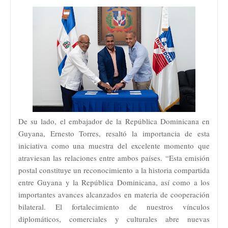
De su lado, el embajador de la República Dominicana en
Guyana, Ernesto Torres, resaltó la importancia de esta
iniciativa como una muestra del excelente momento que
atraviesan las relaciones entre ambos países. “Esta emisión
postal constituye un reconocimiento a la historia compartida
entre Guyana y la República Dominicana, así como a los
importantes avances alcanzados en materia de cooperación
bilateral. El fortalecimiento de nuestros vínculos
diplomáticos, comerciales y culturales abre nuevas