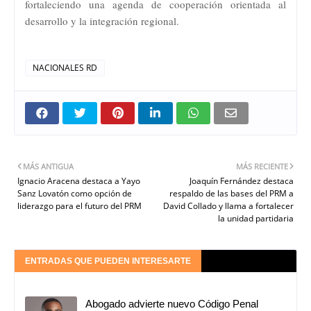
fortaleciendo una agenda de cooperación orientada al
desarrollo y la integración regional.
NACIONALES RD
MÁS ANTIGUA
MÁS RECIENTE
Ignacio Aracena destaca a Yayo
Joaquín Fernández destaca
Sanz Lovatón como opción de
respaldo de las bases del PRM a
liderazgo para el futuro del PRM
David Collado y llama a fortalecer
la unidad partidaria
ENTRADAS QUE PUEDEN INTERESARTE
Abogado advierte nuevo Código Penal