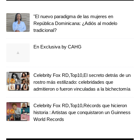
"El nuevo paradigma de las mujeres en
República Dominicana: ¿Adiós al modelo
tradicional?
En Exclusiva by CAHG
Celebrity Fox RD,Top10,El secreto detrás de un
rostro más estilizado: celebridades que
admitieron o fueron vinculadas a la bichectomía
Celebrity Fox RD,Top10,Récords que hicieron
historia : Artistas que conquistaron un Guinness
World Records