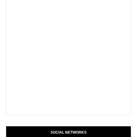
SOCIAL NETWORKS