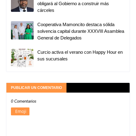
obligará al Gobierno a construir más
cárceles
Cooperativa Mamoncito destaca sólida
solvencia capital durante XXXVIII Asamblea
General de Delegados
Curcio activa el verano con Happy Hour en
sus sucursales
PUBLICAR UN COMENTARIO
0 Comentarios
Emoji