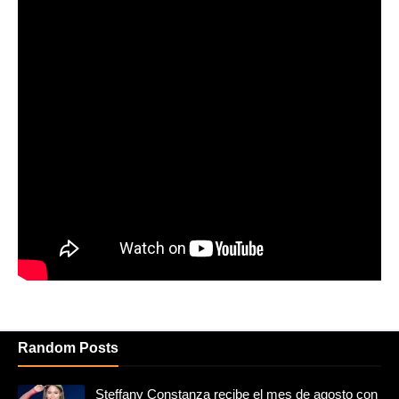
Random Posts
Steffany Constanza recibe el mes de agosto con