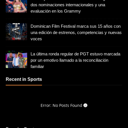
dos nominaciones internacionales y una
evaluación en los Grammy
Dominican Film Festival marca sus 15 años con
una edición de estrenos, competencias y nuevas
voces
La última ronda regular de PGT estuvo marcada
por un emotivo llamado a la reconciliación
familiar
Recent in Sports
Error: No Posts Found