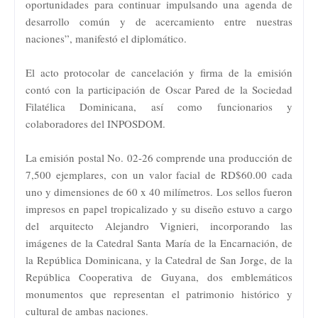
oportunidades para continuar impulsando una agenda de
desarrollo común y de acercamiento entre nuestras
naciones”, manifestó el diplomático.
El acto protocolar de cancelación y firma de la emisión
contó con la participación de Oscar Pared de la Sociedad
Filatélica Dominicana, así como funcionarios y
colaboradores del INPOSDOM.
La emisión postal No. 02-26 comprende una producción de
7,500 ejemplares, con un valor facial de RD$60.00 cada
uno y dimensiones de 60 x 40 milímetros. Los sellos fueron
impresos en papel tropicalizado y su diseño estuvo a cargo
del arquitecto Alejandro Vignieri, incorporando las
imágenes de la Catedral Santa María de la Encarnación, de
la República Dominicana, y la Catedral de San Jorge, de la
República Cooperativa de Guyana, dos emblemáticos
monumentos que representan el patrimonio histórico y
cultural de ambas naciones.