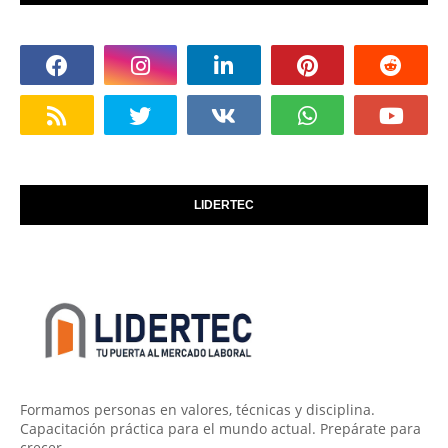
LIDERTEC
Formamos personas en valores, técnicas y disciplina.
Capacitación práctica para el mundo actual. Prepárate para
crecer