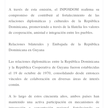
A través de esta emisión, el INPOSDOM reafirma su
compromiso de contribuir al fortalecimiento de las
relaciones diplomáticas y culturales de la República
Dominicana, promoviendo a través de la filatelia los valores
de cooperación, amistad e integración entre los pueblos.
Relaciones bilaterales y Embajada de la República
Dominicana en Guyana
Las relaciones diplomáticas entre la República Dominicana
y la República Cooperativa de Guyana fueron establecidas
el 19 de octubre de 1970, consolidando desde entonces
vínculos de colaboración en diversas áreas de interés
común.
A lo largo de estos cincuenta años, ambos países han
mantenido una activa participación en mecanismos de
integración y concertación regional, fortaleciendo su