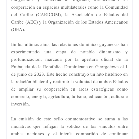
cooperación en espacios multilaterales como la Comunidad
del Caribe (CARICOM), la Asociación de Estados del
Caribe (AEC) y la Organización de los Estados Americanos
(OEA).
En los últimos años, las relaciones dominico-guyanesas han
experimentado una etapa de notable dinamismo y
profundización, marcada por la apertura oficial de la
Embajada de la República Dominicana en Georgetown el 1
de junio de 2023. Este hecho constituyó un hito histórico en
la relación bilateral y reafirmó la voluntad de ambos Estados
de ampliar su cooperación en áreas estratégicas como
comercio, energía, agricultura, turismo, educación, cultura e
inversión.
La emisión de este sello conmemorativo se suma a las
iniciativas que reflejan la solidez de los vínculos entre
ambas naciones y el interés compartido de continuar