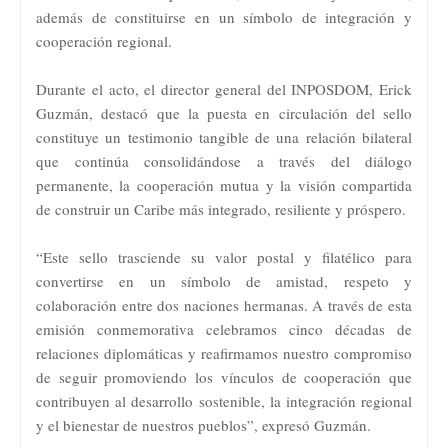
además de constituirse en un símbolo de integración y
cooperación regional.
Durante el acto, el director general del INPOSDOM, Erick
Guzmán, destacó que la puesta en circulación del sello
constituye un testimonio tangible de una relación bilateral
que continúa consolidándose a través del diálogo
permanente, la cooperación mutua y la visión compartida
de construir un Caribe más integrado, resiliente y próspero.
“Este sello trasciende su valor postal y filatélico para
convertirse en un símbolo de amistad, respeto y
colaboración entre dos naciones hermanas. A través de esta
emisión conmemorativa celebramos cinco décadas de
relaciones diplomáticas y reafirmamos nuestro compromiso
de seguir promoviendo los vínculos de cooperación que
contribuyen al desarrollo sostenible, la integración regional
y el bienestar de nuestros pueblos”, expresó Guzmán.