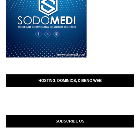
HOSTING, DOMINIOS, DISENO WEB
SUBSCRIBE US