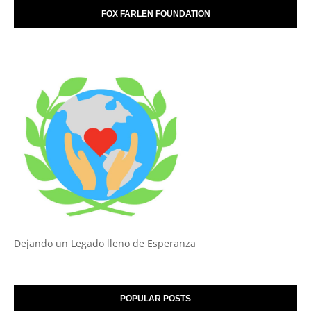
FOX FARLEN FOUNDATION
Dejando un Legado lleno de Esperanza
POPULAR POSTS