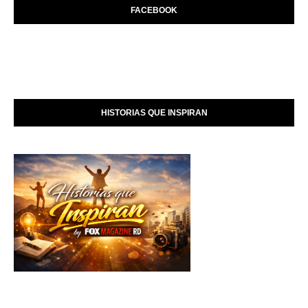
FACEBOOK
HISTORIAS QUE INSPIRAN