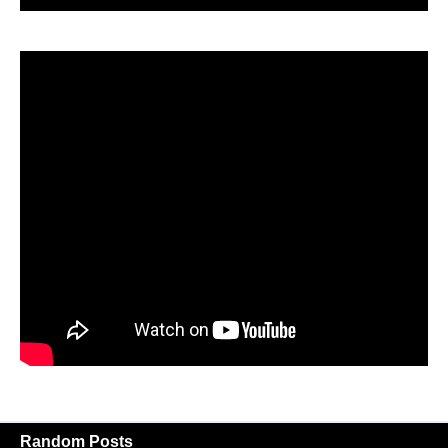
Random Posts