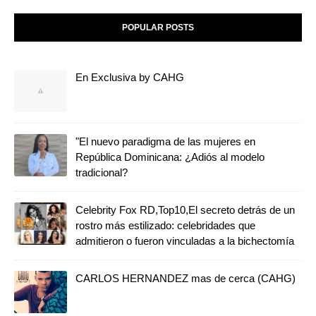
POPULAR POSTS
En Exclusiva by CAHG
"El nuevo paradigma de las mujeres en
República Dominicana: ¿Adiós al modelo
tradicional?
Celebrity Fox RD,Top10,El secreto detrás de un
rostro más estilizado: celebridades que
admitieron o fueron vinculadas a la bichectomía
CARLOS HERNANDEZ mas de cerca (CAHG)