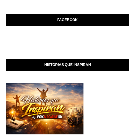
FACEBOOK
HISTORIAS QUE INSPIRAN