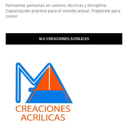
Formamos personas en valores, técnicas y disciplina.
Capacitación práctica para el mundo actual. Prepárate para
crecer
M.A CREACIONES ACRILICAS