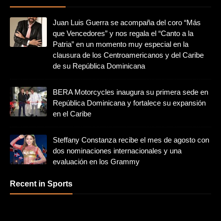
Juan Luis Guerra se acompaña del coro “Más
que Vencedores” y nos regala el “Canto a la
Patria” en un momento muy especial en la
clausura de los Centroamericanos y del Caribe
de su República Dominicana
BERA Motorcycles inaugura su primera sede en
República Dominicana y fortalece su expansión
en el Caribe
Steffany Constanza recibe el mes de agosto con
dos nominaciones internacionales y una
evaluación en los Grammy
Recent in Sports