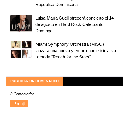
República Dominicana
Luisa María Güell ofrecerá concierto el 14
de agosto en Hard Rock Café Santo
Domingo
Miami Symphony Orchestra (MISO)
lanzará una nueva y emocionante iniciativa
llamada "Reach for the Stars"
PUBLICAR UN COMENTARIO
0 Comentarios
Emoji