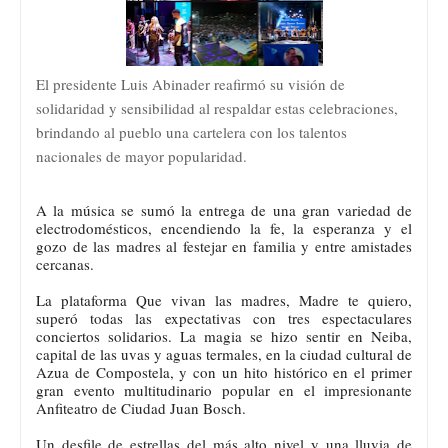
El presidente Luis Abinader reafirmó su visión de
solidaridad y sensibilidad al respaldar estas celebraciones,
brindando al pueblo una cartelera con los talentos
nacionales de mayor popularidad.
A la música se sumó la entrega de una gran variedad de
electrodomésticos, encendiendo la fe, la esperanza y el
gozo de las madres al festejar en familia y entre amistades
cercanas.
La plataforma Que vivan las madres, Madre te quiero,
superó todas las expectativas con tres espectaculares
conciertos solidarios. La magia se hizo sentir en Neiba,
capital de las uvas y aguas termales, en la ciudad cultural de
Azua de Compostela, y con un hito histórico en el primer
gran evento multitudinario popular en el impresionante
Anfiteatro de Ciudad Juan Bosch.
Un desfile de estrellas del más alto nivel y una lluvia de