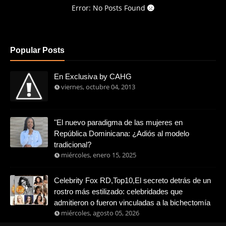
Error: No Posts Found
Popular Posts
En Exclusiva by CAHG
viernes, octubre 04, 2013
"El nuevo paradigma de las mujeres en
República Dominicana: ¿Adiós al modelo
tradicional?
miércoles, enero 15, 2025
Celebrity Fox RD,Top10,El secreto detrás de un
rostro más estilizado: celebridades que
admitieron o fueron vinculadas a la bichectomía
miércoles, agosto 05, 2026