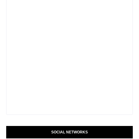
SOCIAL NETWORKS