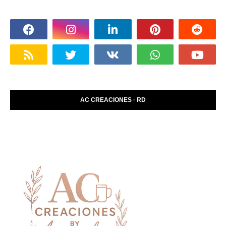
AC CREACIONES · RD