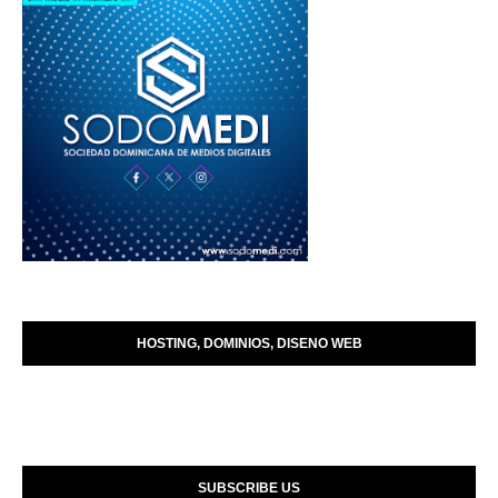
HOSTING, DOMINIOS, DISENO WEB
SUBSCRIBE US