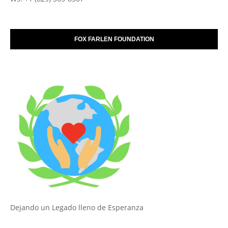
FOX FARLEN FOUNDATION
Dejando un Legado lleno de Esperanza