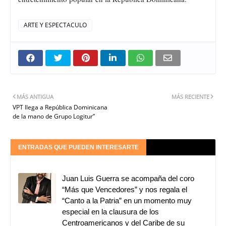
ARTE Y ESPECTACULO
MÁS ANTIGUA
MÁS RECIENTE
VPT llega a República Dominicana
de la mano de Grupo Logitur”
ENTRADAS QUE PUEDEN INTERESARTE
Juan Luis Guerra se acompaña del coro
“Más que Vencedores” y nos regala el
“Canto a la Patria” en un momento muy
especial en la clausura de los
Centroamericanos y del Caribe de su