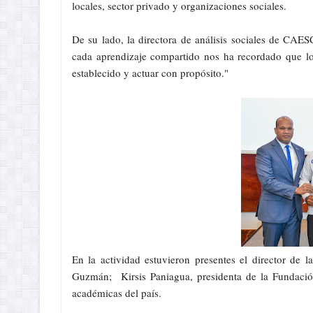
locales, sector privado y organizaciones sociales.
De su lado, la directora de análisis sociales de CA
cada aprendizaje compartido nos ha recordado que lo
establecido y actuar con propósito."
En la actividad estuvieron presentes el director d
Guzmán; Kirsis Paniagua, presidenta de la Fundación
académicas del país.