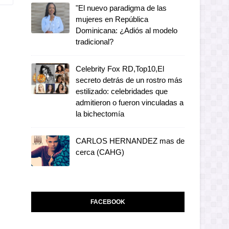
"El nuevo paradigma de las
mujeres en República
Dominicana: ¿Adiós al modelo
tradicional?
Celebrity Fox RD,Top10,El
secreto detrás de un rostro más
estilizado: celebridades que
admitieron o fueron vinculadas a
la bichectomía
CARLOS HERNANDEZ mas de
cerca (CAHG)
FACEBOOK