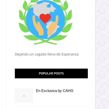
Dejando un Legado lleno de Esperanza
POPULAR POSTS
En Exclusiva by CAHG