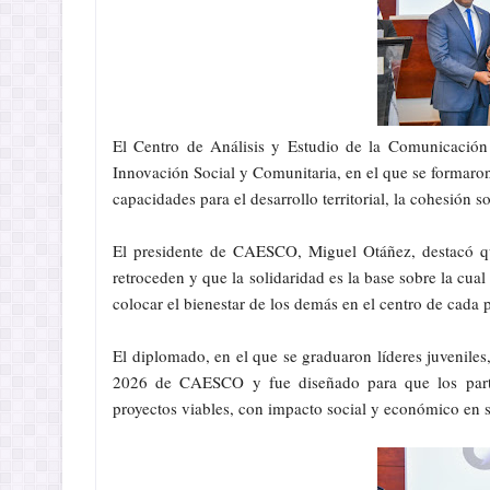
El Centro de Análisis y Estudio de la Comunicació
Innovación Social y Comunitaria, en el que se formaron 
capacidades para el desarrollo territorial, la cohesión 
El presidente de CAESCO, Miguel Otáñez, destacó q
retroceden y que la solidaridad es la base sobre la cual
colocar el bienestar de los demás en el centro de cada
El diplomado, en el que se graduaron líderes juveniles
2026 de CAESCO y fue diseñado para que los partic
proyectos viables, con impacto social y económico en su