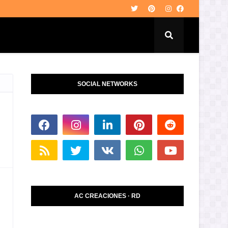
SOCIAL NETWORKS
AC CREACIONES · RD