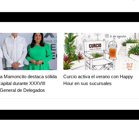
a Mamoncito destaca sólida
Curcio activa el verano con Happy
capital durante XXXVIII
Hour en sus sucursales
General de Delegados