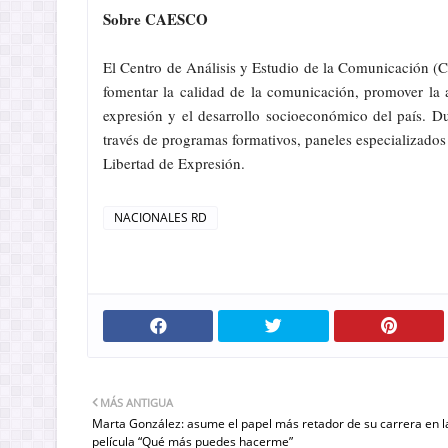
Sobre CAESCO
El Centro de Análisis y Estudio de la Comunicación (
fomentar la calidad de la comunicación, promover la al
expresión y el desarrollo socioeconómico del país.
través de programas formativos, paneles especializados 
Libertad de Expresión.
NACIONALES RD
MÁS ANTIGUA
Marta González: asume el papel más retador de su carrera en l
película “Qué más puedes hacerme”