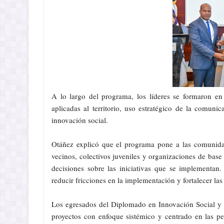
A lo largo del programa, los líderes se formaron en
aplicadas al territorio, uso estratégico de la comuni
innovación social.
Otáñez explicó que el programa pone a las comunida
vecinos, colectivos juveniles y organizaciones de base
decisiones sobre las iniciativas que se implementan
reducir fricciones en la implementación y fortalecer las
Los egresados del Diplomado en Innovación Social y C
proyectos con enfoque sistémico y centrado en las p