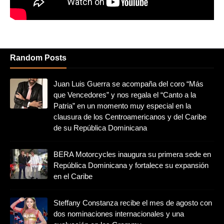
Random Posts
Juan Luis Guerra se acompaña del coro “Más
que Vencedores” y nos regala el “Canto a la
Patria” en un momento muy especial en la
clausura de los Centroamericanos y del Caribe
de su República Dominicana
BERA Motorcycles inaugura su primera sede en
República Dominicana y fortalece su expansión
en el Caribe
Steffany Constanza recibe el mes de agosto con
dos nominaciones internacionales y una