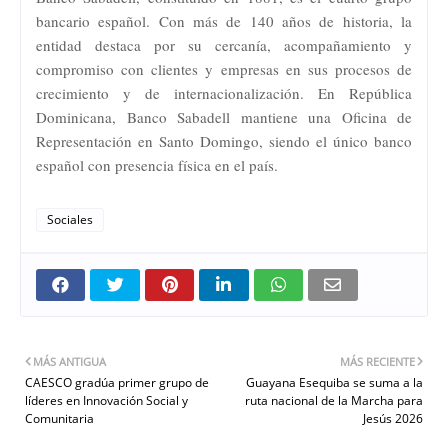
bancario español. Con más de 140 años de historia, la
entidad destaca por su cercanía, acompañamiento y
compromiso con clientes y empresas en sus procesos de
crecimiento y de internacionalización. En República
Dominicana, Banco Sabadell mantiene una Oficina de
Representación en Santo Domingo, siendo el único banco
español con presencia física en el país.
Sociales
MÁS ANTIGUA
MÁS RECIENTE
CAESCO gradúa primer grupo de
Guayana Esequiba se suma a la
líderes en Innovación Social y
ruta nacional de la Marcha para
Comunitaria
Jesús 2026