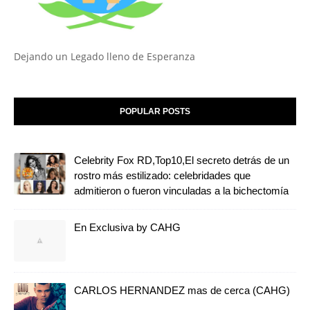
Dejando un Legado lleno de Esperanza
POPULAR POSTS
Celebrity Fox RD,Top10,El secreto detrás de un
rostro más estilizado: celebridades que
admitieron o fueron vinculadas a la bichectomía
En Exclusiva by CAHG
CARLOS HERNANDEZ mas de cerca (CAHG)