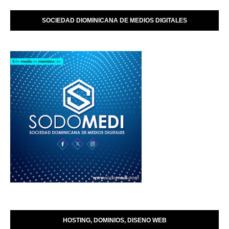
SOCIEDAD DIOMINICANA DE MEDIOS DIGITALES
HOSTING, DOMINIOS, DISENO WEB