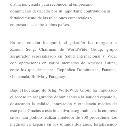
distinción creada para reconocer al empresario
dominicano
destacado por su importante contribución al
fortalecimiento de las relaciones comerciales y
empresariales entre ambos países.
En esta edición inaugural, el galardón fue otorgado a
Zanoni Selig, Chairman de WorldWide Group, grupo
asegurador especializado en Salud Internacional y Vida,
con operaciones en varios mercados de América Latina,
entre los que destacan: República Dominicana, Panama,
Guatemala, Bolivia y Paraguay.
Bajo el liderazgo de Selig, WorldWide Group ha impulsado
el acceso de asegurados
dominicanos a la sanidad española,
destacando la calidad, innovación y excelencia médica de
este país. Gracias a esta iniciativa, asegurados de la empresa
se les han podido realizar alrededor de 700 procedimientos
médicos en España en los últimos dos años, fortaleciendo