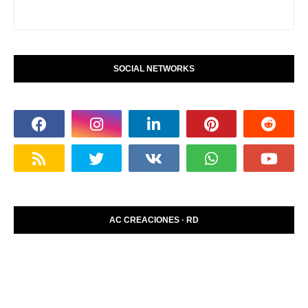
SOCIAL NETWORKS
AC CREACIONES · RD