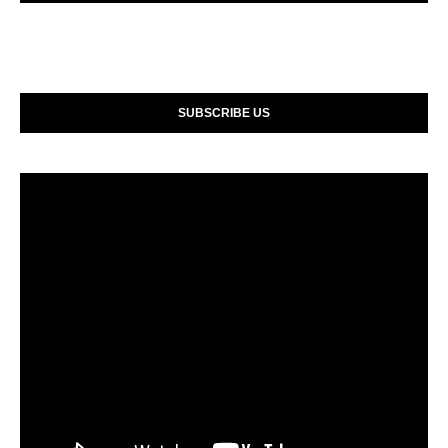
SUBSCRIBE US