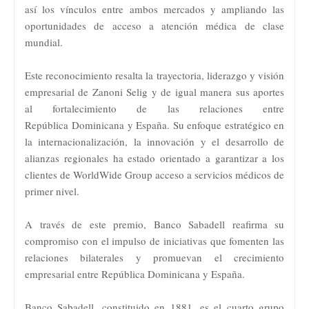
así los vínculos entre ambos mercados y ampliando las
oportunidades de acceso a atención médica de clase
mundial.
Este reconocimiento resalta la trayectoria, liderazgo y visión
empresarial de Zanoni Selig y de igual manera sus aportes
al fortalecimiento de las relaciones entre
República
Dominicana y España. Su enfoque estratégico en
la internacionalización, la innovación y el desarrollo de
alianzas regionales ha estado orientado a garantizar a los
clientes de WorldWide Group acceso a servicios médicos de
primer nivel.
A través de este premio, Banco Sabadell reafirma su
compromiso con el impulso de iniciativas que fomenten las
relaciones bilaterales y promuevan el crecimiento
empresarial entre República Dominicana y España.
Banco Sabadell, constituido en 1881, es el cuarto grupo