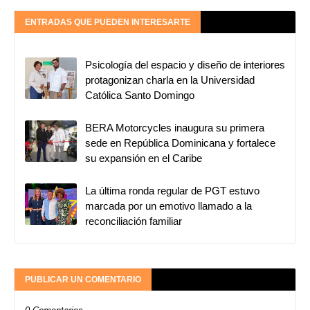
ENTRADAS QUE PUEDEN INTERESARTE
Psicología del espacio y diseño de interiores
protagonizan charla en la Universidad
Católica Santo Domingo
BERA Motorcycles inaugura su primera
sede en República Dominicana y fortalece
su expansión en el Caribe
La última ronda regular de PGT estuvo
marcada por un emotivo llamado a la
reconciliación familiar
PUBLICAR UN COMENTARIO