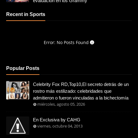
evaluación en los Grammy
Recent in Sports
Error: No Posts Found
Popular Posts
Celebrity Fox RD,Top10,El secreto detrás de un
rostro más estilizado: celebridades que
admitieron o fueron vinculadas a la bichectomía
miércoles, agosto 05, 2026
En Exclusiva by CAHG
viernes, octubre 04, 2013