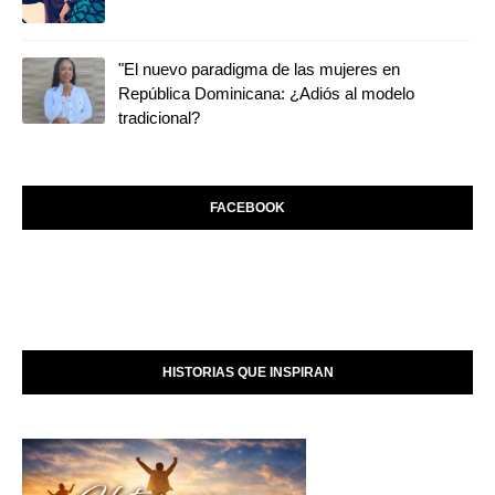
"El nuevo paradigma de las mujeres en
República Dominicana: ¿Adiós al modelo
tradicional?
FACEBOOK
HISTORIAS QUE INSPIRAN