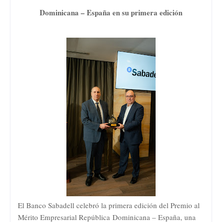
Dominicana – España en su primera edición
El Banco Sabadell celebró la primera edición del Premio al
Mérito Empresarial República
Dominicana – España, una