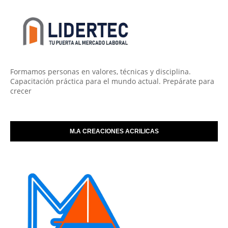
Formamos personas en valores, técnicas y disciplina.
Capacitación práctica para el mundo actual. Prepárate para
crecer
M.A CREACIONES ACRILICAS