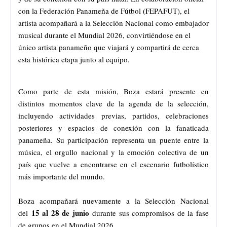
con la Federación Panameña de Fútbol (FEPAFUT), el
artista acompañará a la Selección Nacional como embajador
musical durante el Mundial 2026, convirtiéndose en el
único artista panameño que viajará y compartirá de cerca
esta histórica etapa junto al equipo.
Como parte de esta misión, Boza estará presente en
distintos momentos clave de la agenda de la selección,
incluyendo actividades previas, partidos, celebraciones
posteriores y espacios de conexión con la fanaticada
panameña. Su participación representa un puente entre la
música, el orgullo nacional y la emoción colectiva de un
país que vuelve a encontrarse en el escenario futbolístico
más importante del mundo.
Boza acompañará nuevamente a la Selección Nacional
15 al 28 de junio
del
durante sus compromisos de la fase
de grupos en el Mundial 2026.