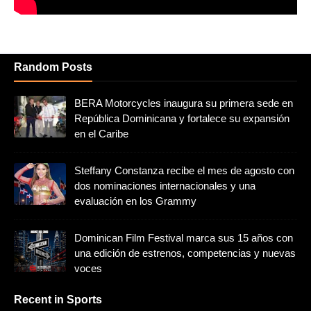
Random Posts
BERA Motorcycles inaugura su primera sede en
República Dominicana y fortalece su expansión
en el Caribe
Steffany Constanza recibe el mes de agosto con
dos nominaciones internacionales y una
evaluación en los Grammy
Dominican Film Festival marca sus 15 años con
una edición de estrenos, competencias y nuevas
voces
Recent in Sports