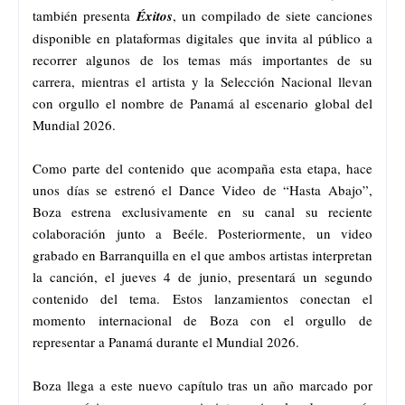
también presenta
Éxitos
, un compilado de siete canciones
disponible en plataformas digitales que invita al público a
recorrer algunos de los temas más importantes de su
carrera, mientras el artista y la Selección Nacional llevan
con orgullo el nombre de Panamá al escenario global del
Mundial 2026.
Como parte del contenido que acompaña esta etapa, hace
unos días se estrenó el Dance Video de “Hasta Abajo”,
Boza estrena exclusivamente en su canal su reciente
colaboración junto a Beéle. Posteriormente, un video
grabado en Barranquilla en el que ambos artistas interpretan
la canción, el jueves 4 de junio, presentará un segundo
contenido del tema. Estos lanzamientos conectan el
momento internacional de Boza con el orgullo de
representar a Panamá durante el Mundial 2026.
Boza llega a este nuevo capítulo tras un año marcado por