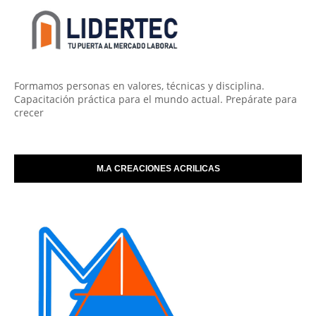
Formamos personas en valores, técnicas y disciplina.
Capacitación práctica para el mundo actual. Prepárate para
crecer
M.A CREACIONES ACRILICAS