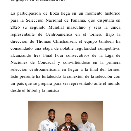
La participación de Boza llega en un momento histórico
para la Selección Nacional de Panamá, que disputará en
2026 su segundo Mundial masculino y será la única
representante de Centroamérica en el torneo. Bajo la
dirección de Thomas Christiansen, el equipo también ha
consolidado una etapa de notable regularidad competitiva,
alcanzando tres Final Four consecutivos de la Liga de
Naciones de Concacaf y convirtiéndose en la primera
selección centroamericana en llegar a la final del torneo.
Este presente ha fortalecido la conexión de la selección con
un país que se prepara para ser representado ante el mundo
desde el fútbol y la música.