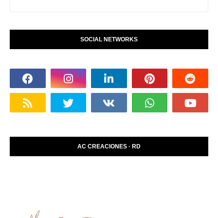
SOCIAL NETWORKS
AC CREACIONES · RD