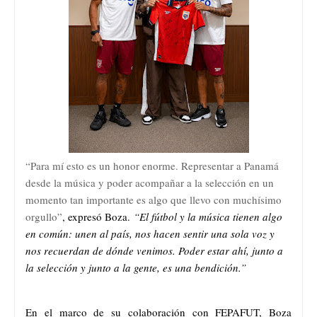
“Para mí esto es un honor enorme. Representar a Panamá
desde la música y poder acompañar a la selección en un
momento tan importante es algo que llevo con muchísimo
orgullo”
, expresó Boza.
“El fútbol y la música tienen algo
en común: unen al país, nos hacen sentir una sola voz y
nos recuerdan de dónde venimos. Poder estar ahí, junto a
la selección y junto a la gente, es una bendición.”
En el marco de su colaboración con FEPAFUT, Boza