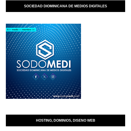
SOCIEDAD DIOMINICANA DE MEDIOS DIGITALES
HOSTING, DOMINIOS, DISENO WEB