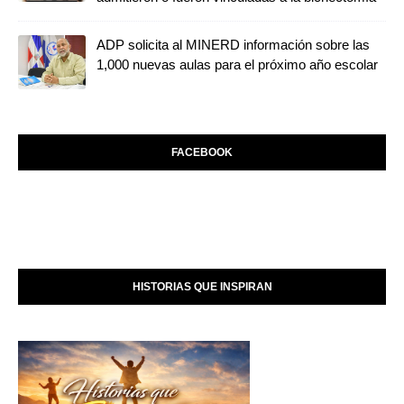
ADP solicita al MINERD información sobre las
1,000 nuevas aulas para el próximo año escolar
FACEBOOK
HISTORIAS QUE INSPIRAN