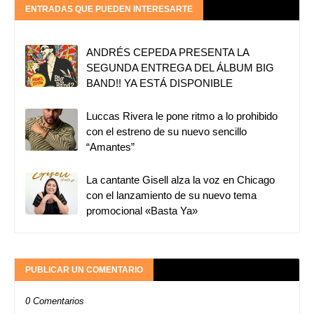
ENTRADAS QUE PUEDEN INTERESARTE
ANDRÉS CEPEDA PRESENTA LA
SEGUNDA ENTREGA DEL ÁLBUM BIG
BAND!! YA ESTÁ DISPONIBLE
Luccas Rivera le pone ritmo a lo prohibido
con el estreno de su nuevo sencillo
“Amantes”
La cantante Gisell alza la voz en Chicago
con el lanzamiento de su nuevo tema
promocional «Basta Ya»
PUBLICAR UN COMENTARIO
0 Comentarios