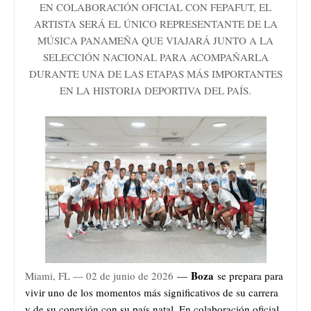
EN COLABORACIÓN OFICIAL CON FEPAFUT, EL
ARTISTA SERÁ EL ÚNICO REPRESENTANTE DE LA
MÚSICA PANAMEÑA QUE VIAJARÁ JUNTO A LA
SELECCIÓN NACIONAL PARA ACOMPAÑARLA
DURANTE UNA DE LAS ETAPAS MÁS IMPORTANTES
EN LA HISTORIA DEPORTIVA DEL PAÍS.
Boza
Miami, FL — 02 de junio de 2026
—
se prepara para
vivir uno de los momentos más significativos de su carrera
y de su conexión con su país natal. En colaboración oficial