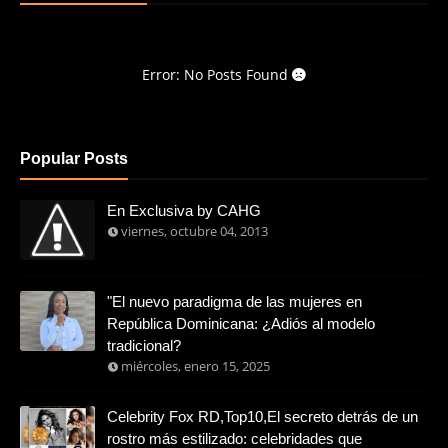
Error: No Posts Found
Popular Posts
En Exclusiva by CAHG
viernes, octubre 04, 2013
"El nuevo paradigma de las mujeres en
República Dominicana: ¿Adiós al modelo
tradicional?
miércoles, enero 15, 2025
Celebrity Fox RD,Top10,El secreto detrás de un
rostro más estilizado: celebridades que