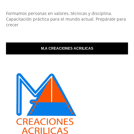
Formamos personas en valores, técnicas y disciplina.
Capacitación práctica para el mundo actual. Prepárate para
crecer
M.A CREACIONES ACRILICAS