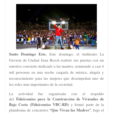
Santo Domingo Este.
Este domingo, el Anfiteatro La
Gaviota de Ciudad Juan Bosch reabrió sus puertas con un
emotivo concierto dedicado a las madres, reuniendo a casi 4
mil personas en una noche cargada de música, alegría y
reconocimiento para las mujeres que desempeñan uno de
los roles más importantes de la sociedad.
La actividad fue organizada con el respaldo
Fideicomiso para la Construcción de Viviendas de
del
Bajo Costo (Fideicomiso VBC-RD)
y formó parte de la
“Que Vivan las Madres”
plataforma de conciertos
, bajo el