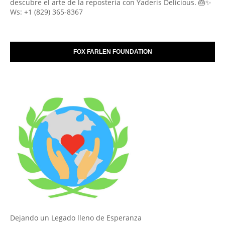
descubre el arte de la repostería con Yaderis Delicious. 🎂✨
Ws: +1 (829) 365-8367
FOX FARLEN FOUNDATION
Dejando un Legado lleno de Esperanza