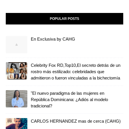
POPULAR POSTS
En Exclusiva by CAHG
Celebrity Fox RD,Top10,El secreto detrás de un
rostro más estilizado: celebridades que
admitieron o fueron vinculadas a la bichectomía
"El nuevo paradigma de las mujeres en
República Dominicana: ¿Adiós al modelo
tradicional?
CARLOS HERNANDEZ mas de cerca (CAHG)