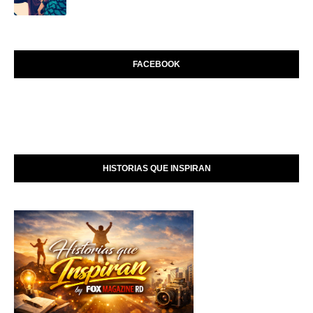
FACEBOOK
HISTORIAS QUE INSPIRAN