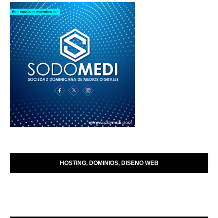
HOSTING, DOMINIOS, DISENO WEB