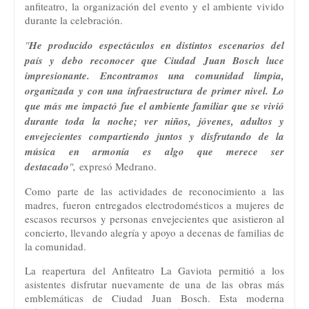
anfiteatro, la organización del evento y el ambiente vivido
durante la celebración.
"
He producido espectáculos en distintos escenarios del
país y debo reconocer que Ciudad Juan Bosch luce
impresionante. Encontramos una comunidad limpia,
organizada y con una infraestructura de primer nivel. Lo
que más me impactó fue el ambiente familiar que se vivió
durante toda la noche; ver niños, jóvenes, adultos y
envejecientes compartiendo juntos y disfrutando de la
música en armonía es algo que merece ser
destacado
",
expresó Medrano.
Como parte de las actividades de reconocimiento a las
madres, fueron entregados electrodomésticos a mujeres de
escasos recursos y personas envejecientes que asistieron al
concierto, llevando alegría y apoyo a decenas de familias de
la comunidad.
La reapertura del Anfiteatro La Gaviota permitió a los
asistentes disfrutar nuevamente de una de las obras más
emblemáticas de Ciudad Juan Bosch. Esta moderna