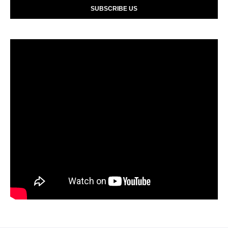
SUBSCRIBE US