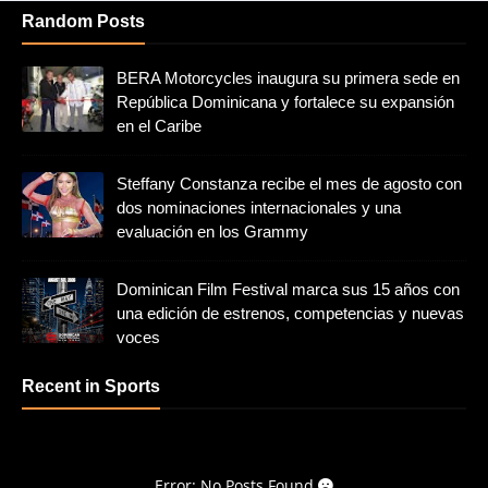
Random Posts
BERA Motorcycles inaugura su primera sede en
República Dominicana y fortalece su expansión
en el Caribe
Steffany Constanza recibe el mes de agosto con
dos nominaciones internacionales y una
evaluación en los Grammy
Dominican Film Festival marca sus 15 años con
una edición de estrenos, competencias y nuevas
voces
Recent in Sports
Error: No Posts Found