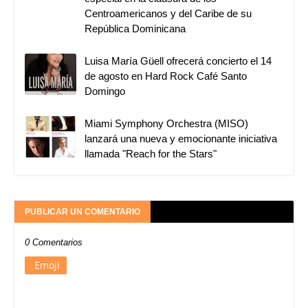
Centroamericanos y del Caribe de su
República Dominicana
Luisa María Güell ofrecerá concierto el 14
de agosto en Hard Rock Café Santo
Domingo
Miami Symphony Orchestra (MISO)
lanzará una nueva y emocionante iniciativa
llamada "Reach for the Stars"
PUBLICAR UN COMENTARIO
0 Comentarios
Emoji