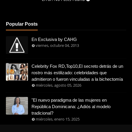
Popular Posts
En Exclusiva by CAHG
viernes, octubre 04, 2013
Celebrity Fox RD,Top10,El secreto detrás de un
rostro más estilizado: celebridades que
admitieron o fueron vinculadas a la bichectomía
miércoles, agosto 05, 2026
"El nuevo paradigma de las mujeres en
República Dominicana: ¿Adiós al modelo
tradicional?
miércoles, enero 15, 2025