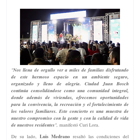
"
Nos llena de orgullo ver a miles de familias disfrutando
de este hermoso espacio en un ambiente seguro,
organizado y lleno de alegría. Ciudad Juan Bosch
continúa consolidándose como una comunidad integral,
donde además de viviendas, ofrecemos oportunidades
para la convivencia, la recreación y el fortalecimiento de
los valores familiares. Este concierto es una muestra de
nuestro compromiso con la gente y con la calidad de vida
de nuestros residentes
",
manifestó Curi Lora.
Luis Medrano
De su lado,
resaltó las condiciones del