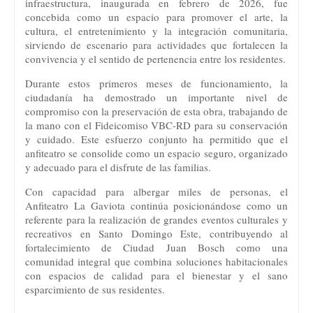
infraestructura, inaugurada en febrero de 2026, fue
concebida como un espacio para promover el arte, la
cultura, el entretenimiento y la integración comunitaria,
sirviendo de escenario para actividades que fortalecen la
convivencia y el sentido de pertenencia entre los residentes.
Durante estos primeros meses de funcionamiento, la
ciudadanía ha demostrado un importante nivel de
compromiso con la preservación de esta obra, trabajando de
la mano con el Fideicomiso VBC-RD para su conservación
y cuidado. Este esfuerzo conjunto ha permitido que el
anfiteatro se consolide como un espacio seguro, organizado
y adecuado para el disfrute de las familias.
Con capacidad para albergar miles de personas, el
Anfiteatro La Gaviota continúa posicionándose como un
referente para la realización de grandes eventos culturales y
recreativos en Santo Domingo Este, contribuyendo al
fortalecimiento de Ciudad Juan Bosch como una
comunidad integral que combina soluciones habitacionales
con espacios de calidad para el bienestar y el sano
esparcimiento de sus residentes.