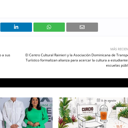
MÁS RECIE
o a sus
El Centro Cultural Rainieri y la Asociación Dominicana de Transp
Turístico formalizan alianza para acercar la cultura a estudiante
escuelas públ