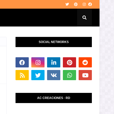
SOCIAL NETWORKS
AC CREACIONES · RD