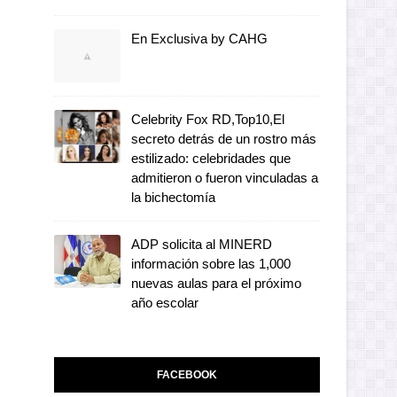
En Exclusiva by CAHG
Celebrity Fox RD,Top10,El
secreto detrás de un rostro más
estilizado: celebridades que
admitieron o fueron vinculadas a
la bichectomía
ADP solicita al MINERD
información sobre las 1,000
nuevas aulas para el próximo
año escolar
FACEBOOK