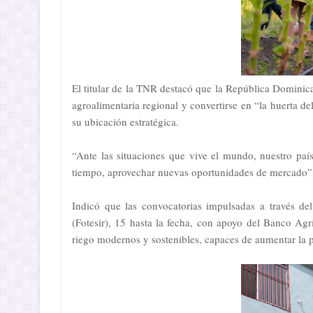
El titular de la TNR destacó que la República Dominic
agroalimentaria regional y convertirse en “la huerta del 
su ubicación estratégica.
“Ante las situaciones que vive el mundo, nuestro país
tiempo, aprovechar nuevas oportunidades de mercado”,
Indicó que las convocatorias impulsadas a través d
(Fotesir), 15 hasta la fecha, con apoyo del Banco Agr
riego modernos y sostenibles, capaces de aumentar la p