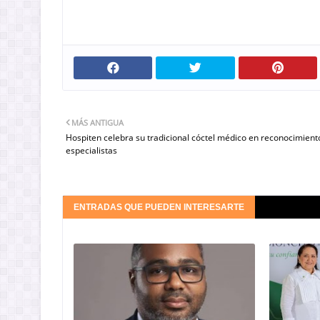
MÁS ANTIGUA
Hospiten celebra su tradicional cóctel médico en reconocimient
especialistas
ENTRADAS QUE PUEDEN INTERESARTE