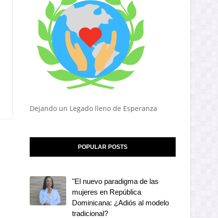
Dejando un Legado lleno de Esperanza
POPULAR POSTS
"El nuevo paradigma de las
mujeres en República
Dominicana: ¿Adiós al modelo
tradicional?