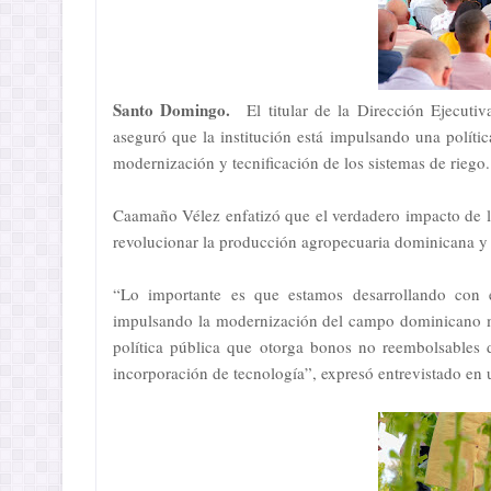
Santo Domingo.
El titular de la Dirección Ejecuti
aseguró que la institución está impulsando una polític
modernización y tecnificación de los sistemas de riego.
Caamaño Vélez enfatizó que el verdadero impacto de l
revolucionar la producción agropecuaria dominicana y a
“Lo importante es que estamos desarrollando con 
impulsando la modernización del campo dominicano m
política pública que otorga bonos no reembolsables 
incorporación de tecnología”, expresó entrevistado en