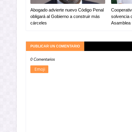
Abogado advierte nuevo Código Penal
Cooperativ
obligará al Gobierno a construir más
solvencia 
cárceles
Asamblea 
PUBLICAR UN COMENTARIO
0 Comentarios
Emoji