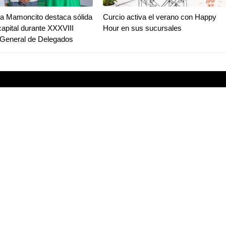
a Mamoncito destaca sólida
Curcio activa el verano con Happy
capital durante XXXVIII
Hour en sus sucursales
General de Delegados