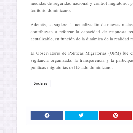
medidas de seguridad nacional y control migratorio, p
territorio dominicano.
Además, se sugiere, la actualización de nuevas meta
contribuyan a reforzar la capacidad de respuesta re
actualizable, en función de la dinámica de la realidad m
El Observatorio de Políticas Migratorias (OPM) fue 
vigilancia organizada, la transparencia y la partici
políticas migratorias del Estado dominicano.
Sociales