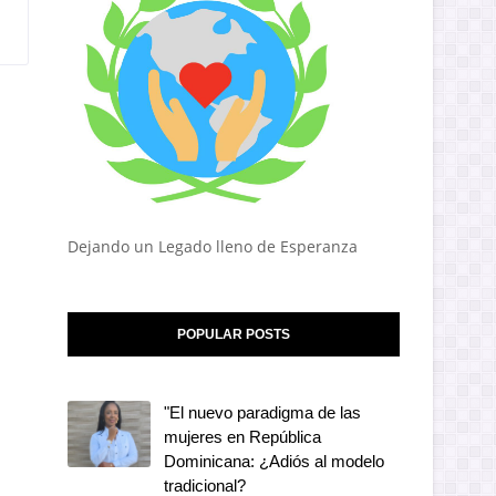
Dejando un Legado lleno de Esperanza
POPULAR POSTS
"El nuevo paradigma de las
mujeres en República
Dominicana: ¿Adiós al modelo
tradicional?