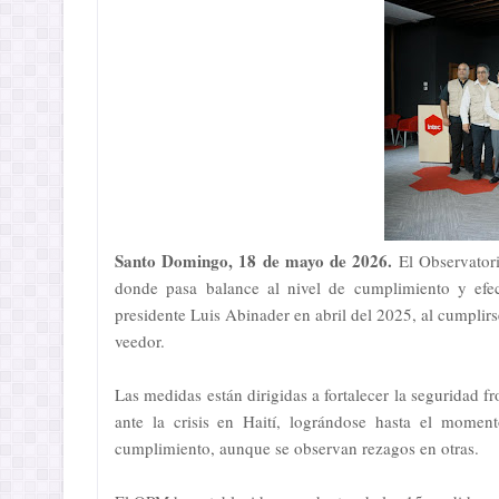
Santo Domingo, 18 de mayo de 2026.
El Observator
donde pasa balance al nivel de cumplimiento y efec
presidente Luis Abinader en abril del 2025, al cumpli
veedor.
Las medidas están dirigidas a fortalecer la seguridad fr
ante la crisis en Haití, lográndose hasta el mome
cumplimiento, aunque se observan rezagos en otras.