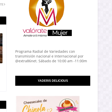
NTE
Programa Radial de Variedades con
transmisión nacional e Internacional por
@extra86net. Sábado de 10:00 am -11:00m
YADERIS DELICIOUS