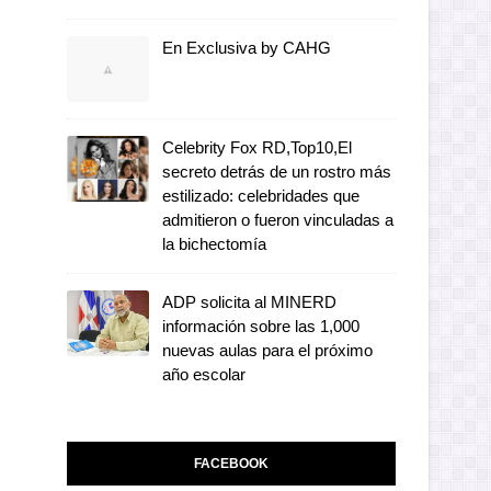
En Exclusiva by CAHG
Celebrity Fox RD,Top10,El
secreto detrás de un rostro más
estilizado: celebridades que
admitieron o fueron vinculadas a
la bichectomía
ADP solicita al MINERD
información sobre las 1,000
nuevas aulas para el próximo
año escolar
FACEBOOK