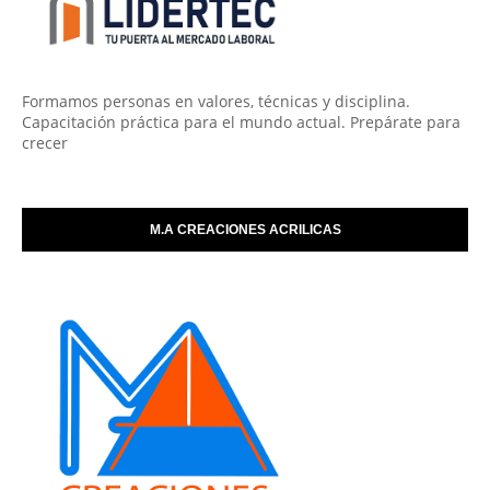
Formamos personas en valores, técnicas y disciplina.
Capacitación práctica para el mundo actual. Prepárate para
crecer
M.A CREACIONES ACRILICAS