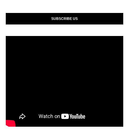
SUBSCRIBE US