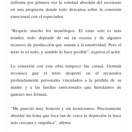
enfrenta por primera vez la soledad absoluta del escenario
en una propuesta donde todo descansa sobre la conexión
emocional con el espectador.
“Respeto mucho los monólogos. El estar solo es más
retador, todo depende de mí en escena y de algunos
recursos de producción que suman a la emotividad. Pero el
texto lo es todo, y sentirlo lo hace posible”, expresa el actor.
La conexión con esta obra tampoco fue casual. Germán
reconoce que el texto despertó en él recuerdos
profundamente personales vinculados a la pérdida de su
madre y a las huellas emocionales que heredamos de
quienes nos forman.
“Me pareció muy honesto y sin tecnicismos. Precisamente
abordar un tema que toca tan de cerca la depresión la hace
más cercana y empática”, afirma.