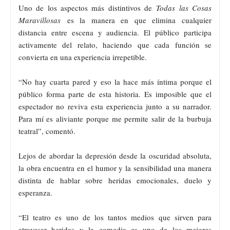
Uno de los aspectos más distintivos de
Todas las Cosas
Maravillosas
es la manera en que elimina cualquier
distancia entre escena y audiencia. El público participa
activamente del relato, haciendo que cada función se
convierta en una experiencia irrepetible.
“No hay cuarta pared y eso la hace más íntima porque el
público forma parte de esta historia. Es imposible que el
espectador no reviva esta experiencia junto a su narrador.
Para mí es aliviante porque me permite salir de la burbuja
teatral”, comentó.
Lejos de abordar la depresión desde la oscuridad absoluta,
la obra encuentra en el humor y la sensibilidad una manera
distinta de hablar sobre heridas emocionales, duelo y
esperanza.
“El teatro es uno de los tantos medios que sirven para
atravesar heridas y la comedia es uno de los mejores