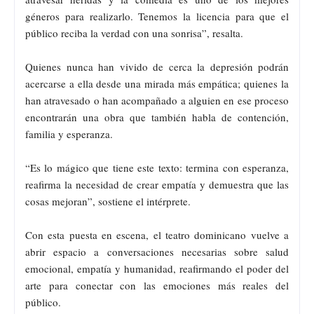
géneros para realizarlo. Tenemos la licencia para que el
público reciba la verdad con una sonrisa”, resalta.
Quienes nunca han vivido de cerca la depresión podrán
acercarse a ella desde una mirada más empática; quienes la
han atravesado o han acompañado a alguien en ese proceso
encontrarán una obra que también habla de contención,
familia y esperanza.
“Es lo mágico que tiene este texto: termina con esperanza,
reafirma la necesidad de crear empatía y demuestra que las
cosas mejoran”, sostiene el intérprete.
Con esta puesta en escena, el teatro dominicano vuelve a
abrir espacio a conversaciones necesarias sobre salud
emocional, empatía y humanidad, reafirmando el poder del
arte para conectar con las emociones más reales del
público.