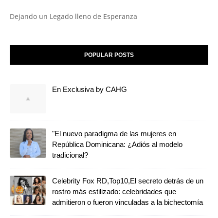
Dejando un Legado lleno de Esperanza
POPULAR POSTS
En Exclusiva by CAHG
"El nuevo paradigma de las mujeres en
República Dominicana: ¿Adiós al modelo
tradicional?
Celebrity Fox RD,Top10,El secreto detrás de un
rostro más estilizado: celebridades que
admitieron o fueron vinculadas a la bichectomía