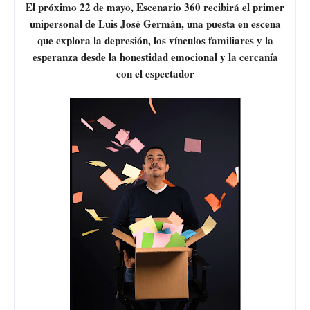
El próximo 22 de mayo, Escenario 360 recibirá el primer
unipersonal de Luis José Germán, una puesta en escena
que explora la depresión, los vínculos familiares y la
esperanza desde la honestidad emocional y la cercanía
con el espectador