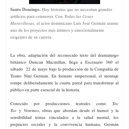
Santo Domingo.
Hay historias que no necesitan grandes
artificios para conmover. Con
Todas las Cosas
Maravillosas,
el actor dominicano Luis José Germán asume
uno de los proyectos más íntimos y emocionalmente
exigentes de su carrera.
La obra, adaptación del reconocido texto del dramaturgo
británico Duncan Macmillan, llega a Escenario 360 el
sábado 22 de mayo bajo la producción de la Compañía de
Teatro Niní Germán. En formato unipersonal, el montaje
rompe deliberadamente la cuarta pared para transformar al
público en parte esencial de la historia.
Conocido por producciones teatrales como
Toc
Toc
y
Votemos
, obras que abordan desde el humor y la
sensibilidad temas vinculados a la salud mental, los
prejuicios sociales y la convivencia humana, Germán