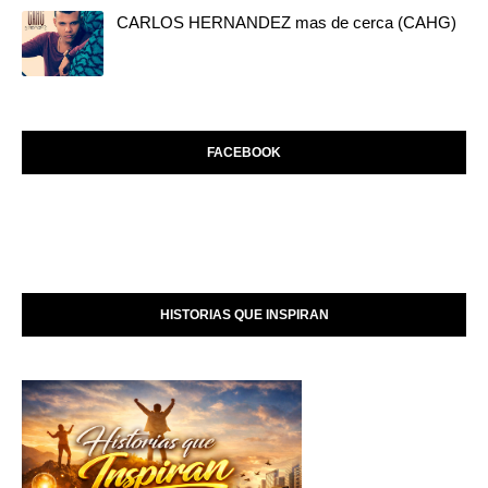
CARLOS HERNANDEZ mas de cerca (CAHG)
FACEBOOK
HISTORIAS QUE INSPIRAN