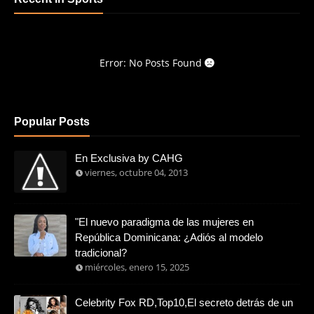
Error: No Posts Found
Popular Posts
En Exclusiva by CAHG
viernes, octubre 04, 2013
"El nuevo paradigma de las mujeres en
República Dominicana: ¿Adiós al modelo
tradicional?
miércoles, enero 15, 2025
Celebrity Fox RD,Top10,El secreto detrás de un