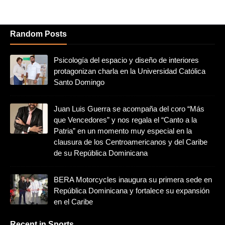
Random Posts
Psicología del espacio y diseño de interiores
protagonizan charla en la Universidad Católica
Santo Domingo
Juan Luis Guerra se acompaña del coro “Más
que Vencedores” y nos regala el “Canto a la
Patria” en un momento muy especial en la
clausura de los Centroamericanos y del Caribe
de su República Dominicana
BERA Motorcycles inaugura su primera sede en
República Dominicana y fortalece su expansión
en el Caribe
Recent in Sports