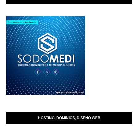
HOSTING, DOMINIOS, DISENO WEB