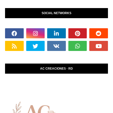
SOCIAL NETWORKS
AC CREACIONES · RD