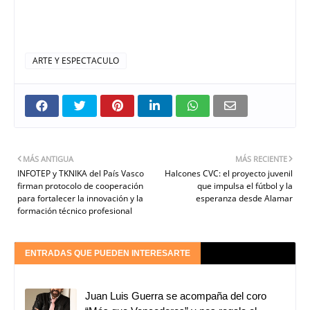
ARTE Y ESPECTACULO
MÁS ANTIGUA
MÁS RECIENTE
INFOTEP y TKNIKA del País Vasco
Halcones CVC: el proyecto juvenil
firman protocolo de cooperación
que impulsa el fútbol y la
para fortalecer la innovación y la
esperanza desde Alamar
formación técnico profesional
ENTRADAS QUE PUEDEN INTERESARTE
Juan Luis Guerra se acompaña del coro