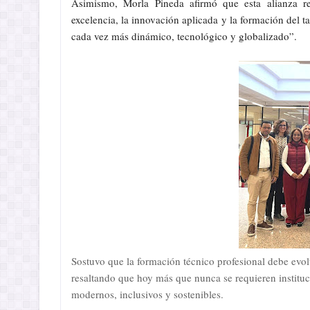
Asimismo, Morla Pineda afirmó que esta alianza r
excelencia, la innovación aplicada y la formación del 
cada vez más dinámico, tecnológico y globalizado”.
Sostuvo que la formación técnico profesional debe evolu
resaltando que hoy más que nunca se requieren instituc
modernos, inclusivos y sostenibles.