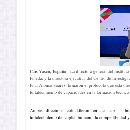
País Vasco, España
. -La directora general del Instit
Pineda, y la directora ejecutiva del Centro de Invest
Pilar Alonso Suárez, firmaron el protocolo que está ori
fortalecimiento de capacidades en la formación técnico 
Ambas directoras coincidieron en destacar la imp
fortalecimiento del capital humano, la competitividad y 