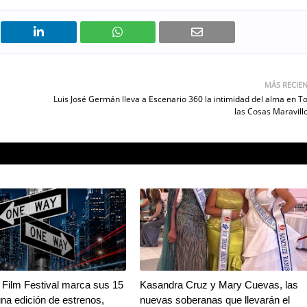
MÁS RECIE
Luis José Germán lleva a Escenario 360 la intimidad del alma en T
las Cosas Maravill
Film Festival marca sus 15
Kasandra Cruz y Mary Cuevas, las
na edición de estrenos,
nuevas soberanas que llevarán el