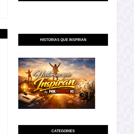
HISTORIAS QUE INSPIRAN
CATEGORIES