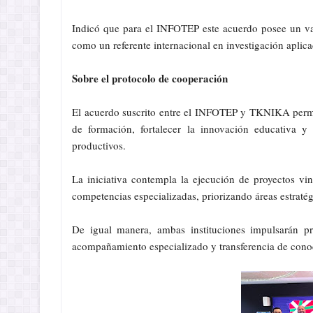
Indicó que para el INFOTEP este acuerdo posee un va
como un referente internacional en investigación aplica
Sobre el protocolo de cooperación
El acuerdo suscrito entre el INFOTEP y TKNIKA permit
de formación, fortalecer la innovación educativa y
productivos.
La iniciativa contempla la ejecución de proyectos vin
competencias especializadas, priorizando áreas estratég
De igual manera, ambas instituciones impulsarán pr
acompañamiento especializado y transferencia de cono