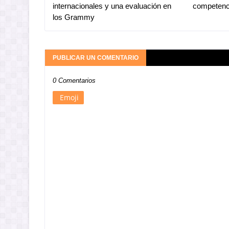
internacionales y una evaluación en
competenc
los Grammy
PUBLICAR UN COMENTARIO
0 Comentarios
Emoji