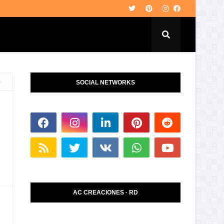
o
SOCIAL NETWORKS
AC CREACIONES · RD