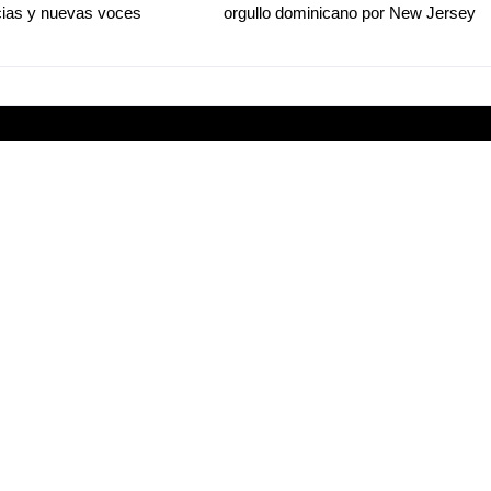
ias y nuevas voces
orgullo dominicano por New Jersey