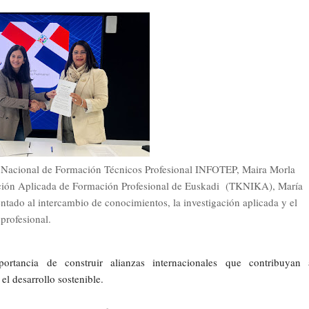
uto Nacional de Formación Técnicos Profesional INFOTEP, Maira Morla
igación Aplicada de Formación Profesional de Euskadi (TKNIKA), María
entado al intercambio de conocimientos, la investigación aplicada y el
profesional.
ortancia de construir alianzas internacionales que contribuyan 
el desarrollo sostenible.