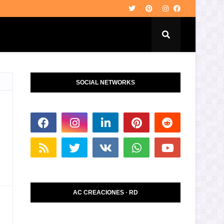
SOCIAL NETWORKS
AC CREACIONES · RD