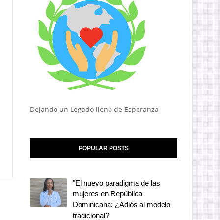
Dejando un Legado lleno de Esperanza
POPULAR POSTS
"El nuevo paradigma de las
mujeres en República
Dominicana: ¿Adiós al modelo
tradicional?