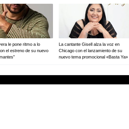
era le pone ritmo a lo
La cantante Gisell alza la voz en
con el estreno de su nuevo
Chicago con el lanzamiento de su
Amantes”
nuevo tema promocional «Basta Ya»