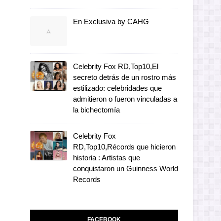
En Exclusiva by CAHG
Celebrity Fox RD,Top10,El
secreto detrás de un rostro más
estilizado: celebridades que
admitieron o fueron vinculadas a
la bichectomía
Celebrity Fox
RD,Top10,Récords que hicieron
historia : Artistas que
conquistaron un Guinness World
Records
FACEBOOK