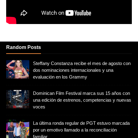
Random Posts
Steffany Constanza recibe el mes de agosto con
dos nominaciones internacionales y una
evaluación en los Grammy
Dominican Film Festival marca sus 15 años con
una edición de estrenos, competencias y nuevas
voces
La última ronda regular de PGT estuvo marcada
por un emotivo llamado a la reconciliación
familiar