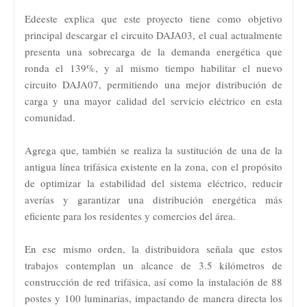
Edeeste explica que este proyecto tiene como objetivo
principal descargar el circuito DAJA03, el cual actualmente
presenta una sobrecarga de la demanda energética que
ronda el 139%, y al mismo tiempo habilitar el nuevo
circuito DAJA07, permitiendo una mejor distribución de
carga y una mayor calidad del servicio eléctrico en esta
comunidad.
Agrega que, también se realiza la sustitución de una de la
antigua línea trifásica existente en la zona, con el propósito
de optimizar la estabilidad del sistema eléctrico, reducir
averías y garantizar una distribución energética más
eficiente para los residentes y comercios del área.
En ese mismo orden, la distribuidora señala que estos
trabajos contemplan un alcance de 3.5 kilómetros de
construcción de red trifásica, así como la instalación de 88
postes y 100 luminarias, impactando de manera directa los