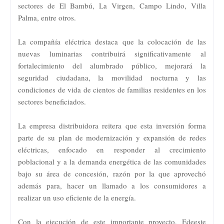
sectores de El Bambú, La Virgen, Campo Lindo, Villa
Palma, entre otros.
La compañía eléctrica destaca que la colocación de las
nuevas luminarias contribuirá significativamente al
fortalecimiento del alumbrado público, mejorará la
seguridad ciudadana, la movilidad nocturna y las
condiciones de vida de cientos de familias residentes en los
sectores beneficiados.
La empresa distribuidora reitera que esta inversión forma
parte de su plan de modernización y expansión de redes
eléctricas, enfocado en responder al crecimiento
poblacional y a la demanda energética de las comunidades
bajo su área de concesión, razón por la que aprovechó
además para, hacer un llamado a los consumidores a
realizar un uso eficiente de la energía.
Con la ejecución de este importante proyecto, Edeeste