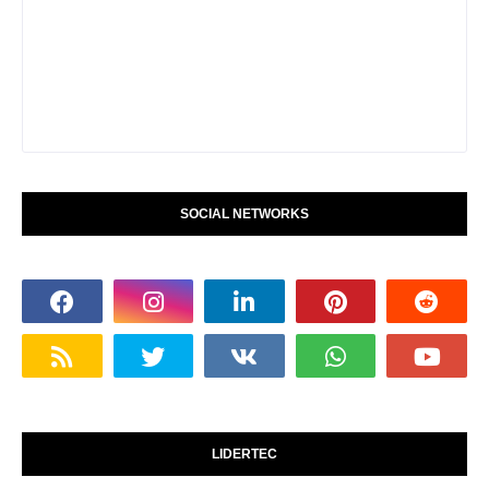
SOCIAL NETWORKS
LIDERTEC