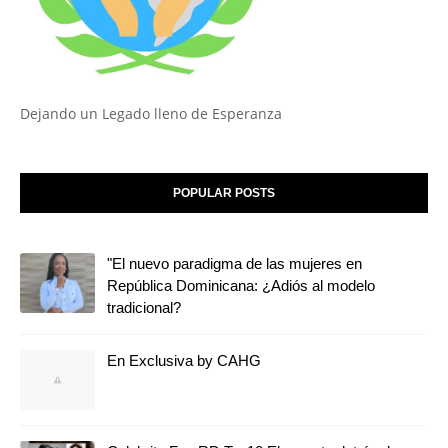
Dejando un Legado lleno de Esperanza
POPULAR POSTS
"El nuevo paradigma de las mujeres en
República Dominicana: ¿Adiós al modelo
tradicional?
En Exclusiva by CAHG