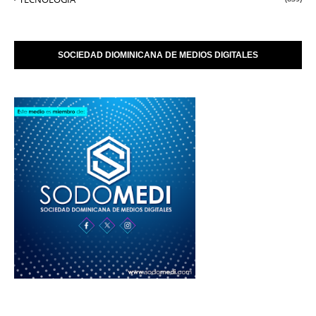
SOCIEDAD DIOMINICANA DE MEDIOS DIGITALES