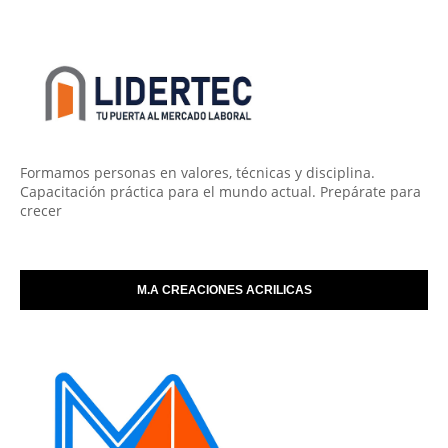
Formamos personas en valores, técnicas y disciplina.
Capacitación práctica para el mundo actual. Prepárate para
crecer
M.A CREACIONES ACRILICAS