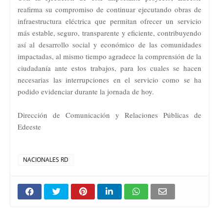
reafirma su compromiso de continuar ejecutando obras de
infraestructura eléctrica que permitan ofrecer un servicio
más estable, seguro, transparente y eficiente, contribuyendo
así al desarrollo social y económico de las comunidades
impactadas, al mismo tiempo agradece la comprensión de la
ciudadanía ante estos trabajos, para los cuales se hacen
necesarias las interrupciones en el servicio como se ha
podido evidenciar durante la jornada de hoy.
Dirección de Comunicación y Relaciones Públicas de
Edeeste
NACIONALES RD