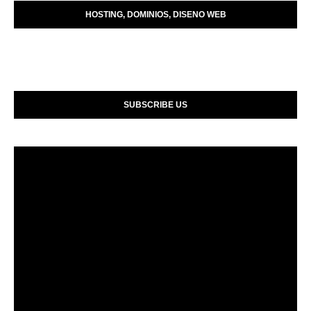
HOSTING, DOMINIOS, DISENO WEB
SUBSCRIBE US