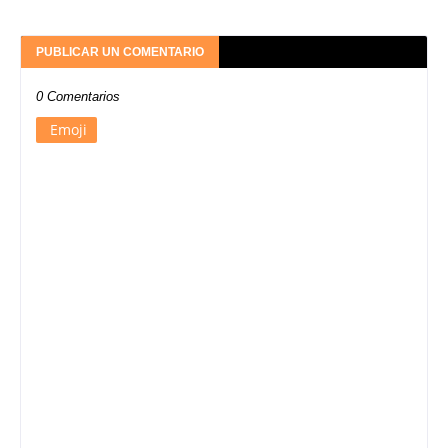
PUBLICAR UN COMENTARIO
0 Comentarios
Emoji