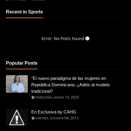
Recent in Sports
Error: No Posts Found
Popular Posts
"El nuevo paradigma de las mujeres en
República Dominicana: ¿Adiós al modelo
tradicional?
miércoles, enero 15, 2025
En Exclusiva by CAHG
viernes, octubre 04, 2013