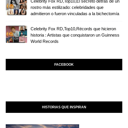
Celebrity Fox RD,Top10,El secreto detrás de un
rostro más estilizado: celebridades que
admitieron o fueron vinculadas a la bichectomía
Celebrity Fox RD,Top10,Récords que hicieron
historia : Artistas que conquistaron un Guinness
World Records
FACEBOOK
HISTORIAS QUE INSPIRAN