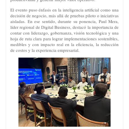
El evento puso énfasis en la inteligencia artificial como una 
decisión de negocio, más allá de pruebas piloto o iniciativas 
aisladas. En ese sentido, durante su ponencia, Paul Mera, 
líder regional de Digital Business, destacó la importancia de 
contar con liderazgo, gobernanza, visión tecnológica y una 
hoja de ruta clara para lograr implementaciones sostenibles, 
medibles y con impacto real en la eficiencia, la reducción 
de costos y la experiencia empresarial.