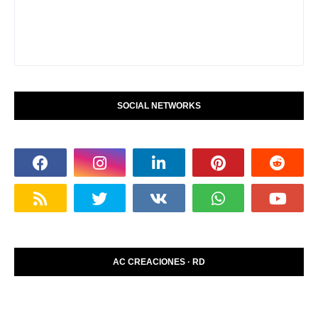
SOCIAL NETWORKS
AC CREACIONES · RD