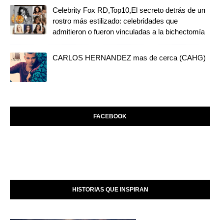
Celebrity Fox RD,Top10,El secreto detrás de un
rostro más estilizado: celebridades que
admitieron o fueron vinculadas a la bichectomía
CARLOS HERNANDEZ mas de cerca (CAHG)
FACEBOOK
HISTORIAS QUE INSPIRAN