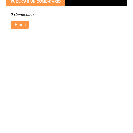
PUBLICAR UN COMENTARIO
0 Comentarios
Emoji