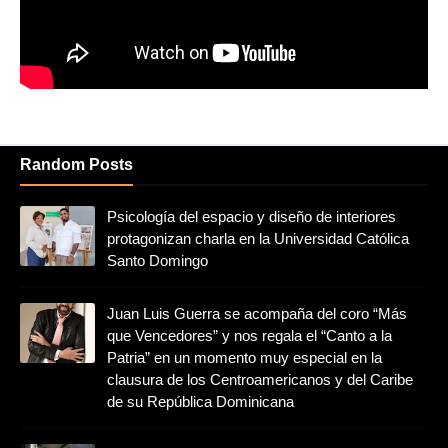
Random Posts
Psicología del espacio y diseño de interiores
protagonizan charla en la Universidad Católica
Santo Domingo
Juan Luis Guerra se acompaña del coro “Más
que Vencedores” y nos regala el “Canto a la
Patria” en un momento muy especial en la
clausura de los Centroamericanos y del Caribe
de su República Dominicana