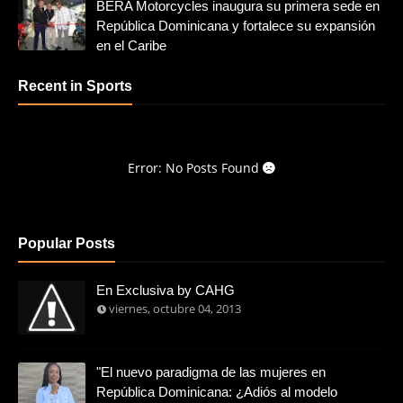
BERA Motorcycles inaugura su primera sede en
República Dominicana y fortalece su expansión
en el Caribe
Recent in Sports
Error: No Posts Found
Popular Posts
En Exclusiva by CAHG
viernes, octubre 04, 2013
"El nuevo paradigma de las mujeres en
República Dominicana: ¿Adiós al modelo