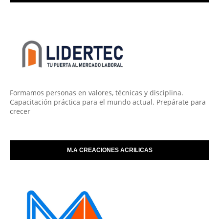
Formamos personas en valores, técnicas y disciplina.
Capacitación práctica para el mundo actual. Prepárate para
crecer
M.A CREACIONES ACRILICAS