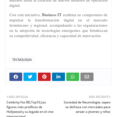
digital.
Business IT
Con esta iniciativa, 
 reafirma su compromiso de 
impulsar la transformación digital en el mercado 
dominicano y regional, acompañando a las organizaciones 
en la adopción de tecnologías emergentes que fortalezcan 
su competitividad, eficiencia y capacidad de innovación.
TECNOLOGIA
MÁS ANTIGUA
MÁS RECIENTE
Celebrity Fox RD,Top10,Las
Sociedad de Neumología: vapeo
figuras más prolíficas de
se disfraza con mercadeo para
Hollywood y su legado en el cine
atraár a jóvenes y niños
internacional.