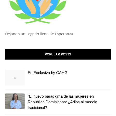
Dejando un Legado lleno de Esperanza
POPULAR POSTS
En Exclusiva by CAHG
"El nuevo paradigma de las mujeres en
República Dominicana: ¿Adiós al modelo
tradicional?