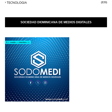
TECNOLOGIA
(839)
SOCIEDAD DIOMINICANA DE MEDIOS DIGITALES