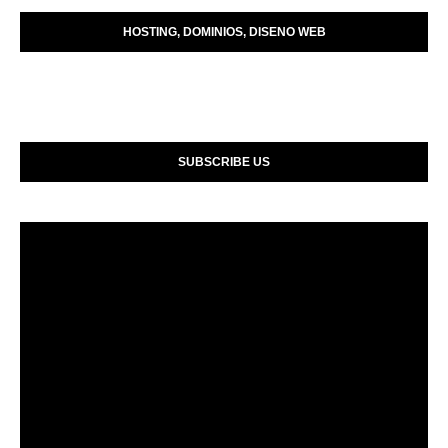
HOSTING, DOMINIOS, DISENO WEB
SUBSCRIBE US