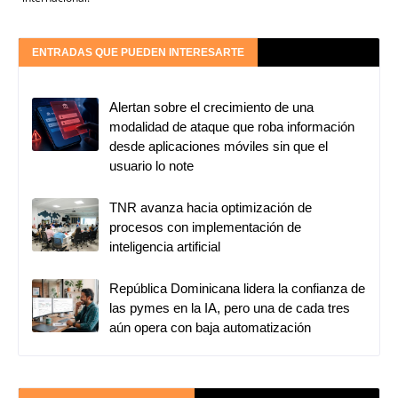
ENTRADAS QUE PUEDEN INTERESARTE
Alertan sobre el crecimiento de una
modalidad de ataque que roba información
desde aplicaciones móviles sin que el
usuario lo note
TNR avanza hacia optimización de
procesos con implementación de
inteligencia artificial
República Dominicana lidera la confianza de
las pymes en la IA, pero una de cada tres
aún opera con baja automatización