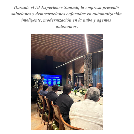
Durante el AI Experience Summit, la empresa presentó 
soluciones y demostraciones enfocadas en automatización 
inteligente, modernización en la nube y agentes 
autónomos.