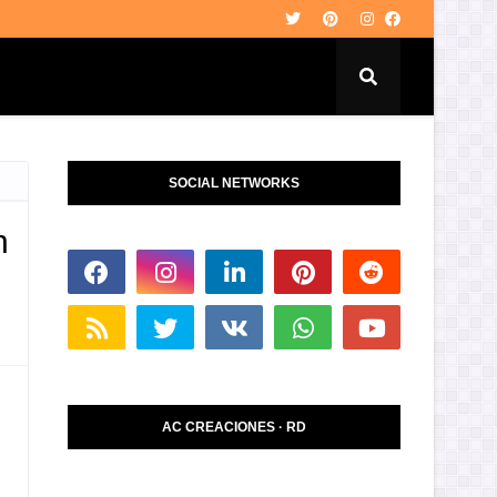
SOCIAL NETWORKS
n
AC CREACIONES · RD