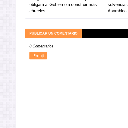
obligará al Gobierno a construir más
solvencia 
cárceles
Asamblea 
PUBLICAR UN COMENTARIO
0 Comentarios
Emoji