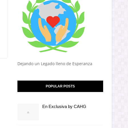
Dejando un Legado lleno de Esperanza
POPULAR POSTS
En Exclusiva by CAHG