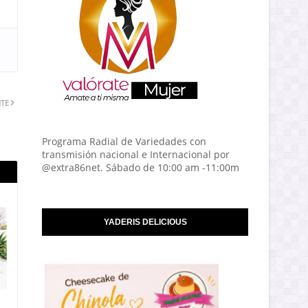
NTE
Programa Radial de Variedades con
transmisión nacional e Internacional por
@extra86net. Sábado de 10:00 am -11:00m
YADERIS DELICIOUS