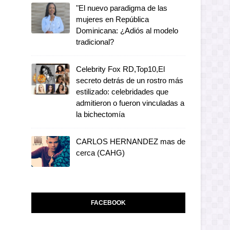
"El nuevo paradigma de las
mujeres en República
Dominicana: ¿Adiós al modelo
tradicional?
Celebrity Fox RD,Top10,El
secreto detrás de un rostro más
estilizado: celebridades que
admitieron o fueron vinculadas a
la bichectomía
CARLOS HERNANDEZ mas de
cerca (CAHG)
FACEBOOK