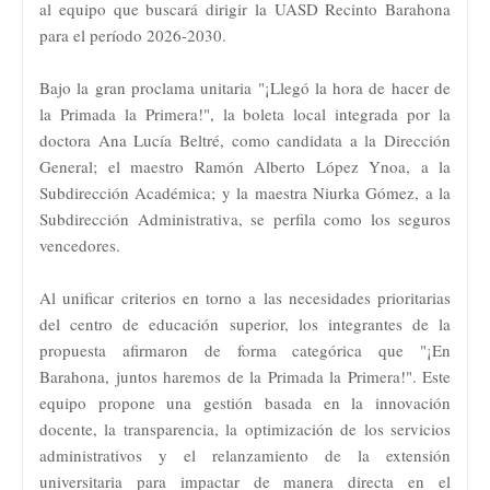
al equipo que buscará dirigir la UASD Recinto Barahona
para el período 2026-2030.
Bajo la gran proclama unitaria "¡Llegó la hora de hacer de
la Primada la Primera!", la boleta local integrada por la
doctora Ana Lucía Beltré, como candidata a la Dirección
General; el maestro Ramón Alberto López Ynoa, a la
Subdirección Académica; y la maestra Niurka Gómez, a la
Subdirección Administrativa, se perfila como los seguros
vencedores.
Al unificar criterios en torno a las necesidades prioritarias
del centro de educación superior, los integrantes de la
propuesta afirmaron de forma categórica que "¡En
Barahona, juntos haremos de la Primada la Primera!". Este
equipo propone una gestión basada en la innovación
docente, la transparencia, la optimización de los servicios
administrativos y el relanzamiento de la extensión
universitaria para impactar de manera directa en el