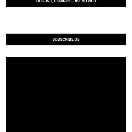
HOSTING, DOMINIOS, DISENO WEB
SUBSCRIBE US