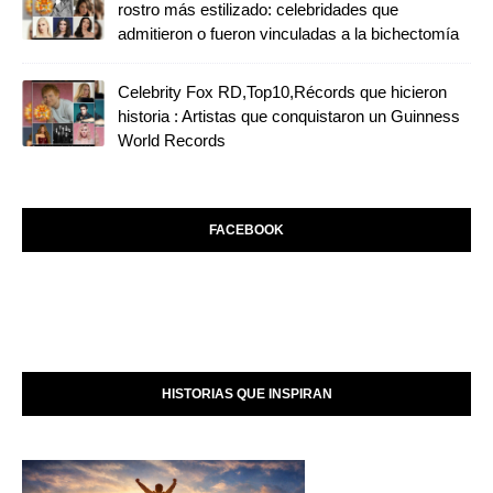
rostro más estilizado: celebridades que
admitieron o fueron vinculadas a la bichectomía
Celebrity Fox RD,Top10,Récords que hicieron
historia : Artistas que conquistaron un Guinness
World Records
FACEBOOK
HISTORIAS QUE INSPIRAN