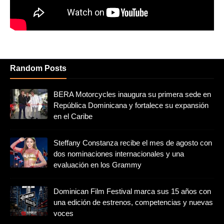
Random Posts
BERA Motorcycles inaugura su primera sede en
República Dominicana y fortalece su expansión
en el Caribe
Steffany Constanza recibe el mes de agosto con
dos nominaciones internacionales y una
evaluación en los Grammy
Dominican Film Festival marca sus 15 años con
una edición de estrenos, competencias y nuevas
voces