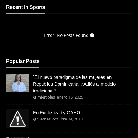
Recent in Sports
Error: No Posts Found
Popular Posts
"El nuevo paradigma de las mujeres en
República Dominicana: ¿Adiós al modelo
tradicional?
miércoles, enero 15, 2025
En Exclusiva by CAHG
viernes, octubre 04, 2013