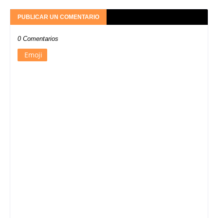
PUBLICAR UN COMENTARIO
0 Comentarios
Emoji