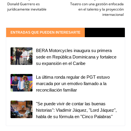
Donald Guerrero es
Teatro con una gestión enfocada
jurídicamente inevitable
en el talento y la proyección
internacional
ENTRADAS QUE PUEDEN INTERESARTE
BERA Motorcycles inaugura su primera
sede en República Dominicana y fortalece
su expansión en el Caribe
La última ronda regular de PGT estuvo
marcada por un emotivo llamado a la
reconciliación familiar
"Se puede vivir de contar las buenas
historias": Vladimir Jáquez, "Lord Jáquez",
habla de su fórmula en "Cinco Palabras"