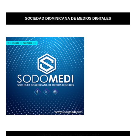
SOCIEDAD DIOMINICANA DE MEDIOS DIGITALES