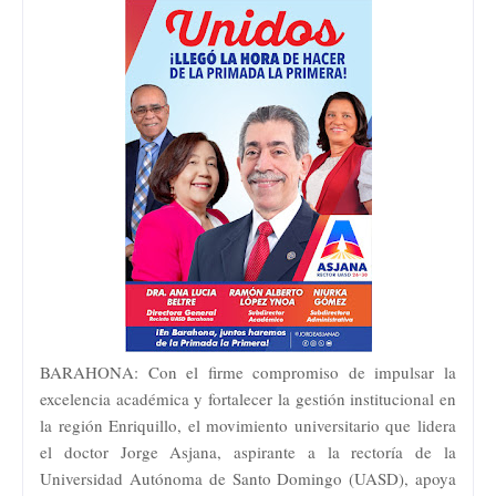
BARAHONA: Con el firme compromiso de impulsar la
excelencia académica y fortalecer la gestión institucional en
la región Enriquillo, el movimiento universitario que lidera
el doctor Jorge Asjana, aspirante a la rectoría de la
Universidad Autónoma de Santo Domingo (UASD), apoya