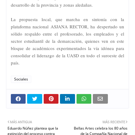
desarrollo de la provincia y zonas aledañas.
La propuesta local, que marcha en sintonía con la
plataforma nacional ASJANA RECTOR, ha despertado un
sólido respaldo entre el profesorado, los empleados y el
sector estudiantil de la demarcación, quienes ven en este
bloque de académicos experimentados la vía idónea para
consolidar el liderazgo de la UASD en todo el suroeste del
país.
Sociales
MÁS ANTIGUA
MÁS RECIENTE
Eduardo Núñez plantea que la
Bellas Artes celebra los 80 años
extinción del proceso contra
de la Compañía Nacional de