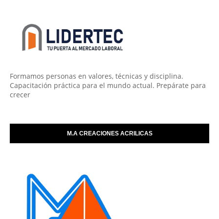
Formamos personas en valores, técnicas y disciplina.
Capacitación práctica para el mundo actual. Prepárate para
crecer
M.A CREACIONES ACRILICAS