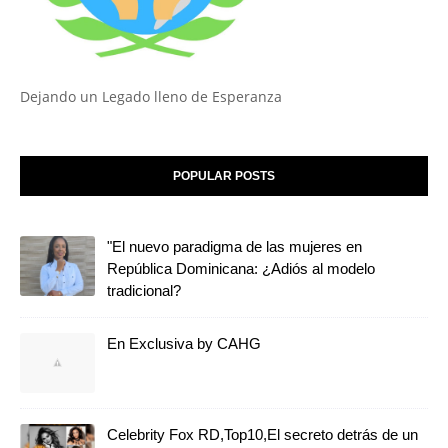
Dejando un Legado lleno de Esperanza
POPULAR POSTS
"El nuevo paradigma de las mujeres en
República Dominicana: ¿Adiós al modelo
tradicional?
En Exclusiva by CAHG
Celebrity Fox RD,Top10,El secreto detrás de un