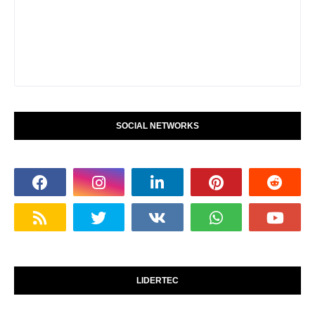
SOCIAL NETWORKS
LIDERTEC