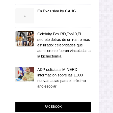
En Exclusiva by CAHG
Celebrity Fox RD,Top10,El
secreto detrás de un rostro más
estilizado: celebridades que
admitieron o fueron vinculadas a
la bichectomía
ADP solicita al MINERD
información sobre las 1,000
nuevas aulas para el próximo
año escolar
FACEBOOK