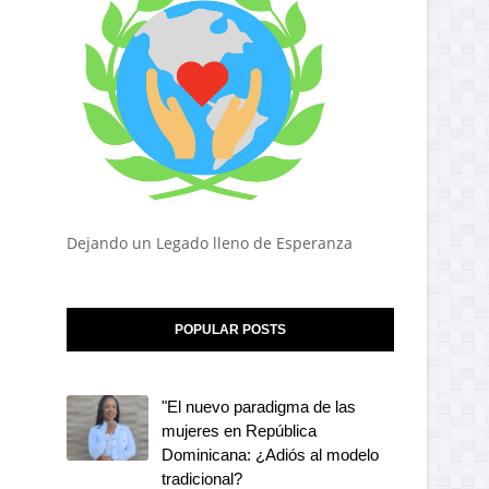
Dejando un Legado lleno de Esperanza
POPULAR POSTS
"El nuevo paradigma de las
mujeres en República
Dominicana: ¿Adiós al modelo
tradicional?