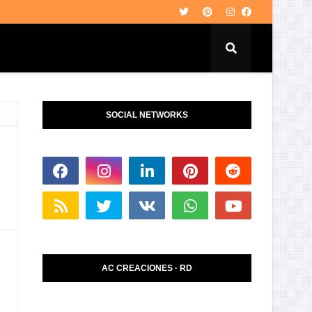
SOCIAL NETWORKS
AC CREACIONES · RD