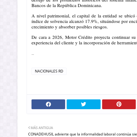
Bancos de la República Dominicana.
A nivel patrimonial, el capital de la entidad se ubic
índice de solvencia alcanzó 17.9%, situándose por enci
crecimiento y absorber posibles riesgos.
De cara a 2026, Motor Crédito proyecta continuar su p
experiencia del cliente y la incorporación de herramienta
--
NACIONALES RD
MÁS ANTIGUA
CONADEHUSIL advierte que la informalidad laboral continúa sie