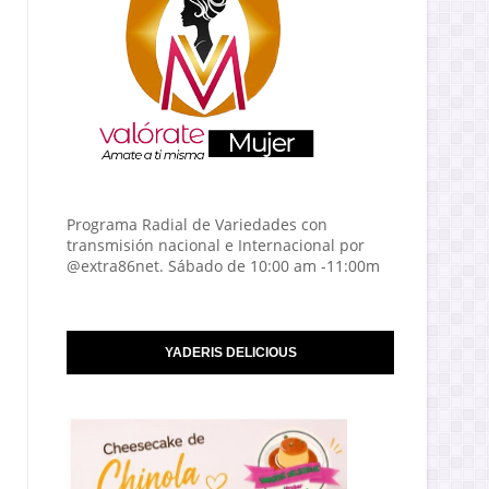
Programa Radial de Variedades con
transmisión nacional e Internacional por
@extra86net. Sábado de 10:00 am -11:00m
YADERIS DELICIOUS