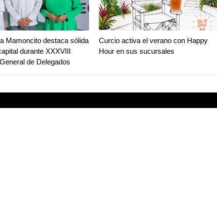
a Mamoncito destaca sólida
Curcio activa el verano con Happy
capital durante XXXVIII
Hour en sus sucursales
General de Delegados