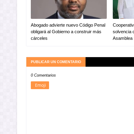
Abogado advierte nuevo Código Penal
Cooperativ
obligará al Gobierno a construir más
solvencia 
cárceles
Asamblea 
PUBLICAR UN COMENTARIO
0 Comentarios
Emoji