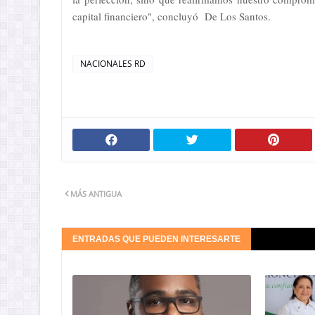
capital financiero", concluyó De Los Santos.
NACIONALES RD
MÁS ANTIGUA
ENTRADAS QUE PUEDEN INTERESARTE