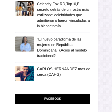
Celebrity Fox RD,Top10,El
secreto detrás de un rostro más
estilizado: celebridades que
admitieron o fueron vinculadas a
la bichectomía
"El nuevo paradigma de las
mujeres en República
Dominicana: ¿Adiós al modelo
tradicional?
CARLOS HERNANDEZ mas de
cerca (CAHG)
FACEBOOK