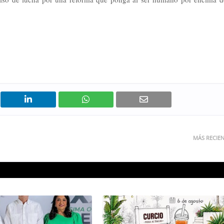
MÁS RECIE