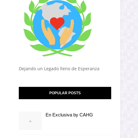
Dejando un Legado lleno de Esperanza
POPULAR POSTS
En Exclusiva by CAHG