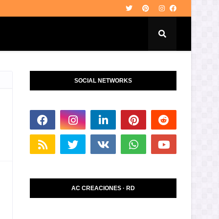
SOCIAL NETWORKS
AC CREACIONES · RD