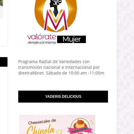
Programa Radial de Variedades con
transmisión nacional e Internacional por
@extra86net. Sábado de 10:00 am -11:00m
YADERIS DELICIOUS