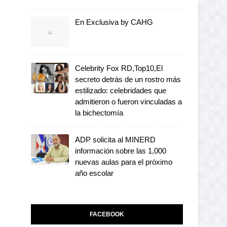
En Exclusiva by CAHG
Celebrity Fox RD,Top10,El
secreto detrás de un rostro más
estilizado: celebridades que
admitieron o fueron vinculadas a
la bichectomía
ADP solicita al MINERD
información sobre las 1,000
nuevas aulas para el próximo
año escolar
FACEBOOK