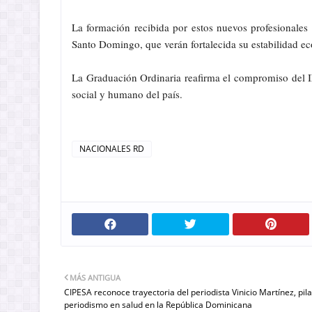
La formación recibida por estos nuevos profesionales r
Santo Domingo, que verán fortalecida su estabilidad e
La Graduación Ordinaria reafirma el compromiso del I
social y humano del país.
NACIONALES RD
MÁS ANTIGUA
CIPESA reconoce trayectoria del periodista Vinicio Martínez, pila
periodismo en salud en la República Dominicana