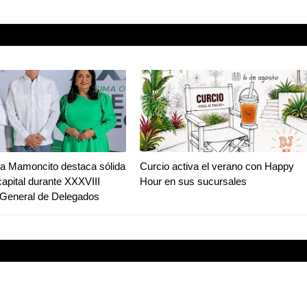
a Mamoncito destaca sólida
Curcio activa el verano con Happy
capital durante XXXVIII
Hour en sus sucursales
General de Delegados