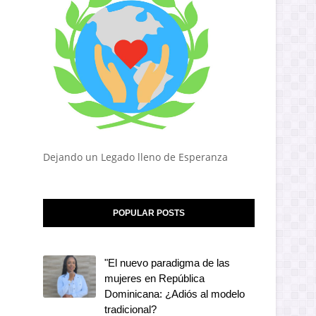
Dejando un Legado lleno de Esperanza
POPULAR POSTS
"El nuevo paradigma de las
mujeres en República
Dominicana: ¿Adiós al modelo
tradicional?