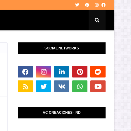
SOCIAL NETWORKS
AC CREACIONES · RD