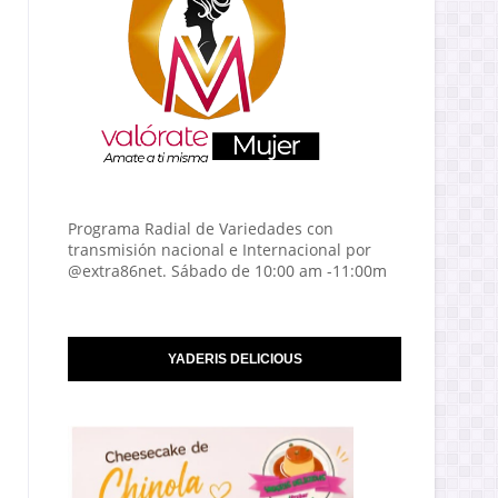
Programa Radial de Variedades con
transmisión nacional e Internacional por
@extra86net. Sábado de 10:00 am -11:00m
YADERIS DELICIOUS