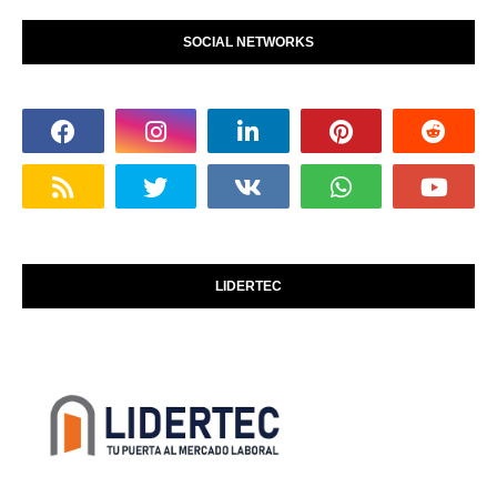
SOCIAL NETWORKS
LIDERTEC