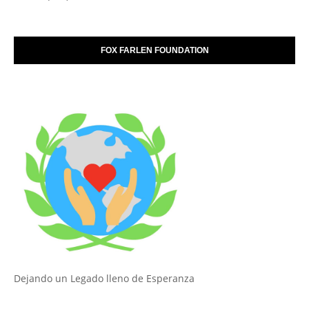
FOX FARLEN FOUNDATION
Dejando un Legado lleno de Esperanza