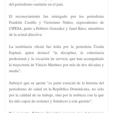
del periodismo sanitario en el país.
El reconocimiento fue entregado por los periodistas
Franklin Castillo y Victoriano Núñez, expresidentes de
CIPESA, junto a Pebbers González y Janet Báez, miembros
de la actual directiva.
La semblanza oficial fue leída por la periodista Úrsula
Espinal, quien destacó “la disciplina, la coherencia
profesional y la vocación de servicio que han acompañado
la trayectoria de Vinicio Martínez por más de dos décadas y
media”.
Subrayó que su aporte “es parte esencial de la historia del
periodismo de salud en la República Dominicana, no solo
por la calidad de su trabajo, sino por la nobleza con la que
ha sido capaz de sostener y fortalecer a este gremio”.
Por su parte, Pebbers González expresó que el homenaje