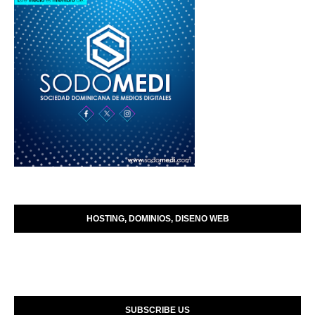
HOSTING, DOMINIOS, DISENO WEB
SUBSCRIBE US