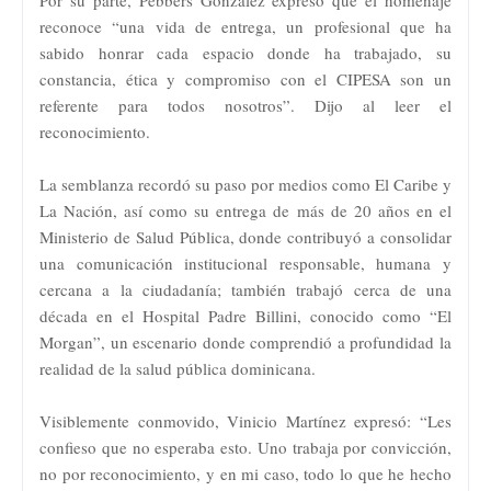
reconoce “una vida de entrega, un profesional que ha
sabido honrar cada espacio donde ha trabajado, su
constancia, ética y compromiso con el CIPESA son un
referente para todos nosotros”. Dijo al leer el
reconocimiento.
La semblanza recordó su paso por medios como El Caribe y
La Nación, así como su entrega de más de 20 años en el
Ministerio de Salud Pública, donde contribuyó a consolidar
una comunicación institucional responsable, humana y
cercana a la ciudadanía; también trabajó cerca de una
década en el Hospital Padre Billini, conocido como “El
Morgan”, un escenario donde comprendió a profundidad la
realidad de la salud pública dominicana.
Visiblemente conmovido, Vinicio Martínez expresó: “Les
confieso que no esperaba esto. Uno trabaja por convicción,
no por reconocimiento, y en mi caso, todo lo que he hecho