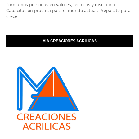
Formamos personas en valores, técnicas y disciplina.
Capacitación práctica para el mundo actual. Prepárate para
crecer
M.A CREACIONES ACRILICAS