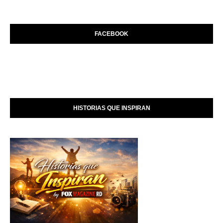
FACEBOOK
HISTORIAS QUE INSPIRAN