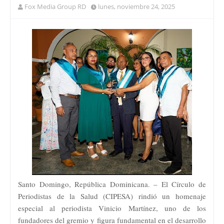
Fox Media Group RD
lunes, noviembre 24, 2025
Santo Domingo, República Dominicana. – El Círculo de
Periodistas de la Salud (CIPESA) rindió un homenaje
especial al periodista Vinicio Martínez, uno de los
fundadores del gremio y figura fundamental en el desarrollo