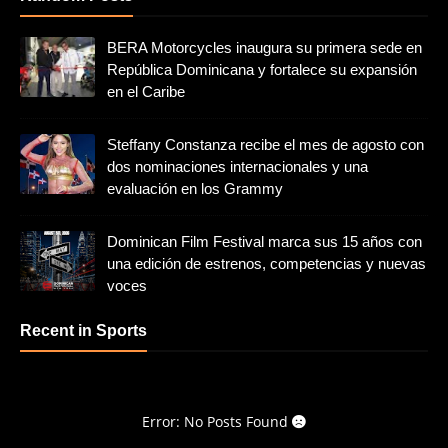
BERA Motorcycles inaugura su primera sede en
República Dominicana y fortalece su expansión
en el Caribe
Steffany Constanza recibe el mes de agosto con
dos nominaciones internacionales y una
evaluación en los Grammy
Dominican Film Festival marca sus 15 años con
una edición de estrenos, competencias y nuevas
voces
Recent in Sports
Error: No Posts Found