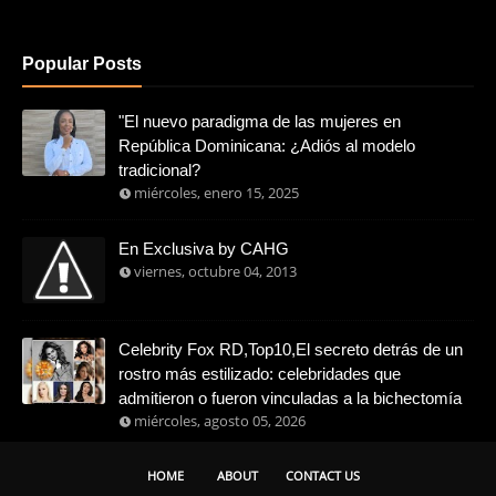
Popular Posts
"El nuevo paradigma de las mujeres en
República Dominicana: ¿Adiós al modelo
tradicional?
miércoles, enero 15, 2025
En Exclusiva by CAHG
viernes, octubre 04, 2013
Celebrity Fox RD,Top10,El secreto detrás de un
rostro más estilizado: celebridades que
admitieron o fueron vinculadas a la bichectomía
miércoles, agosto 05, 2026
HOME
ABOUT
CONTACT US