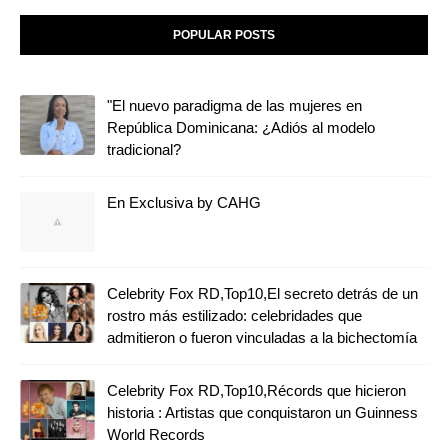
POPULAR POSTS
"El nuevo paradigma de las mujeres en
República Dominicana: ¿Adiós al modelo
tradicional?
En Exclusiva by CAHG
Celebrity Fox RD,Top10,El secreto detrás de un
rostro más estilizado: celebridades que
admitieron o fueron vinculadas a la bichectomía
Celebrity Fox RD,Top10,Récords que hicieron
historia : Artistas que conquistaron un Guinness
World Records