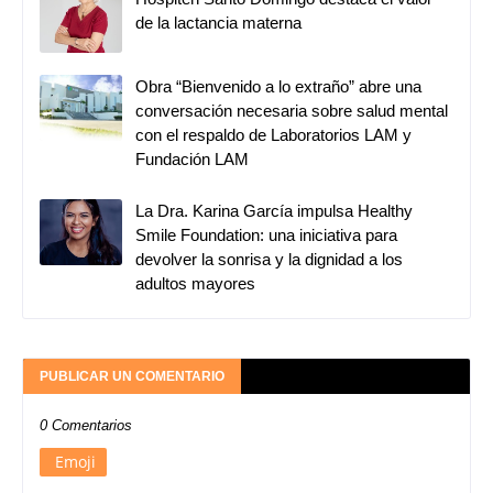
de la lactancia materna
Obra “Bienvenido a lo extraño” abre una
conversación necesaria sobre salud mental
con el respaldo de Laboratorios LAM y
Fundación LAM
La Dra. Karina García impulsa Healthy
Smile Foundation: una iniciativa para
devolver la sonrisa y la dignidad a los
adultos mayores
PUBLICAR UN COMENTARIO
0 Comentarios
Emoji