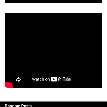
Random Posts