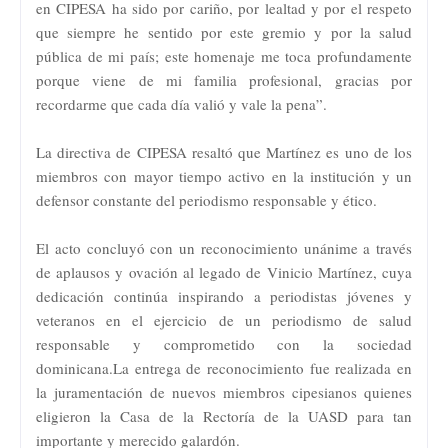
en CIPESA ha sido por cariño, por lealtad y por el respeto
que siempre he sentido por este gremio y por la salud
pública de mi país; este homenaje me toca profundamente
porque viene de mi familia profesional, gracias por
recordarme que cada día valió y vale la pena”.
La directiva de CIPESA resaltó que Martínez es uno de los
miembros con mayor tiempo activo en la institución y un
defensor constante del periodismo responsable y ético.
El acto concluyó con un reconocimiento unánime a través
de aplausos y ovación al legado de Vinicio Martínez, cuya
dedicación continúa inspirando a periodistas jóvenes y
veteranos en el ejercicio de un periodismo de salud
responsable y comprometido con la sociedad
dominicana.La entrega de reconocimiento fue realizada en
la juramentación de nuevos miembros cipesianos quienes
eligieron la Casa de la Rectoría de la UASD para tan
importante y merecido galardón.