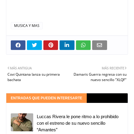
MUSICA Y MAS
MÁS ANTIGUA
MÁS RECIENTE
Covi Quintana lanza su primera
Damaris Guerra regresa con su
bachata
nuevo sencillo "XLQF"
ENTRADAS QUE PUEDEN INTERESARTE
Luccas Rivera le pone ritmo a lo prohibido
con el estreno de su nuevo sencillo
“Amantes”