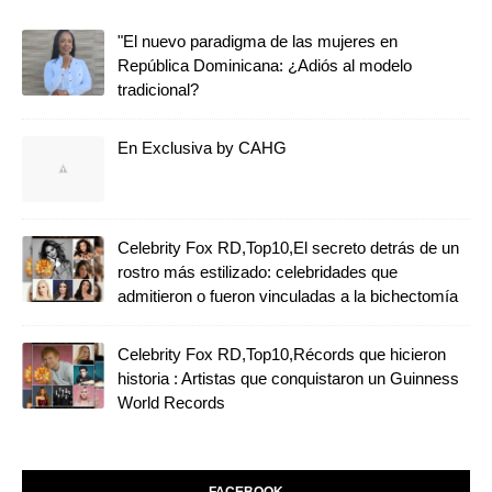
"El nuevo paradigma de las mujeres en
República Dominicana: ¿Adiós al modelo
tradicional?
En Exclusiva by CAHG
Celebrity Fox RD,Top10,El secreto detrás de un
rostro más estilizado: celebridades que
admitieron o fueron vinculadas a la bichectomía
Celebrity Fox RD,Top10,Récords que hicieron
historia : Artistas que conquistaron un Guinness
World Records
FACEBOOK