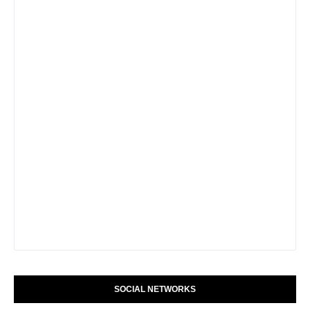
SOCIAL NETWORKS