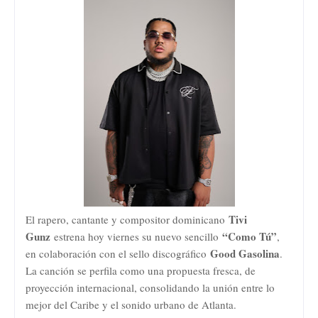
Tivi
El rapero, cantante y compositor dominicano
Gunz
“Como Tú”
estrena hoy viernes su nuevo sencillo
,
Good Gasolina
en colaboración con el sello discográfico
.
La canción se perfila como una propuesta fresca, de
proyección internacional, consolidando la unión entre lo
mejor del Caribe y el sonido urbano de Atlanta.