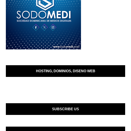
HOSTING, DOMINIOS, DISENO WEB
SUBSCRIBE US