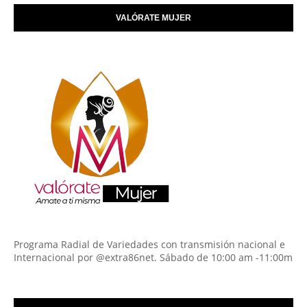
VALÓRATE MUJER
Programa Radial de Variedades con transmisión nacional e
Internacional por @extra86net. Sábado de 10:00 am -11:00m