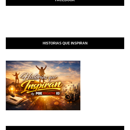
HISTORIAS QUE INSPIRAN