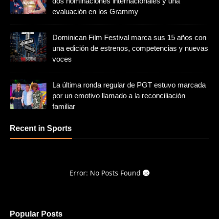
dos nominaciones internacionales y una
evaluación en los Grammy
Dominican Film Festival marca sus 15 años con
una edición de estrenos, competencias y nuevas
voces
La última ronda regular de PGT estuvo marcada
por un emotivo llamado a la reconciliación
familiar
Recent in Sports
Error: No Posts Found
Popular Posts