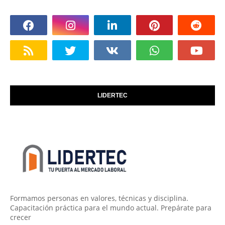
LIDERTEC
Formamos personas en valores, técnicas y disciplina.
Capacitación práctica para el mundo actual. Prepárate para
crecer