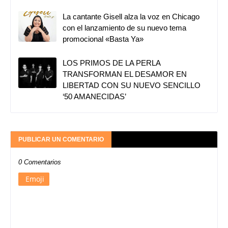
La cantante Gisell alza la voz en Chicago
con el lanzamiento de su nuevo tema
promocional «Basta Ya»
LOS PRIMOS DE LA PERLA
TRANSFORMAN EL DESAMOR EN
LIBERTAD CON SU NUEVO SENCILLO
‘50 AMANECIDAS’
PUBLICAR UN COMENTARIO
0 Comentarios
Emoji