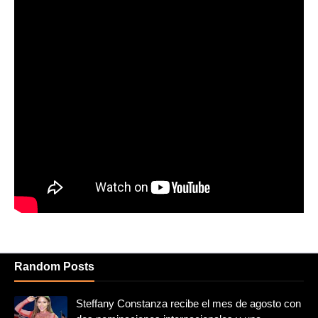
Random Posts
Steffany Constanza recibe el mes de agosto con