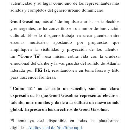
autenticidad y su lugar como uno de los representantes más
sólidos y completos del género urbano dominicano.
Good Gasolina
, más allá de impulsar a artistas establecidos
y emergentes, se ha convertido en un motor de innovación
cultural. El sello disquero trabaja en crear puentes entre
escenas musicales, apostando por propuestas que
amplifiquen la visibilidad y proyección de los talentos.
“Como Tú”
En
, esa misión cobra vida con la crudeza
emocional del Caribe y la vanguardia del sonido de Atlanta
FKi 1st
liderada por
, resultando en un tema fresco y listo
para trascender fronteras.
“Como Tú” no es solo un sencillo, sino una clara
expresión de lo que Good Gasolina representa: elevar el
talento, unir mundos y darle a la cultura un nuevo sonido
global. Expresaron los directivos de Good Gasolina.
El tema ya está disponible en todas las plataformas
digitales.
Audiovisual de YouTube aquí
.