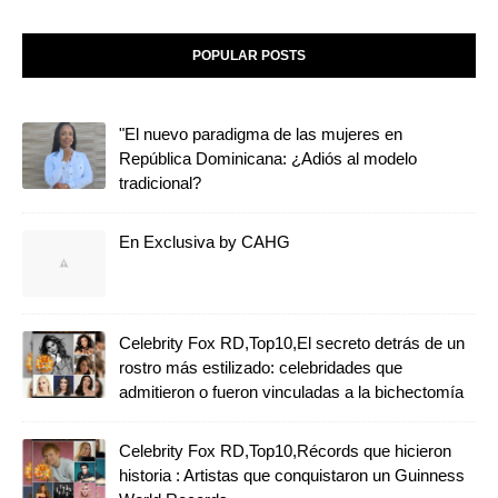
POPULAR POSTS
"El nuevo paradigma de las mujeres en
República Dominicana: ¿Adiós al modelo
tradicional?
En Exclusiva by CAHG
Celebrity Fox RD,Top10,El secreto detrás de un
rostro más estilizado: celebridades que
admitieron o fueron vinculadas a la bichectomía
Celebrity Fox RD,Top10,Récords que hicieron
historia : Artistas que conquistaron un Guinness