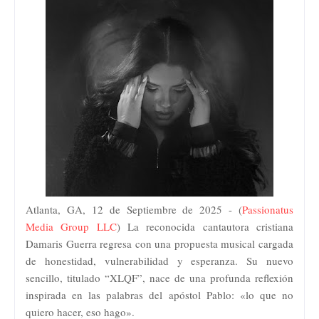
Atlanta, GA, 12 de Septiembre de 2025 - (
Passionatus
Media Group LLC
) La reconocida cantautora cristiana
Damaris Guerra regresa con una propuesta musical cargada
de honestidad, vulnerabilidad y esperanza. Su nuevo
sencillo, titulado “XLQF”, nace de una profunda reflexión
inspirada en las palabras del apóstol Pablo: «lo que no
quiero hacer, eso hago».