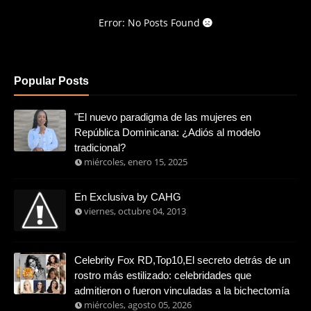
Error: No Posts Found
Popular Posts
"El nuevo paradigma de las mujeres en
República Dominicana: ¿Adiós al modelo
tradicional?
miércoles, enero 15, 2025
En Exclusiva by CAHG
viernes, octubre 04, 2013
Celebrity Fox RD,Top10,El secreto detrás de un
rostro más estilizado: celebridades que
admitieron o fueron vinculadas a la bichectomía
miércoles, agosto 05, 2026