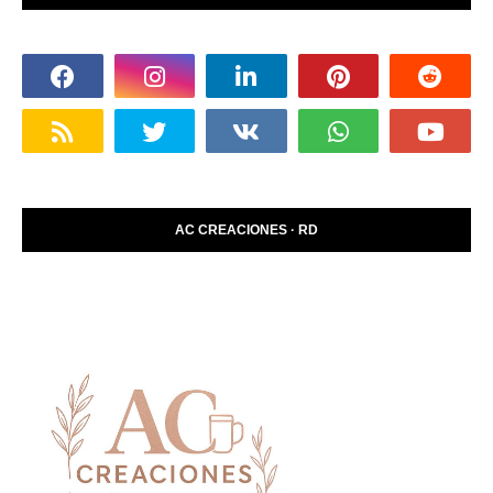
AC CREACIONES · RD