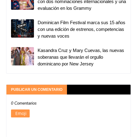
con dos nominaciones internacionales y una
evaluación en los Grammy
Dominican Film Festival marca sus 15 años
con una edición de estrenos, competencias
y nuevas voces
Kasandra Cruz y Mary Cuevas, las nuevas
soberanas que llevarán el orgullo
dominicano por New Jersey
PUBLICAR UN COMENTARIO
0 Comentarios
Emoji