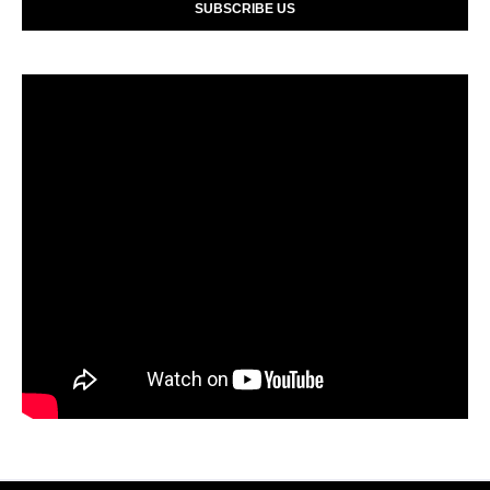
SUBSCRIBE US