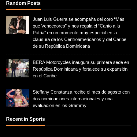
Random Posts
Juan Luis Guerra se acompaña del coro “Más
que Vencedores” y nos regala el “Canto a la
Patria” en un momento muy especial en la
clausura de los Centroamericanos y del Caribe
de su República Dominicana
BERA Motorcycles inaugura su primera sede en
República Dominicana y fortalece su expansión
en el Caribe
Steffany Constanza recibe el mes de agosto con
dos nominaciones internacionales y una
evaluación en los Grammy
Recent in Sports