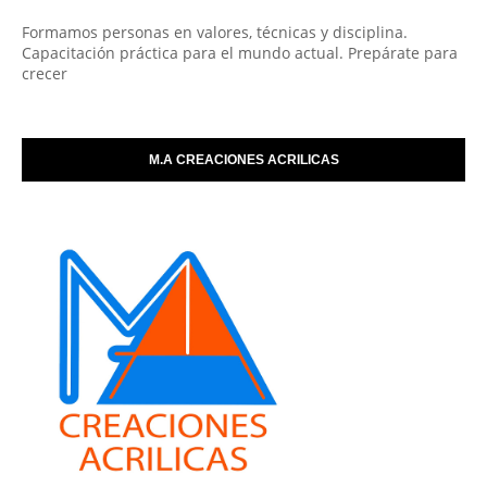
Formamos personas en valores, técnicas y disciplina.
Capacitación práctica para el mundo actual. Prepárate para
crecer
M.A CREACIONES ACRILICAS