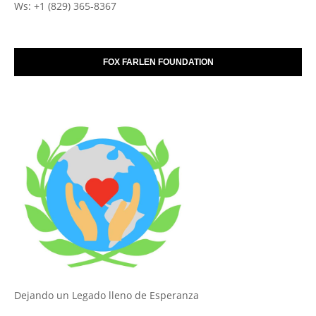
Ws: +1 (829) 365-8367
FOX FARLEN FOUNDATION
Dejando un Legado lleno de Esperanza