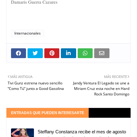
Damaris Guerra Cazares
Internacionales
MÁS ANTIGUA
MÁS RECIENTE
Tivi Gunz estrena nuevo sencillo
Jandy Ventura El Legado se une a
“Como Tú” junto a Good Gasolina
Miriam Cruz esta noche en Hard
Rock Santo Domingo
ENTRADAS QUE PUEDEN INTERESARTE
Steffany Constanza recibe el mes de agosto