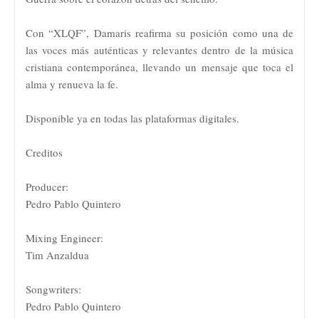
Con “XLQF”, Damaris reafirma su posición como una de
las voces más auténticas y relevantes dentro de la música
cristiana contemporánea, llevando un mensaje que toca el
alma y renueva la fe.
Disponible ya en todas las plataformas digitales.
Creditos
Producer:
Pedro Pablo Quintero
Mixing Engineer:
Tim Anzaldua
Songwriters:
Pedro Pablo Quintero