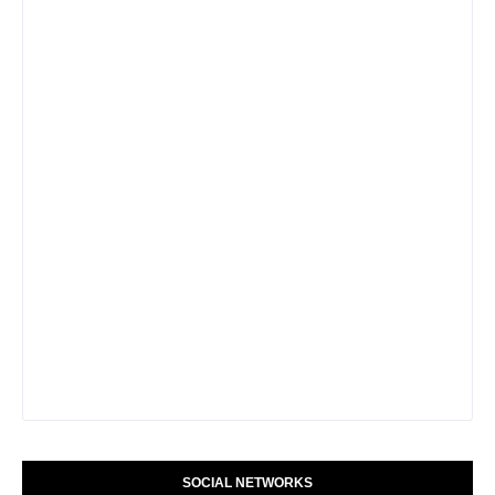
SOCIAL NETWORKS