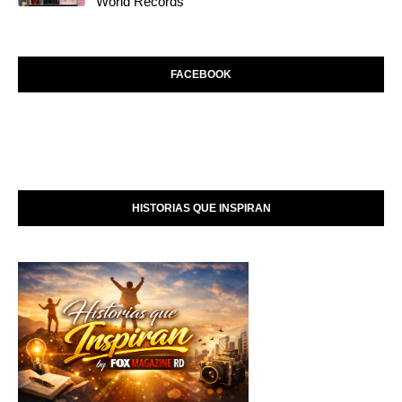
World Records
FACEBOOK
HISTORIAS QUE INSPIRAN