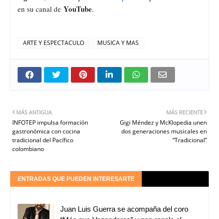
YouTube
en su canal de
.
ARTE Y ESPECTACULO
MUSICA Y MAS
MÁS ANTIGUA
MÁS RECIENTE
INFOTEP impulsa formación
Gigi Méndez y McKlopedia unen
gastronómica con cocina
dos generaciones musicales en
tradicional del Pacífico
“Tradicional”
colombiano
ENTRADAS QUE PUEDEN INTERESARTE
Juan Luis Guerra se acompaña del coro