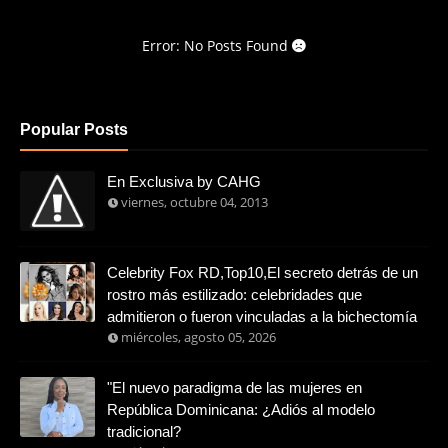
Error: No Posts Found
Popular Posts
En Exclusiva by CAHG
viernes, octubre 04, 2013
Celebrity Fox RD,Top10,El secreto detrás de un
rostro más estilizado: celebridades que
admitieron o fueron vinculadas a la bichectomía
miércoles, agosto 05, 2026
"El nuevo paradigma de las mujeres en
República Dominicana: ¿Adiós al modelo
tradicional?