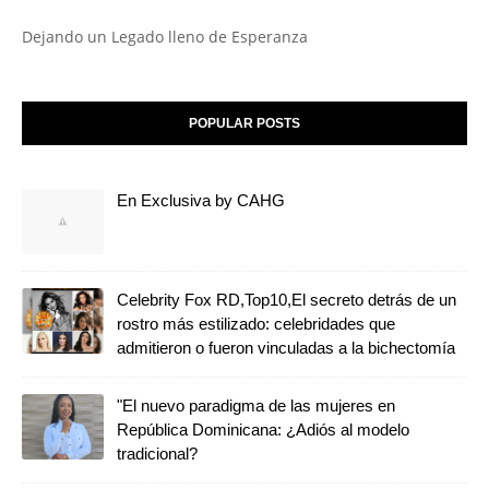
Dejando un Legado lleno de Esperanza
POPULAR POSTS
En Exclusiva by CAHG
Celebrity Fox RD,Top10,El secreto detrás de un
rostro más estilizado: celebridades que
admitieron o fueron vinculadas a la bichectomía
"El nuevo paradigma de las mujeres en
República Dominicana: ¿Adiós al modelo
tradicional?