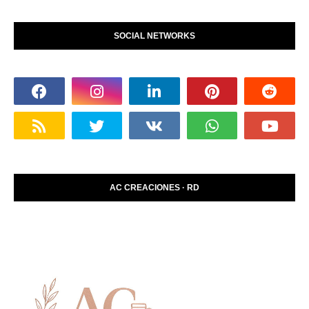
SOCIAL NETWORKS
AC CREACIONES · RD