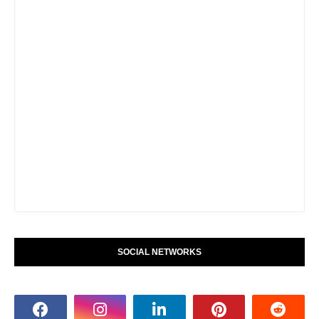
SOCIAL NETWORKS