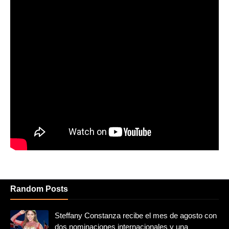
Random Posts
Steffany Constanza recibe el mes de agosto con
dos nominaciones internacionales y una