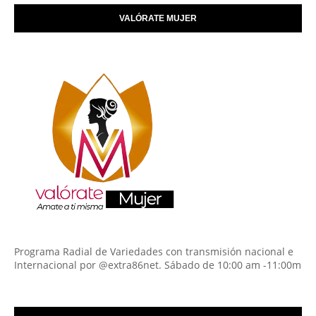
VALÓRATE MUJER
Programa Radial de Variedades con transmisión nacional e
Internacional por @extra86net. Sábado de 10:00 am -11:00m