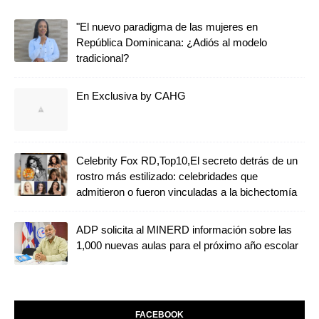
"El nuevo paradigma de las mujeres en
República Dominicana: ¿Adiós al modelo
tradicional?
En Exclusiva by CAHG
Celebrity Fox RD,Top10,El secreto detrás de un
rostro más estilizado: celebridades que
admitieron o fueron vinculadas a la bichectomía
ADP solicita al MINERD información sobre las
1,000 nuevas aulas para el próximo año escolar
FACEBOOK