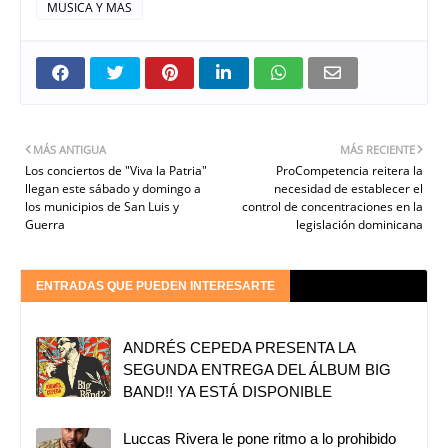
MUSICA Y MAS
MÁS ANTIGUA
MÁS RECIENTE
Los conciertos de "Viva la Patria"
ProCompetencia reitera la
llegan este sábado y domingo a
necesidad de establecer el
los municipios de San Luis y
control de concentraciones en la
Guerra
legislación dominicana
ENTRADAS QUE PUEDEN INTERESARTE
ANDRÉS CEPEDA PRESENTA LA
SEGUNDA ENTREGA DEL ÁLBUM BIG
BAND!! YA ESTÁ DISPONIBLE
Luccas Rivera le pone ritmo a lo prohibido