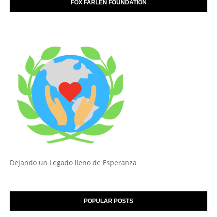
FOX FARLEN FOUNDATION
Dejando un Legado lleno de Esperanza
POPULAR POSTS