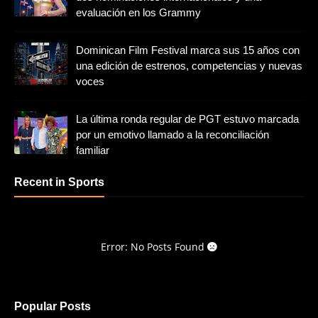
evaluación en los Grammy
Dominican Film Festival marca sus 15 años con
una edición de estrenos, competencias y nuevas
voces
La última ronda regular de PGT estuvo marcada
por un emotivo llamado a la reconciliación
familiar
Recent in Sports
Error: No Posts Found
Popular Posts