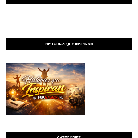
HISTORIAS QUE INSPIRAN
CATEGORIES