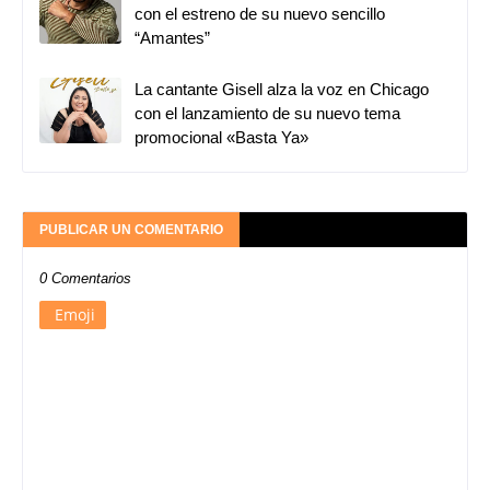
con el estreno de su nuevo sencillo
“Amantes”
La cantante Gisell alza la voz en Chicago
con el lanzamiento de su nuevo tema
promocional «Basta Ya»
PUBLICAR UN COMENTARIO
0 Comentarios
Emoji