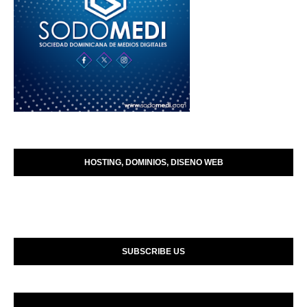
HOSTING, DOMINIOS, DISENO WEB
SUBSCRIBE US