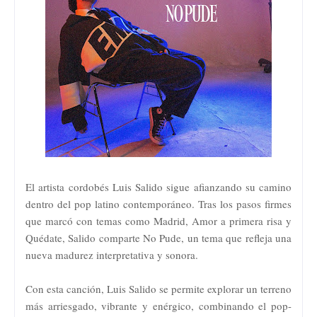
El artista cordobés Luis Salido sigue afianzando su camino
dentro del pop latino contemporáneo. Tras los pasos firmes
que marcó con temas como Madrid, Amor a primera risa y
Quédate, Salido comparte No Pude, un tema que refleja una
nueva madurez interpretativa y sonora.
Con esta canción, Luis Salido se permite explorar un terreno
más arriesgado, vibrante y enérgico, combinando el pop-