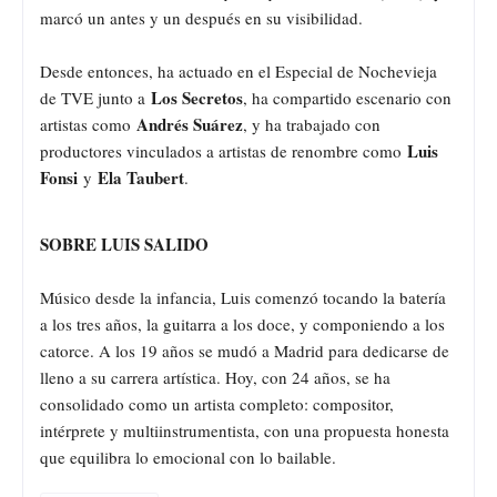
marcó un antes y un después en su visibilidad.
Desde entonces, ha actuado en el Especial de Nochevieja
Los Secretos
de TVE junto a
, ha compartido escenario con
Andrés Suárez
artistas como
, y ha trabajado con
Luis
productores vinculados a artistas de renombre como
Fonsi
Ela Taubert
y
.
SOBRE LUIS SALIDO
Músico desde la infancia, Luis comenzó tocando la batería
a los tres años, la guitarra a los doce, y componiendo a los
catorce. A los 19 años se mudó a Madrid para dedicarse de
lleno a su carrera artística. Hoy, con 24 años, se ha
consolidado como un artista completo: compositor,
intérprete y multiinstrumentista, con una propuesta honesta
que equilibra lo emocional con lo bailable.