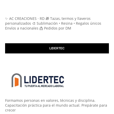
✨ AC CREACIONES · RD 🎁 Tazas, termos y llaveros
personalizados 🎨 Sublimación • Resina • Regalos únicos
Envíos a nacionales 📩 Pedidos por DM
LIDERTEC
Formamos personas en valores, técnicas y disciplina.
Capacitación práctica para el mundo actual. Prepárate para
crecer