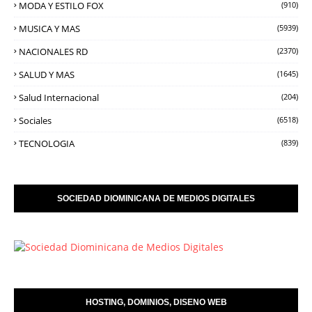
MODA Y ESTILO FOX
(910)
MUSICA Y MAS
(5939)
NACIONALES RD
(2370)
SALUD Y MAS
(1645)
Salud Internacional
(204)
Sociales
(6518)
TECNOLOGIA
(839)
SOCIEDAD DIOMINICANA DE MEDIOS DIGITALES
HOSTING, DOMINIOS, DISENO WEB