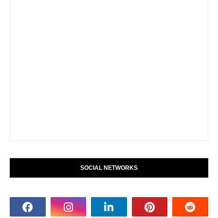
SOCIAL NETWORKS