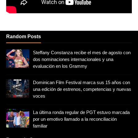
Random Posts
Steffany Constanza recibe el mes de agosto con
dos nominaciones internacionales y una
evaluación en los Grammy
Dominican Film Festival marca sus 15 años con
una edición de estrenos, competencias y nuevas
voces
La última ronda regular de PGT estuvo marcada
por un emotivo llamado a la reconciliación
familiar