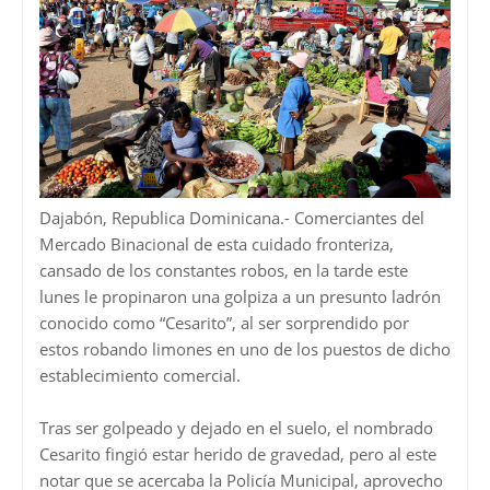
Dajabón, Republica Dominicana.- Comerciantes del
Mercado Binacional de esta cuidado fronteriza,
cansado de los constantes robos, en la tarde este
lunes le propinaron una golpiza a un presunto ladrón
conocido como “Cesarito”, al ser sorprendido por
estos robando limones en uno de los puestos de dicho
establecimiento comercial.
Tras ser golpeado y dejado en el suelo, el nombrado
Cesarito fingió estar herido de gravedad, pero al este
notar que se acercaba la Policía Municipal, aprovecho