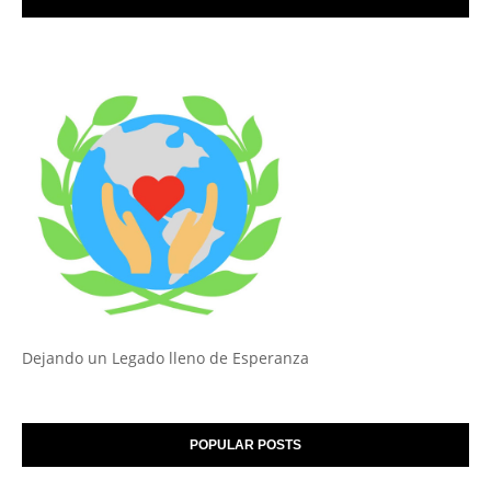
Dejando un Legado lleno de Esperanza
POPULAR POSTS