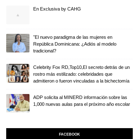
En Exclusiva by CAHG
"El nuevo paradigma de las mujeres en
República Dominicana: ¿Adiós al modelo
tradicional?
Celebrity Fox RD,Top10,El secreto detrás de un
rostro más estilizado: celebridades que
admitieron o fueron vinculadas a la bichectomía
ADP solicita al MINERD información sobre las
1,000 nuevas aulas para el próximo año escolar
FACEBOOK