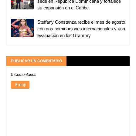
sede en República Dominicana y fortalece
su expansión en el Caribe
Steffany Constanza recibe el mes de agosto
con dos nominaciones internacionales y una
evaluación en los Grammy
PUBLICAR UN COMENTARIO
0 Comentarios
Emoji