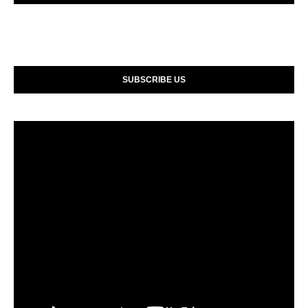
SUBSCRIBE US