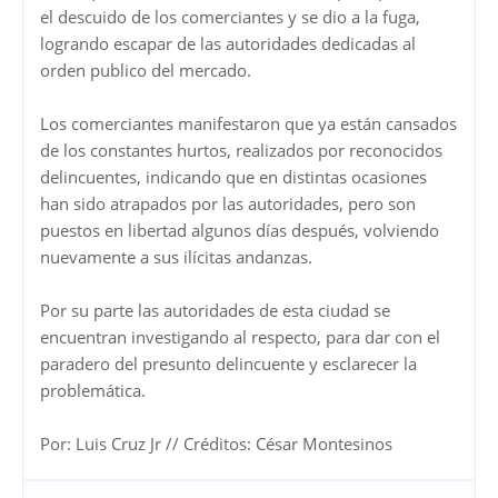
el descuido de los comerciantes y se dio a la fuga,
logrando escapar de las autoridades dedicadas al
orden publico del mercado.
Los comerciantes manifestaron que ya están cansados
de los constantes hurtos, realizados por reconocidos
delincuentes, indicando que en distintas ocasiones
han sido atrapados por las autoridades, pero son
puestos en libertad algunos días después, volviendo
nuevamente a sus ilícitas andanzas.
Por su parte las autoridades de esta ciudad se
encuentran investigando al respecto, para dar con el
paradero del presunto delincuente y esclarecer la
problemática.
Por: Luis Cruz Jr // Créditos: César Montesinos