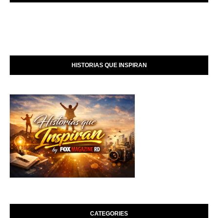
HISTORIAS QUE INSPIRAN
CATEGORIES