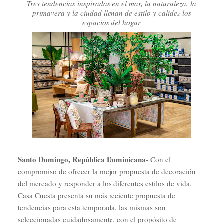
Tres tendencias inspiradas en el mar, la naturaleza, la
primavera y la ciudad llenan de estilo y calidez los
espacios del hogar
Santo Domingo, República Dominicana
- Con el
compromiso de ofrecer la mejor propuesta de decoración
del mercado y responder a los diferentes estilos de vida,
Casa Cuesta presenta su más reciente propuesta de
tendencias para esta temporada, las mismas son
seleccionadas cuidadosamente, con el propósito de