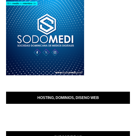
HOSTING, DOMINIOS, DISENO WEB