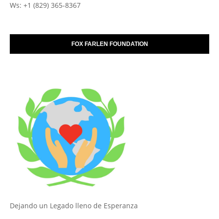
Ws: +1 (829) 365-8367
FOX FARLEN FOUNDATION
Dejando un Legado lleno de Esperanza