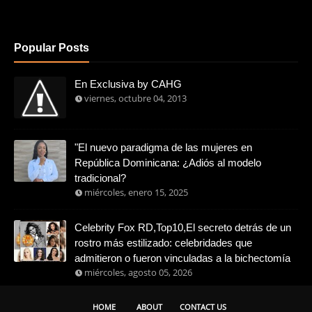
Popular Posts
En Exclusiva by CAHG
viernes, octubre 04, 2013
"El nuevo paradigma de las mujeres en
República Dominicana: ¿Adiós al modelo
tradicional?
miércoles, enero 15, 2025
Celebrity Fox RD,Top10,El secreto detrás de un
rostro más estilizado: celebridades que
admitieron o fueron vinculadas a la bichectomía
miércoles, agosto 05, 2026
HOME
ABOUT
CONTACT US