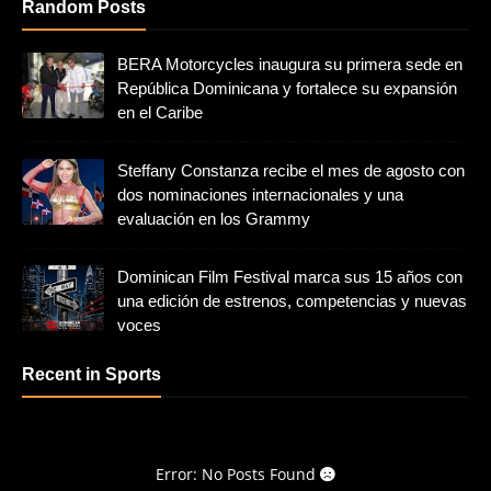
Random Posts
BERA Motorcycles inaugura su primera sede en
República Dominicana y fortalece su expansión
en el Caribe
Steffany Constanza recibe el mes de agosto con
dos nominaciones internacionales y una
evaluación en los Grammy
Dominican Film Festival marca sus 15 años con
una edición de estrenos, competencias y nuevas
voces
Recent in Sports
Error: No Posts Found