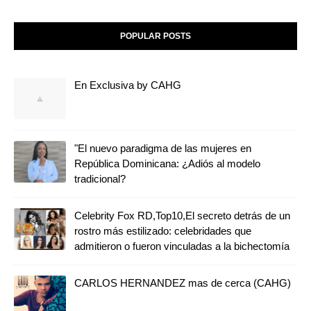
POPULAR POSTS
En Exclusiva by CAHG
"El nuevo paradigma de las mujeres en
República Dominicana: ¿Adiós al modelo
tradicional?
Celebrity Fox RD,Top10,El secreto detrás de un
rostro más estilizado: celebridades que
admitieron o fueron vinculadas a la bichectomía
CARLOS HERNANDEZ mas de cerca (CAHG)