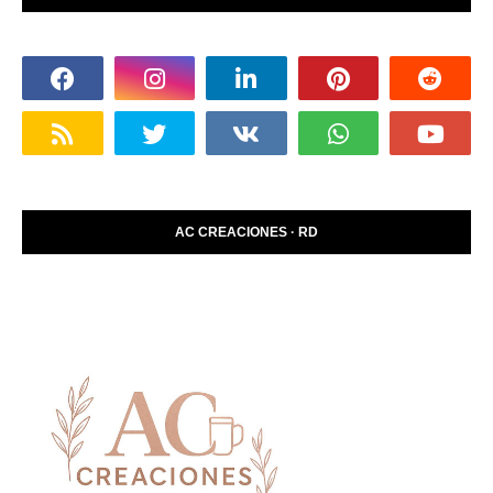
AC CREACIONES · RD