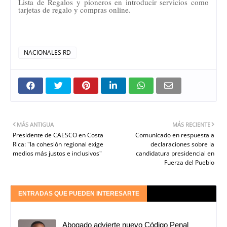
Lista de Regalos y pioneros en introducir servicios como
tarjetas de regalo y compras online.
NACIONALES RD
MÁS ANTIGUA
MÁS RECIENTE
Presidente de CAESCO en Costa
Comunicado en respuesta a
Rica: "la cohesión regional exige
declaraciones sobre la
medios más justos e inclusivos"
candidatura presidencial en
Fuerza del Pueblo
ENTRADAS QUE PUEDEN INTERESARTE
Abogado advierte nuevo Código Penal