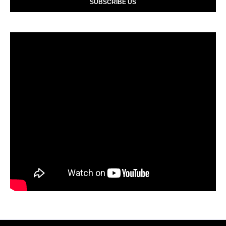
SUBSCRIBE US