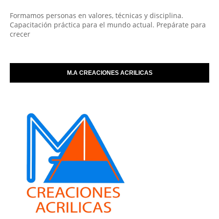
Formamos personas en valores, técnicas y disciplina.
Capacitación práctica para el mundo actual. Prepárate para
crecer
M.A CREACIONES ACRILICAS