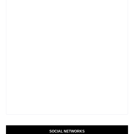
SOCIAL NETWORKS