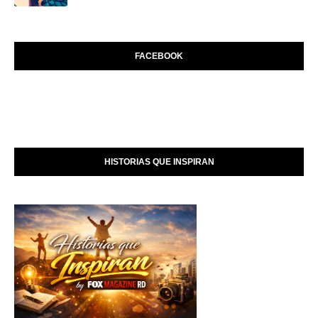
FACEBOOK
HISTORIAS QUE INSPIRAN