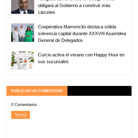
obligará al Gobierno a construir más
cárceles
Cooperativa Mamoncito destaca sólida
solvencia capital durante XXXVIII Asamblea
General de Delegados
Curcio activa el verano con Happy Hour en
sus sucursales
PUBLICAR UN COMENTARIO
0 Comentarios
Emoji